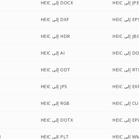
HEI إلى JPE
HEIC إلى DOCX
HE إلى EPS
HEIC إلى DXF
HE إلى JBG
HEIC إلى HDR
ى DOCM
HEIC إلى AI
HE إلى RTF
HEIC إلى ODT
HE إلى EXR
HEIC إلى JPS
H إلى CUR
HEIC إلى RGB
لى EPUB
HEIC إلى DOTX
 إلى WMF
HEIC إلى PLT
C