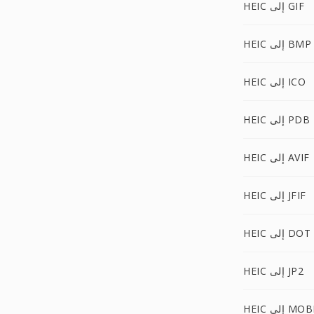
HEIC إلى GIF
HEIC إلى BMP
HEIC إلى ICO
HEIC إلى PDB
HEIC إلى AVIF
HEIC إلى JFIF
HEIC إلى DOT
HEIC إلى JP2
HEI إلى MOBI