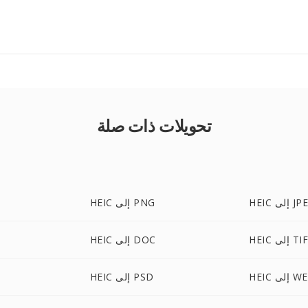
تحويلات ذات صلة
 إلى JPEG
HEIC إلى PNG
 إلى TIFF
HEIC إلى DOC
لى WEBP
HEIC إلى PSD