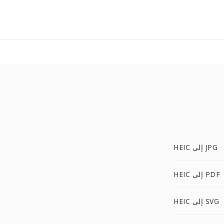
HEIC إلى JPG
HEIC إلى PDF
HEIC إلى SVG