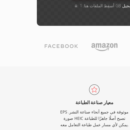
جيل
معيار صناعة الطباعة
EPS موثوقة في جميع أنحاء صناعة النشر.
صورة HEIC تصبح أصلًا جاهزًا للطباعة
يمكن لأي مسار عمل طباعة التعامل معه.