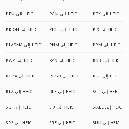
PGX إلى HEIC
PGM إلى HEIC
PFM إلى HEIC
PIX إلى HEIC
PICT إلى HEIC
PICON إلى HEIC
PPM إلى HEIC
PNM إلى HEIC
PLASMA إلى HEIC
RGB إلى HEIC
RAS إلى HEIC
PWP إلى HEIC
RGF إلى HEIC
RGBO إلى HEIC
RGBA إلى HEIC
SCT إلى HEIC
RLE إلى HEIC
RLA إلى HEIC
SIXEL إلى HEIC
SIX إلى HEIC
SGI إلى HEIC
SUN إلى HEIC
SRF إلى HEIC
SR2 إلى HEIC