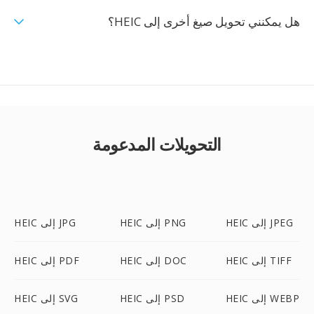
هل يمكنني تحويل صيغ أخرى إلى HEIC؟
التحويلات المدعومة
HEIC إلى JPEG
HEIC إلى PNG
HEIC إلى JPG
HEIC إلى TIFF
HEIC إلى DOC
HEIC إلى PDF
HEIC إلى WEBP
HEIC إلى PSD
HEIC إلى SVG