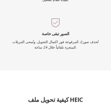
الصور تبقى خاصة
تُحذف صورك المرفوعة فور اكتمال التحويل. وتُمحى التنزيلات
المنجزة تلقائياً خلال 24 ساعة.
كيفية تحويل ملف HEIC