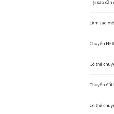
Tại sao cần
Làm sao mở
Chuyển HEIC
Có thể chuy
Chuyển đổi 
Có thể chuy