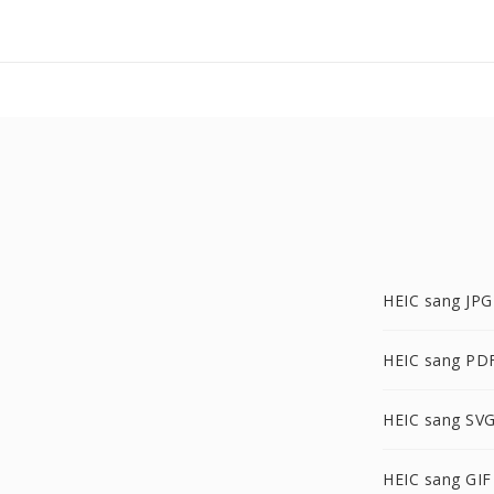
HEIC sang JPG
HEIC sang PD
HEIC sang SV
HEIC sang GIF