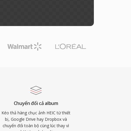
Chuyển đổi cả album
Kéo thả hàng chục ảnh HEIC từ thiết
bị, Google Drive hay Dropbox và
chuyển đổi toàn bộ cùng lúc thay vì