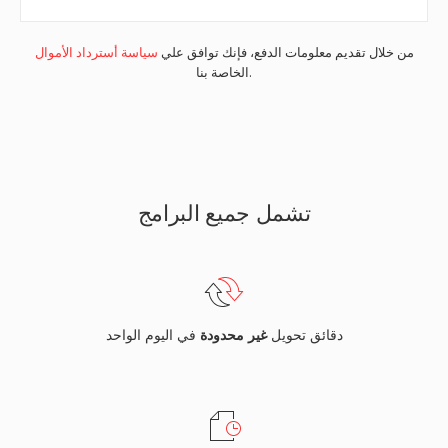
من خلال تقديم معلومات الدفع، فإنك توافق علي
سياسة أسترداد الأموال
الخاصة بنا.
تشمل جميع البرامج
دقائق تحويل
غير محدودة
في اليوم الواحد