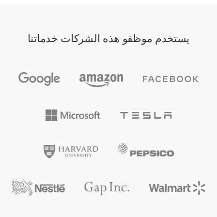
يستخدم موظفو هذه الشركات خدماتنا