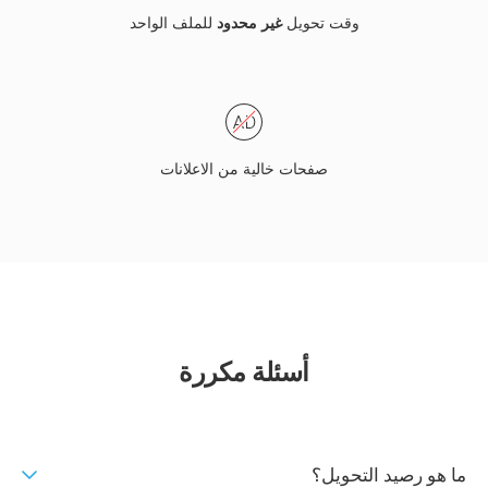
وقت تحويل
غير محدود
للملف الواحد
صفحات خالية من الاعلانات
أسئلة مكررة
ما هو رصيد التحويل؟