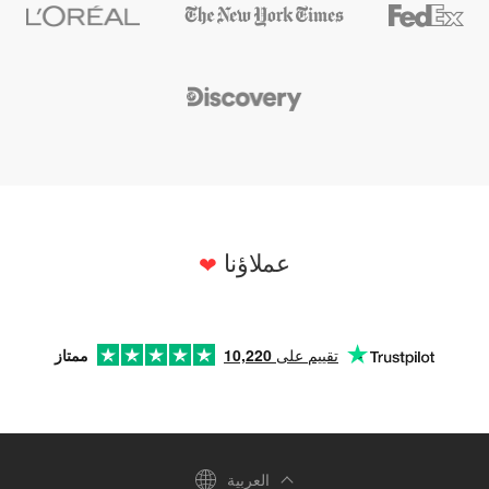
عملاؤنا
تقييم على
10,220
ممتاز
العربية