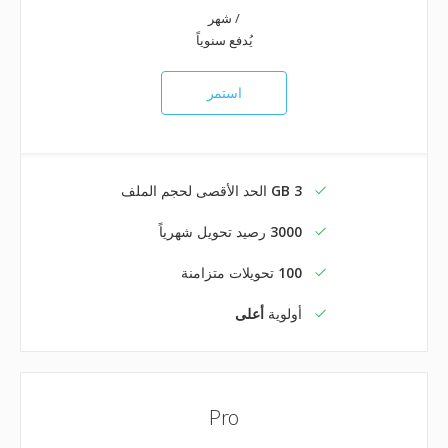
/ شهر
يُدفع سنوياً
استمر
3 GB
الحد الأقصى لحجم الملف
3000
رصيد تحويل شهرياً
100
تحويلات متزامنة
أولوية
أعلى
Pro