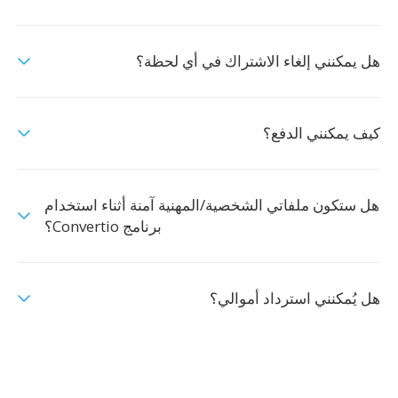
هل يمكنني إلغاء الاشتراك في أي لحظة؟
كيف يمكنني الدفع؟
هل ستكون ملفاتي الشخصية/المهنية آمنة أثناء استخدام
برنامج Convertio؟
هل يُمكنني استرداد أموالي؟