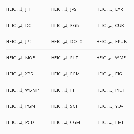
HEIC إلى EXR
HEIC إلى JPS
HEIC إلى JFIF
HEIC إلى CUR
HEIC إلى RGB
HEIC إلى DOT
HEIC إلى EPUB
HEIC إلى DOTX
HEIC إلى JP2
HEIC إلى WMF
HEIC إلى PLT
HEIC إلى MOBI
HEIC إلى FIG
HEIC إلى PPM
HEIC إلى XPS
HEIC إلى PICT
HEIC إلى JIF
HEIC إلى WBMP
HEIC إلى YUV
HEIC إلى SGI
HEIC إلى PGM
HEIC إلى EMF
HEIC إلى CGM
HEIC إلى PCD