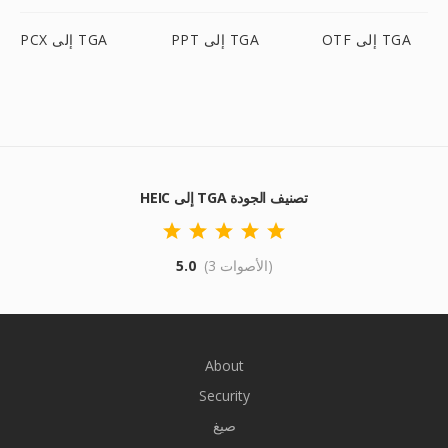
OTF إلى TGA
PPT إلى TGA
PCX إلى TGA
HEIC إلى TGA تصنيف الجودة
(3 الأصوات)
5.0
About
Security
صيغ