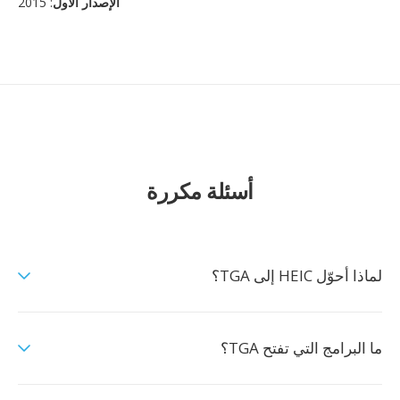
الإصدار الأول
: 2015
أسئلة مكررة
لماذا أحوّل HEIC إلى TGA؟
ما البرامج التي تفتح TGA؟