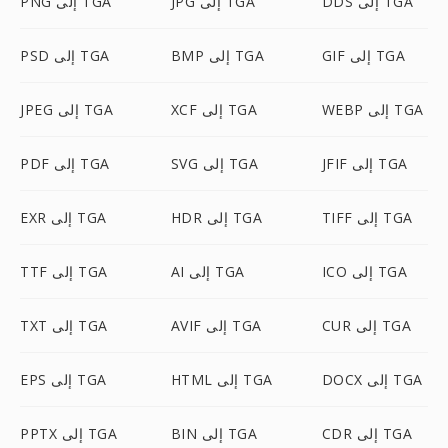
DDS إلى TGA
JPG إلى TGA
PNG إلى TGA
GIF إلى TGA
BMP إلى TGA
PSD إلى TGA
WEBP إلى TGA
XCF إلى TGA
JPEG إلى TGA
JFIF إلى TGA
SVG إلى TGA
PDF إلى TGA
TIFF إلى TGA
HDR إلى TGA
EXR إلى TGA
ICO إلى TGA
AI إلى TGA
TTF إلى TGA
CUR إلى TGA
AVIF إلى TGA
TXT إلى TGA
DOCX إلى TGA
HTML إلى TGA
EPS إلى TGA
CDR إلى TGA
BIN إلى TGA
PPTX إلى TGA