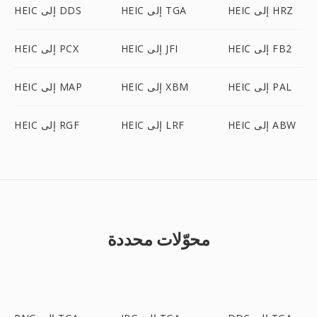
HEIC إلى HRZ
HEIC إلى TGA
HEIC إلى DDS
HEIC إلى FB2
HEIC إلى JFI
HEIC إلى PCX
HEIC إلى PAL
HEIC إلى XBM
HEIC إلى MAP
HEIC إلى ABW
HEIC إلى LRF
HEIC إلى RGF
محوّلات محددة