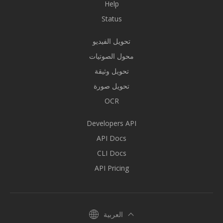
Help
Status
تحويل الفيديو
محول الصوتيات
تحويل وثيقة
تحويل صورة
OCR
Developers API
API Docs
CLI Docs
API Pricing
العربية