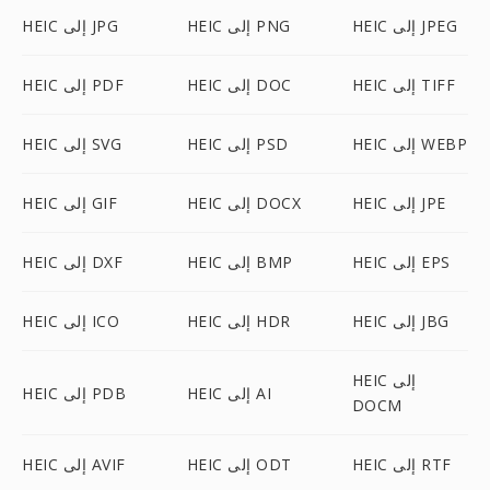
HEIC إلى JPEG
HEIC إلى PNG
HEIC إلى JPG
HEIC إلى TIFF
HEIC إلى DOC
HEIC إلى PDF
HEIC إلى WEBP
HEIC إلى PSD
HEIC إلى SVG
HEIC إلى JPE
HEIC إلى DOCX
HEIC إلى GIF
HEIC إلى EPS
HEIC إلى BMP
HEIC إلى DXF
HEIC إلى JBG
HEIC إلى HDR
HEIC إلى ICO
HEIC إلى
HEIC إلى AI
HEIC إلى PDB
DOCM
HEIC إلى RTF
HEIC إلى ODT
HEIC إلى AVIF