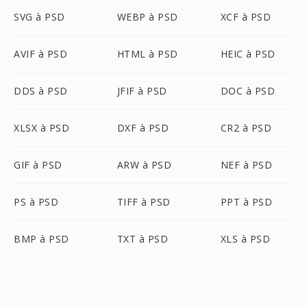
SVG à PSD
WEBP à PSD
XCF à PSD
AVIF à PSD
HTML à PSD
HEIC à PSD
DDS à PSD
JFIF à PSD
DOC à PSD
XLSX à PSD
DXF à PSD
CR2 à PSD
GIF à PSD
ARW à PSD
NEF à PSD
PS à PSD
TIFF à PSD
PPT à PSD
BMP à PSD
TXT à PSD
XLS à PSD