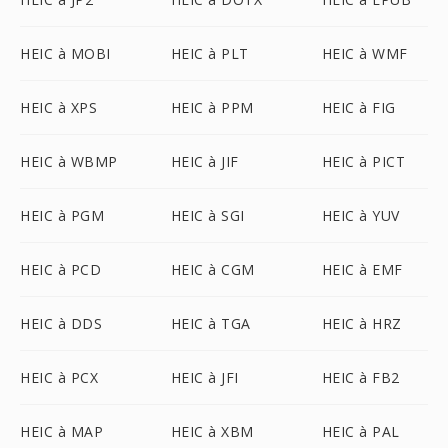
HEIC à MOBI
HEIC à PLT
HEIC à WMF
HEIC à XPS
HEIC à PPM
HEIC à FIG
HEIC à WBMP
HEIC à JIF
HEIC à PICT
HEIC à PGM
HEIC à SGI
HEIC à YUV
HEIC à PCD
HEIC à CGM
HEIC à EMF
HEIC à DDS
HEIC à TGA
HEIC à HRZ
HEIC à PCX
HEIC à JFI
HEIC à FB2
HEIC à MAP
HEIC à XBM
HEIC à PAL