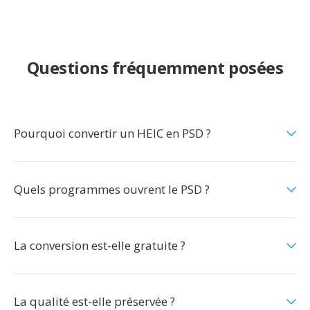
Questions fréquemment posées
Pourquoi convertir un HEIC en PSD ?
Quels programmes ouvrent le PSD ?
La conversion est-elle gratuite ?
La qualité est-elle préservée ?