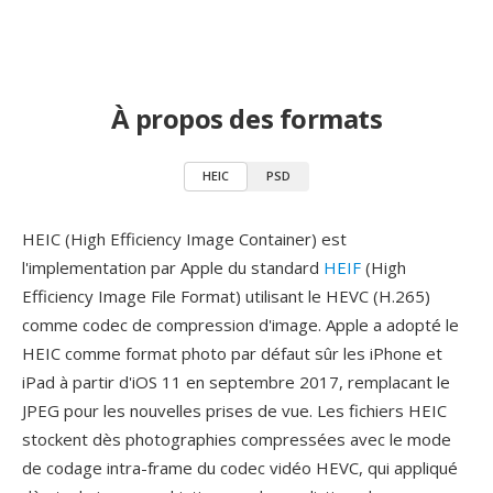
À propos des formats
HEIC
PSD
HEIC (High Efficiency Image Container) est
l'implementation par Apple du standard
HEIF
(High
Efficiency Image File Format) utilisant le HEVC (H.265)
comme codec de compression d'image. Apple a adopté le
HEIC comme format photo par défaut sûr les iPhone et
iPad à partir d'iOS 11 en septembre 2017, remplacant le
JPEG pour les nouvelles prises de vue. Les fichiers HEIC
stockent dès photographies compressées avec le mode
de codage intra-frame du codec vidéo HEVC, qui appliqué