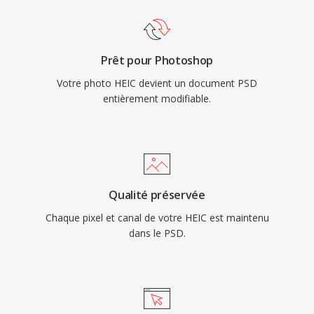
Prêt pour Photoshop
Votre photo HEIC devient un document PSD
entièrement modifiable.
Qualité préservée
Chaque pixel et canal de votre HEIC est maintenu
dans le PSD.