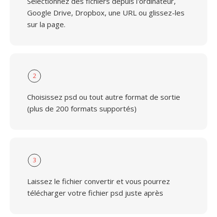
Sélectionnez des fichiers depuis l'ordinateur,
Google Drive, Dropbox, une URL ou glissez-les
sur la page.
2
Choisissez psd ou tout autre format de sortie
(plus de 200 formats supportés)
3
Laissez le fichier convertir et vous pourrez
télécharger votre fichier psd juste après