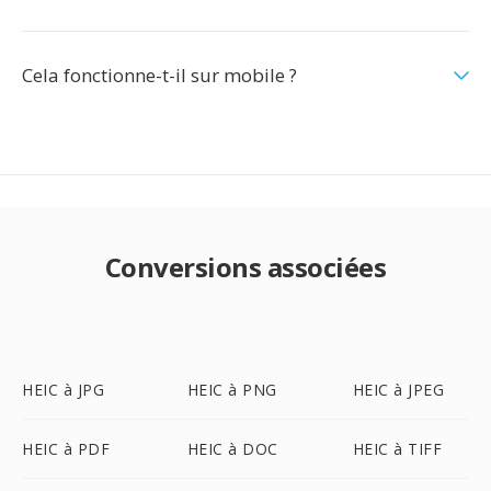
Cela fonctionne-t-il sur mobile ?
Conversions associées
HEIC à JPG
HEIC à PNG
HEIC à JPEG
HEIC à PDF
HEIC à DOC
HEIC à TIFF