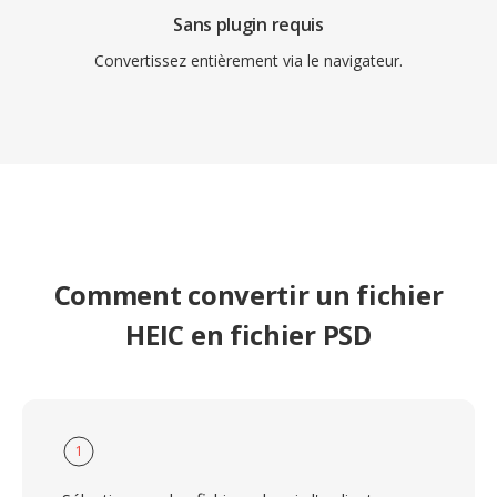
Sans plugin requis
Convertissez entièrement via le navigateur.
Comment convertir un fichier
HEIC en fichier PSD
1