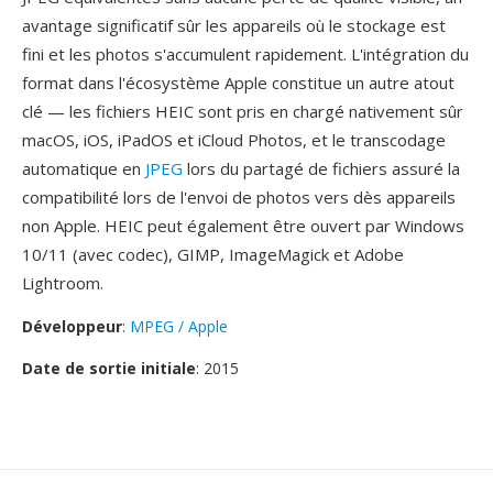
avantage significatif sûr les appareils où le stockage est
fini et les photos s'accumulent rapidement. L'intégration du
format dans l'écosystème Apple constitue un autre atout
clé — les fichiers HEIC sont pris en chargé nativement sûr
macOS, iOS, iPadOS et iCloud Photos, et le transcodage
automatique en
JPEG
lors du partagé de fichiers assuré la
compatibilité lors de l'envoi de photos vers dès appareils
non Apple. HEIC peut également être ouvert par Windows
10/11 (avec codec), GIMP, ImageMagick et Adobe
Lightroom.
Développeur
:
MPEG / Apple
Date de sortie initiale
: 2015