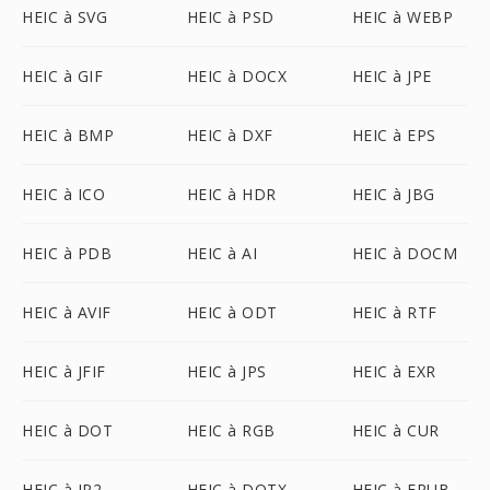
HEIC à SVG
HEIC à PSD
HEIC à WEBP
HEIC à GIF
HEIC à DOCX
HEIC à JPE
HEIC à BMP
HEIC à DXF
HEIC à EPS
HEIC à ICO
HEIC à HDR
HEIC à JBG
HEIC à PDB
HEIC à AI
HEIC à DOCM
HEIC à AVIF
HEIC à ODT
HEIC à RTF
HEIC à JFIF
HEIC à JPS
HEIC à EXR
HEIC à DOT
HEIC à RGB
HEIC à CUR
HEIC à JP2
HEIC à DOTX
HEIC à EPUB