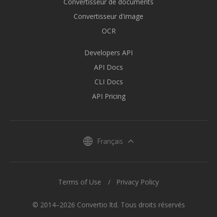
Convertisseur de documents
Convertisseur d'image
OCR
Developers API
API Docs
CLI Docs
API Pricing
Français
Terms of Use
Privacy Policy
© 2014–2026 Convertio ltd. Tous droits réservés