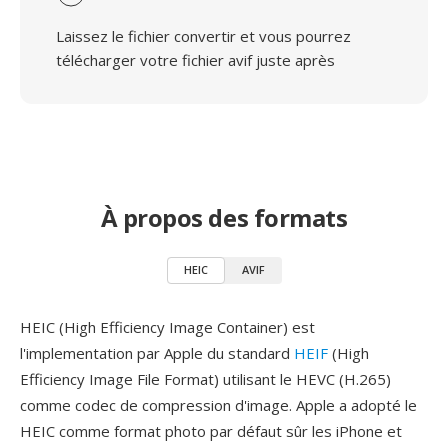
Laissez le fichier convertir et vous pourrez
télécharger votre fichier avif juste après
À propos des formats
HEIC
AVIF
HEIC (High Efficiency Image Container) est
l'implementation par Apple du standard
HEIF
(High
Efficiency Image File Format) utilisant le HEVC (H.265)
comme codec de compression d'image. Apple a adopté le
HEIC comme format photo par défaut sûr les iPhone et