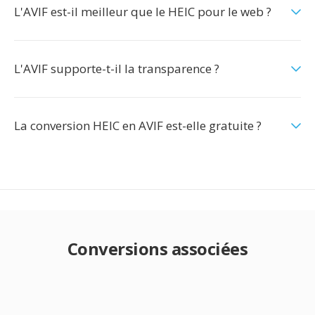
L'AVIF est-il meilleur que le HEIC pour le web ?
L'AVIF supporte-t-il la transparence ?
La conversion HEIC en AVIF est-elle gratuite ?
Conversions associées