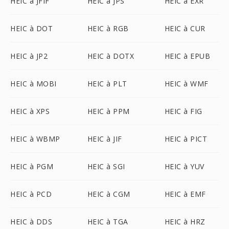
HEIC à JFIF
HEIC à JPS
HEIC à EXR
HEIC à DOT
HEIC à RGB
HEIC à CUR
HEIC à JP2
HEIC à DOTX
HEIC à EPUB
HEIC à MOBI
HEIC à PLT
HEIC à WMF
HEIC à XPS
HEIC à PPM
HEIC à FIG
HEIC à WBMP
HEIC à JIF
HEIC à PICT
HEIC à PGM
HEIC à SGI
HEIC à YUV
HEIC à PCD
HEIC à CGM
HEIC à EMF
HEIC à DDS
HEIC à TGA
HEIC à HRZ