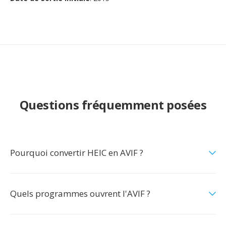
Questions fréquemment posées
Pourquoi convertir HEIC en AVIF ?
Quels programmes ouvrent l'AVIF ?