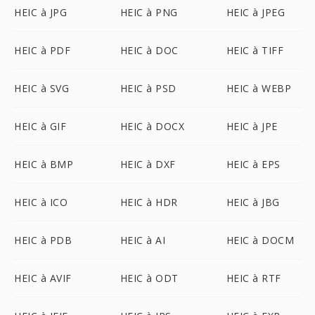
HEIC à JPG
HEIC à PNG
HEIC à JPEG
HEIC à PDF
HEIC à DOC
HEIC à TIFF
HEIC à SVG
HEIC à PSD
HEIC à WEBP
HEIC à GIF
HEIC à DOCX
HEIC à JPE
HEIC à BMP
HEIC à DXF
HEIC à EPS
HEIC à ICO
HEIC à HDR
HEIC à JBG
HEIC à PDB
HEIC à AI
HEIC à DOCM
HEIC à AVIF
HEIC à ODT
HEIC à RTF