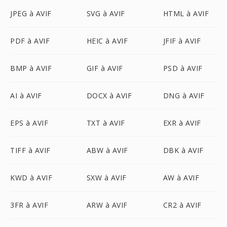
JPEG à AVIF
SVG à AVIF
HTML à AVIF
PDF à AVIF
HEIC à AVIF
JFIF à AVIF
BMP à AVIF
GIF à AVIF
PSD à AVIF
AI à AVIF
DOCX à AVIF
DNG à AVIF
EPS à AVIF
TXT à AVIF
EXR à AVIF
TIFF à AVIF
ABW à AVIF
DBK à AVIF
KWD à AVIF
SXW à AVIF
AW à AVIF
3FR à AVIF
ARW à AVIF
CR2 à AVIF