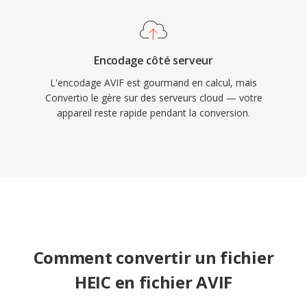
Encodage côté serveur
L'encodage AVIF est gourmand en calcul, mais
Convertio le gère sur des serveurs cloud — votre
appareil reste rapide pendant la conversion.
Comment convertir un fichier
HEIC en fichier AVIF