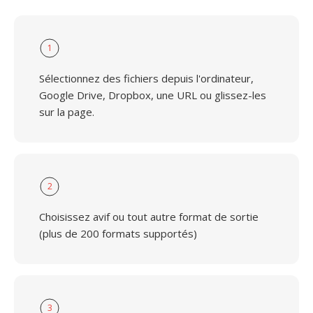
1
Sélectionnez des fichiers depuis l'ordinateur,
Google Drive, Dropbox, une URL ou glissez-les
sur la page.
2
Choisissez avif ou tout autre format de sortie
(plus de 200 formats supportés)
3