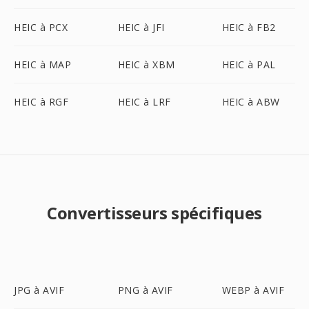
HEIC à PCX
HEIC à JFI
HEIC à FB2
HEIC à MAP
HEIC à XBM
HEIC à PAL
HEIC à RGF
HEIC à LRF
HEIC à ABW
Convertisseurs spécifiques
JPG à AVIF
PNG à AVIF
WEBP à AVIF