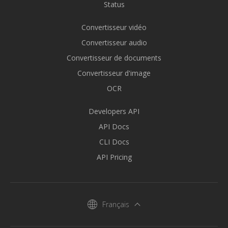
Status
Convertisseur vidéo
Convertisseur audio
Convertisseur de documents
Convertisseur d'image
OCR
Developers API
API Docs
CLI Docs
API Pricing
Français