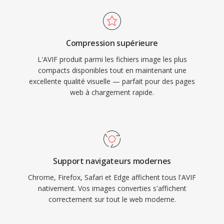
Compression supérieure
L'AVIF produit parmi les fichiers image les plus
compacts disponibles tout en maintenant une
excellente qualité visuelle — parfait pour des pages
web à chargement rapide.
Support navigateurs modernes
Chrome, Firefox, Safari et Edge affichent tous l'AVIF
nativement. Vos images converties s'affichent
correctement sur tout le web moderne.