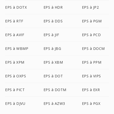
EPS à DOTX
EPS à HDR
EPS à JP2
EPS à RTF
EPS à DDS
EPS à PGM
EPS à AVIF
EPS à JIF
EPS à PCD
EPS à WBMP
EPS à JBG
EPS à DOCM
EPS à XPM
EPS à XBM
EPS à PPM
EPS à OXPS
EPS à DOT
EPS à VIPS
EPS à PICT
EPS à DOTM
EPS à EXR
EPS à DJVU
EPS à AZW3
EPS à PGX