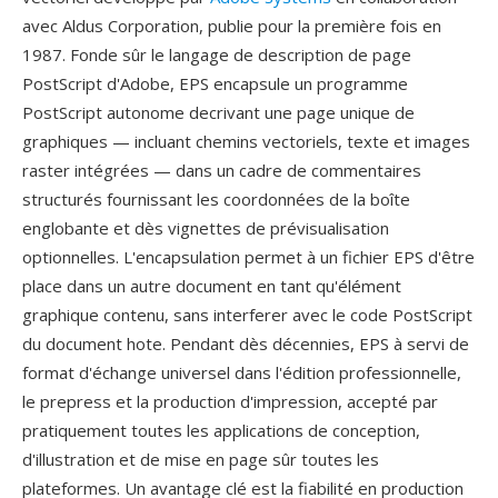
avec Aldus Corporation, publie pour la première fois en
1987. Fonde sûr le langage de description de page
PostScript d'Adobe, EPS encapsule un programme
PostScript autonome decrivant une page unique de
graphiques — incluant chemins vectoriels, texte et images
raster intégrées — dans un cadre de commentaires
structurés fournissant les coordonnées de la boîte
englobante et dès vignettes de prévisualisation
optionnelles. L'encapsulation permet à un fichier EPS d'être
place dans un autre document en tant qu'élément
graphique contenu, sans interferer avec le code PostScript
du document hote. Pendant dès décennies, EPS à servi de
format d'échange universel dans l'édition professionnelle,
le prepress et la production d'impression, accepté par
pratiquement toutes les applications de conception,
d'illustration et de mise en page sûr toutes les
plateformes. Un avantage clé est la fiabilité en production