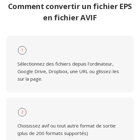
Comment convertir un fichier EPS
en fichier AVIF
1
Sélectionnez des fichiers depuis l'ordinateur,
Google Drive, Dropbox, une URL ou glissez-les
sur la page.
2
Choisissez avif ou tout autre format de sortie
(plus de 200 formats supportés)