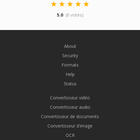
5.0
(6 votes)
About
Security
Formats
Help
Status
Convertisseur vidéo
Convertisseur audio
Convertisseur de documents
Convertisseur d'image
OCR