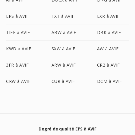
EPS à AVIF
TXT à AVIF
EXR à AVIF
TIFF à AVIF
ABW à AVIF
DBK à AVIF
KWD à AVIF
SXW à AVIF
AW à AVIF
3FR à AVIF
ARW à AVIF
CR2 à AVIF
CRW à AVIF
CUR à AVIF
DCM à AVIF
Degré de qualité EPS à AVIF