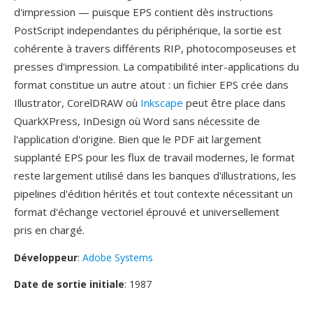
d'impression — puisque EPS contient dès instructions
PostScript independantes du périphérique, la sortie est
cohérente à travers différents RIP, photocomposeuses et
presses d'impression. La compatibilité inter-applications du
format constitue un autre atout : un fichier EPS crée dans
Illustrator, CorelDRAW où
Inkscape
peut être place dans
QuarkXPress, InDesign où Word sans nécessite de
l'application d'origine. Bien que le PDF ait largement
supplanté EPS pour les flux de travail modernes, le format
reste largement utilisé dans les banques d'illustrations, les
pipelines d'édition hérités et tout contexte nécessitant un
format d'échange vectoriel éprouvé et universellement
pris en chargé.
Développeur
:
Adobe Systems
Date de sortie initiale
: 1987