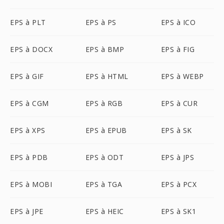
EPS à PLT
EPS à PS
EPS à ICO
EPS à DOCX
EPS à BMP
EPS à FIG
EPS à GIF
EPS à HTML
EPS à WEBP
EPS à CGM
EPS à RGB
EPS à CUR
EPS à XPS
EPS à EPUB
EPS à SK
EPS à PDB
EPS à ODT
EPS à JPS
EPS à MOBI
EPS à TGA
EPS à PCX
EPS à JPE
EPS à HEIC
EPS à SK1