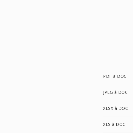
PDF à DOC
JPEG à DOC
XLSX à DOC
XLS à DOC