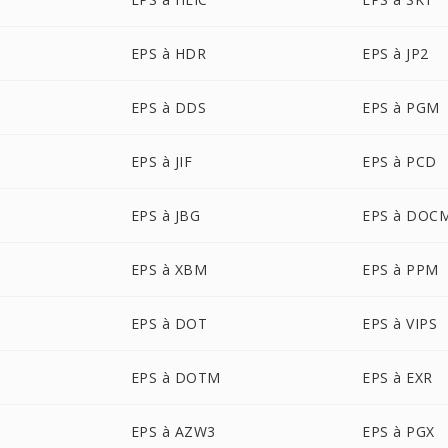
EPS à HDR
EPS à JP2
EPS à DDS
EPS à PGM
EPS à JIF
EPS à PCD
EPS à JBG
EPS à DOC
EPS à XBM
EPS à PPM
EPS à DOT
EPS à VIPS
EPS à DOTM
EPS à EXR
EPS à AZW3
EPS à PGX