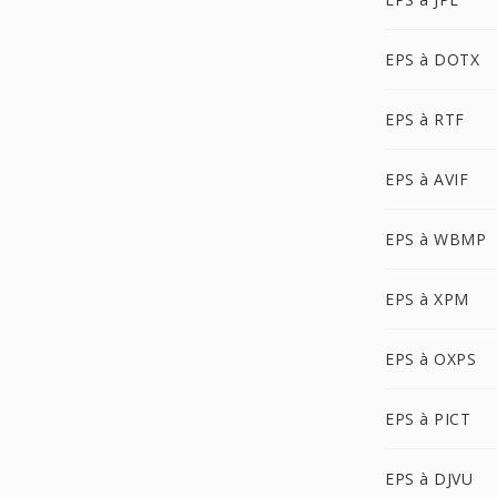
EPS à DOTX
EPS à RTF
EPS à AVIF
EPS à WBMP
EPS à XPM
EPS à OXPS
EPS à PICT
EPS à DJVU