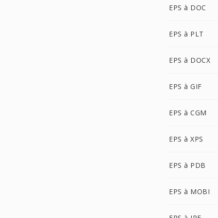
EPS à DOC
EPS à PLT
EPS à DOCX
EPS à GIF
EPS à CGM
EPS à XPS
EPS à PDB
EPS à MOBI
EPS à JPE