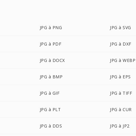
JPG à PNG
JPG à SVG
JPG à PDF
JPG à DXF
JPG à DOCX
JPG à WEBP
JPG à BMP
JPG à EPS
JPG à GIF
JPG à TIFF
JPG à PLT
JPG à CUR
JPG à DDS
JPG à JP2