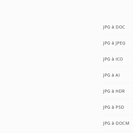
JPG à DOC
JPG à JPEG
JPG à ICO
JPG à AI
JPG à HDR
JPG à PSD
JPG à DOCM