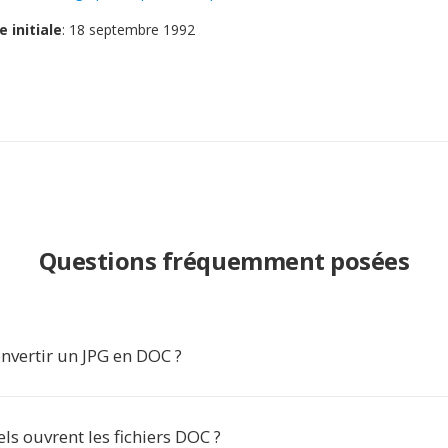
e initiale
: 18 septembre 1992
Questions fréquemment posées
nvertir un JPG en DOC ?
els ouvrent les fichiers DOC ?