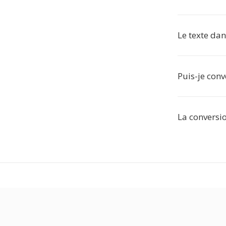
Le texte dan
Puis-je conv
La conversion