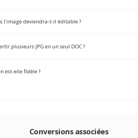
s l'image deviendra-t-il éditable ?
ertir plusieurs JPG en un seul DOC ?
 est-elle fidèle ?
Conversions associées