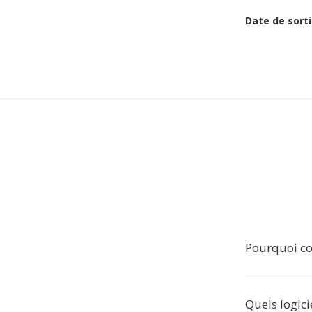
Date de sorti
Pourquoi co
Quels logici