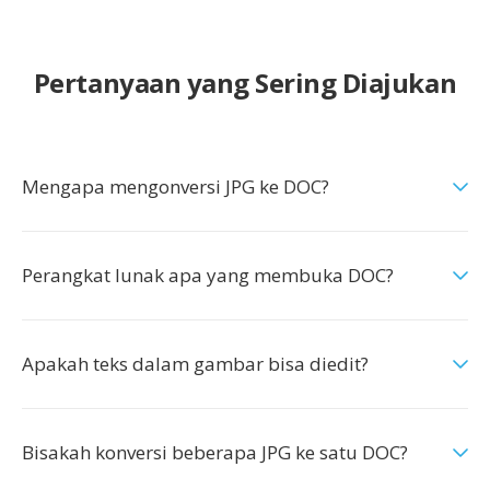
Pertanyaan yang Sering Diajukan
Mengapa mengonversi JPG ke DOC?
Perangkat lunak apa yang membuka DOC?
Apakah teks dalam gambar bisa diedit?
Bisakah konversi beberapa JPG ke satu DOC?