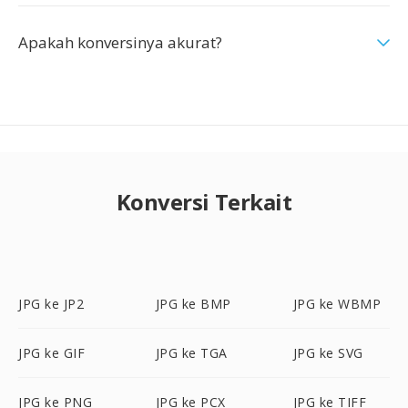
Apakah konversinya akurat?
Konversi Terkait
JPG ke JP2
JPG ke BMP
JPG ke WBMP
JPG ke GIF
JPG ke TGA
JPG ke SVG
JPG ke PNG
JPG ke PCX
JPG ke TIFF