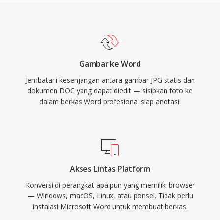
Gambar ke Word
Jembatani kesenjangan antara gambar JPG statis dan
dokumen DOC yang dapat diedit — sisipkan foto ke
dalam berkas Word profesional siap anotasi.
Akses Lintas Platform
Konversi di perangkat apa pun yang memiliki browser
— Windows, macOS, Linux, atau ponsel. Tidak perlu
instalasi Microsoft Word untuk membuat berkas.