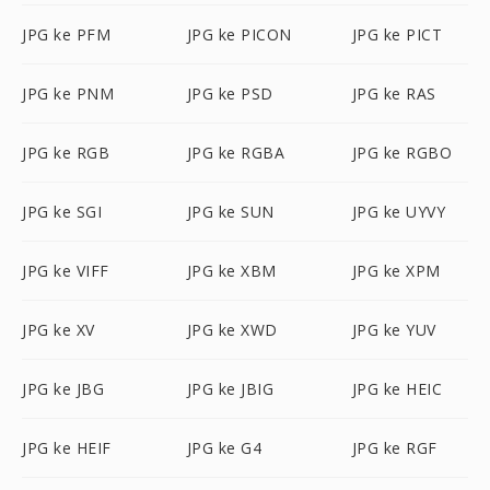
JPG ke PFM
JPG ke PICON
JPG ke PICT
JPG ke PNM
JPG ke PSD
JPG ke RAS
JPG ke RGB
JPG ke RGBA
JPG ke RGBO
JPG ke SGI
JPG ke SUN
JPG ke UYVY
JPG ke VIFF
JPG ke XBM
JPG ke XPM
JPG ke XV
JPG ke XWD
JPG ke YUV
JPG ke JBG
JPG ke JBIG
JPG ke HEIC
JPG ke HEIF
JPG ke G4
JPG ke RGF