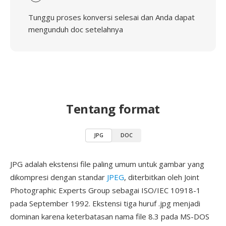
Tunggu proses konversi selesai dan Anda dapat
mengunduh doc setelahnya
Tentang format
JPG
DOC
JPG adalah ekstensi file paling umum untuk gambar yang
dikompresi dengan standar
JPEG
, diterbitkan oleh Joint
Photographic Experts Group sebagai ISO/IEC 10918-1
pada September 1992. Ekstensi tiga huruf .jpg menjadi
dominan karena keterbatasan nama file 8.3 pada MS-DOS