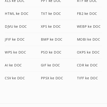
XLS ke DOC
PPT ke DOC
RTF ke DOC
HTML ke DOC
TXT ke DOC
FB2 ke DOC
DJVU ke DOC
XPS ke DOC
WEBP ke DOC
JFIF ke DOC
BMP ke DOC
MOBI ke DOC
WPS ke DOC
PSD ke DOC
OXPS ke DOC
AI ke DOC
GIF ke DOC
CDR ke DOC
CSV ke DOC
PPSX ke DOC
TIFF ke DOC