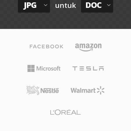
JPG
DOC
untuk