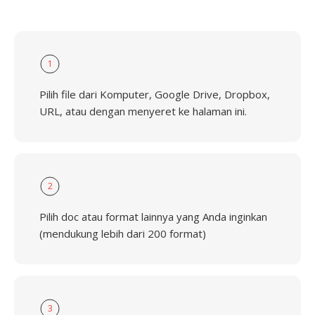
1
Pilih file dari Komputer, Google Drive, Dropbox,
URL, atau dengan menyeret ke halaman ini.
2
Pilih doc atau format lainnya yang Anda inginkan
(mendukung lebih dari 200 format)
3