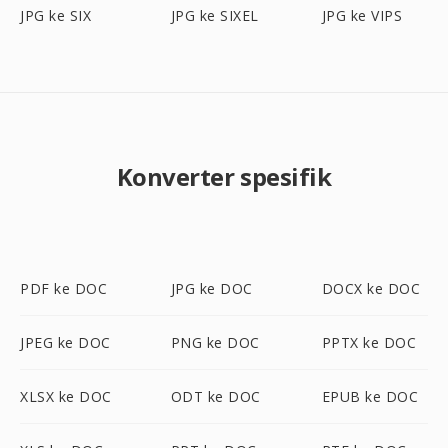
JPG ke SIX
JPG ke SIXEL
JPG ke VIPS
Konverter spesifik
PDF ke DOC
JPG ke DOC
DOCX ke DOC
JPEG ke DOC
PNG ke DOC
PPTX ke DOC
XLSX ke DOC
ODT ke DOC
EPUB ke DOC