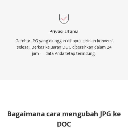
Privasi Utama
Gambar JPG yang diunggah dihapus setelah konversi
selesai. Berkas keluaran DOC dibersihkan dalam 24
jam — data Anda tetap terlindungi.
Bagaimana cara mengubah JPG ke
DOC