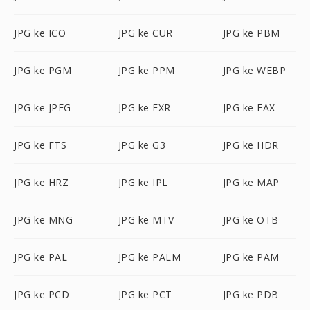
JPG ke ICO
JPG ke CUR
JPG ke PBM
JPG ke PGM
JPG ke PPM
JPG ke WEBP
JPG ke JPEG
JPG ke EXR
JPG ke FAX
JPG ke FTS
JPG ke G3
JPG ke HDR
JPG ke HRZ
JPG ke IPL
JPG ke MAP
JPG ke MNG
JPG ke MTV
JPG ke OTB
JPG ke PAL
JPG ke PALM
JPG ke PAM
JPG ke PCD
JPG ke PCT
JPG ke PDB