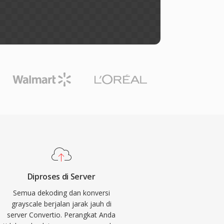
Diproses di Server
Semua dekoding dan konversi
grayscale berjalan jarak jauh di
server Convertio. Perangkat Anda