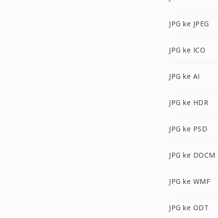
JPG ke JPEG
JPG ke ICO
JPG ke AI
JPG ke HDR
JPG ke PSD
JPG ke DOCM
JPG ke WMF
JPG ke ODT