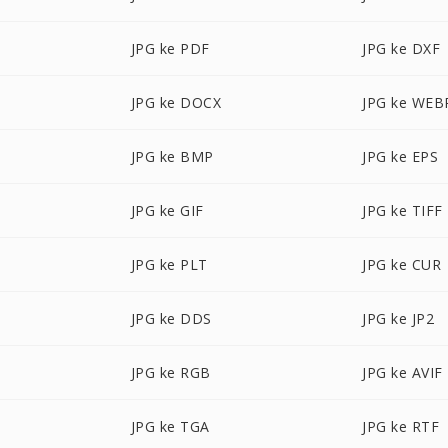
JPG ke PDF
JPG ke DXF
JPG ke DOCX
JPG ke WEB
JPG ke BMP
JPG ke EPS
JPG ke GIF
JPG ke TIFF
JPG ke PLT
JPG ke CUR
JPG ke DDS
JPG ke JP2
JPG ke RGB
JPG ke AVIF
JPG ke TGA
JPG ke RTF