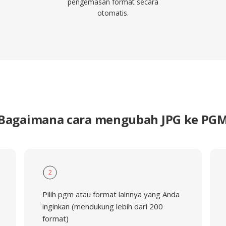
pengemasan format secara
otomatis.
Bagaimana cara mengubah JPG ke PG
2
Pilih pgm atau format lainnya yang Anda
inginkan (mendukung lebih dari 200
format)