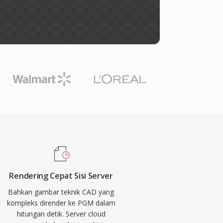
Rendering Cepat Sisi Server
Bahkan gambar teknik CAD yang
kompleks dirender ke PGM dalam
hitungan detik. Server cloud