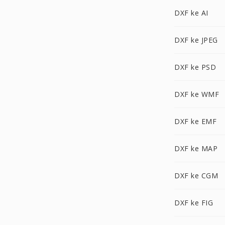
DXF ke AI
DXF ke JPEG
DXF ke PSD
DXF ke WMF
DXF ke EMF
DXF ke MAP
DXF ke CGM
DXF ke FIG