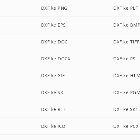
DXF ke PNG
DXF ke PLT
DXF ke EPS
DXF ke BM
DXF ke DOC
DXF ke TIFF
DXF ke DOCX
DXF ke PS
DXF ke GIF
DXF ke HT
DXF ke SK
DXF ke PG
DXF ke RTF
DXF ke SK1
DXF ke ICO
DXF ke PCX