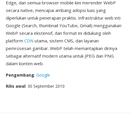
Edge, dan semua browser mobile kini merender WebP
secara native, mencapai ambang adopsi luas yang
diperlukan untuk penerapan praktis. Infrastruktur web inti
Google (Search, thumbnail YouTube, Gmail) menggunakan
WebP secara ekstensif, dan format ini didukung oleh
platform
CDN
utama, sistem CMS, dan layanan
pemrosesan gambar. WebP telah memantapkan dirinya
sebagai alternatif modern utama untuk JPEG dan PNG
dalam konten web.
Pengembang
:
Google
Rilis awal
: 30 September 2010