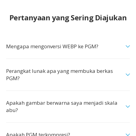
Pertanyaan yang Sering Diajukan
Mengapa mengonversi WEBP ke PGM?
Perangkat lunak apa yang membuka berkas
PGM?
Apakah gambar berwarna saya menjadi skala
abu?
Apakah PGM terkompresi?