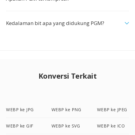
Kedalaman bit apa yang didukung PGM?
Konversi Terkait
WEBP ke JPG
WEBP ke PNG
WEBP ke JPEG
WEBP ke GIF
WEBP ke SVG
WEBP ke ICO