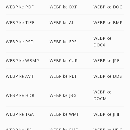
WEBP ke PDF
WEBP ke DXF
WEBP ke DOC
WEBP ke TIFF
WEBP ke AI
WEBP ke BMP
WEBP ke
WEBP ke PSD
WEBP ke EPS
DOCX
WEBP ke WBMP
WEBP ke CUR
WEBP ke JPE
WEBP ke AVIF
WEBP ke PLT
WEBP ke DDS
WEBP ke
WEBP ke HDR
WEBP ke JBG
DOCM
WEBP ke TGA
WEBP ke WMF
WEBP ke JFIF
WEBP ke JP2
WEBP ke EMF
WEBP ke HEIC