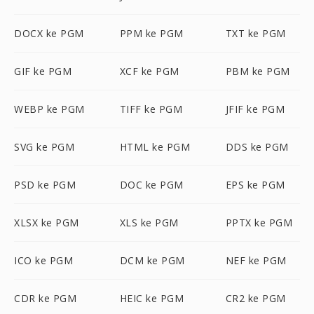
DOCX ke PGM
PPM ke PGM
TXT ke PGM
GIF ke PGM
XCF ke PGM
PBM ke PGM
WEBP ke PGM
TIFF ke PGM
JFIF ke PGM
SVG ke PGM
HTML ke PGM
DDS ke PGM
PSD ke PGM
DOC ke PGM
EPS ke PGM
XLSX ke PGM
XLS ke PGM
PPTX ke PGM
ICO ke PGM
DCM ke PGM
NEF ke PGM
CDR ke PGM
HEIC ke PGM
CR2 ke PGM