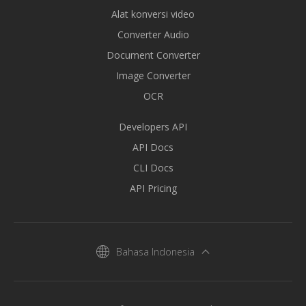
Alat konversi video
Converter Audio
Document Converter
Image Converter
OCR
Developers API
API Docs
CLI Docs
API Pricing
Bahasa Indonesia