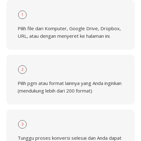
1
Pilih file dari Komputer, Google Drive, Dropbox,
URL, atau dengan menyeret ke halaman ini.
2
Pilih pgm atau format lainnya yang Anda inginkan
(mendukung lebih dari 200 format)
3
Tunggu proses konversi selesai dan Anda dapat