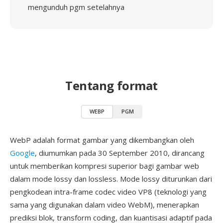
mengunduh pgm setelahnya
Tentang format
WEBP
PGM
WebP adalah format gambar yang dikembangkan oleh
Google
, diumumkan pada 30 September 2010, dirancang
untuk memberikan kompresi superior bagi gambar web
dalam mode lossy dan lossless. Mode lossy diturunkan dari
pengkodean intra-frame codec video VP8 (teknologi yang
sama yang digunakan dalam video WebM), menerapkan
prediksi blok, transform coding, dan kuantisasi adaptif pada