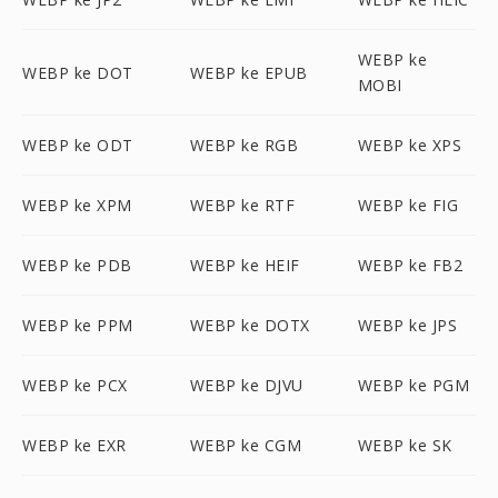
WEBP ke
WEBP ke DOT
WEBP ke EPUB
MOBI
WEBP ke ODT
WEBP ke RGB
WEBP ke XPS
WEBP ke XPM
WEBP ke RTF
WEBP ke FIG
WEBP ke PDB
WEBP ke HEIF
WEBP ke FB2
WEBP ke PPM
WEBP ke DOTX
WEBP ke JPS
WEBP ke PCX
WEBP ke DJVU
WEBP ke PGM
WEBP ke EXR
WEBP ke CGM
WEBP ke SK