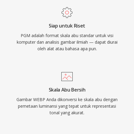
Siap untuk Riset
PGM adalah format skala abu standar untuk visi
komputer dan analisis gambar ilmiah — dapat diurai
oleh alat atau bahasa apa pun.
Skala Abu Bersih
Gambar WEBP Anda dikonversi ke skala abu dengan
pemetaan luminansi yang tepat untuk representasi
tonal yang akurat.