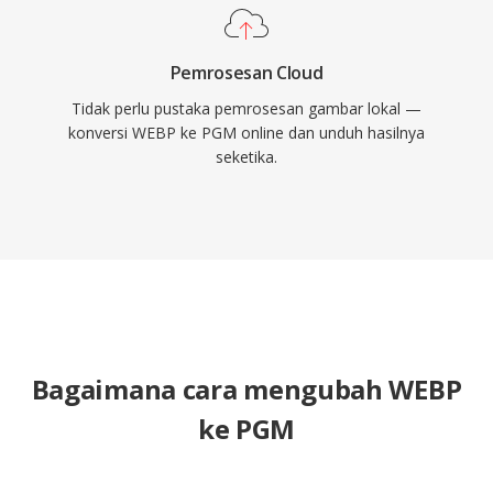
Pemrosesan Cloud
Tidak perlu pustaka pemrosesan gambar lokal —
konversi WEBP ke PGM online dan unduh hasilnya
seketika.
Bagaimana cara mengubah WEBP
ke PGM