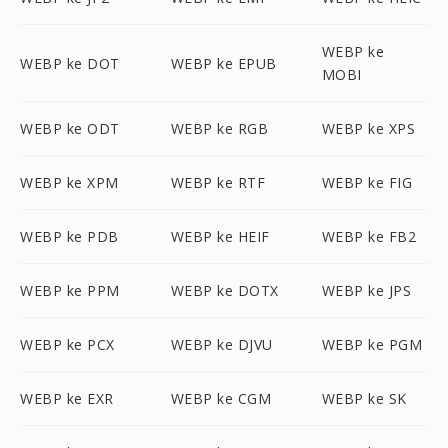
WEBP ke
WEBP ke DOT
WEBP ke EPUB
MOBI
WEBP ke ODT
WEBP ke RGB
WEBP ke XPS
WEBP ke XPM
WEBP ke RTF
WEBP ke FIG
WEBP ke PDB
WEBP ke HEIF
WEBP ke FB2
WEBP ke PPM
WEBP ke DOTX
WEBP ke JPS
WEBP ke PCX
WEBP ke DJVU
WEBP ke PGM
WEBP ke EXR
WEBP ke CGM
WEBP ke SK