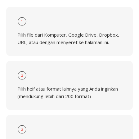
1
Pilih file dari Komputer, Google Drive, Dropbox,
URL, atau dengan menyeret ke halaman ini.
2
Pilih heif atau format lainnya yang Anda inginkan
(mendukung lebih dari 200 format)
3