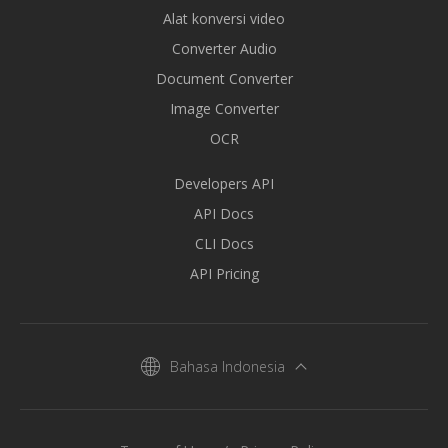
Alat konversi video
Converter Audio
Document Converter
Image Converter
OCR
Developers API
API Docs
CLI Docs
API Pricing
Bahasa Indonesia