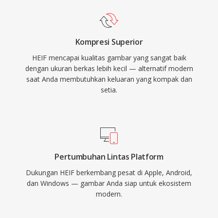
Kompresi Superior
HEIF mencapai kualitas gambar yang sangat baik
dengan ukuran berkas lebih kecil — alternatif modern
saat Anda membutuhkan keluaran yang kompak dan
setia.
Pertumbuhan Lintas Platform
Dukungan HEIF berkembang pesat di Apple, Android,
dan Windows — gambar Anda siap untuk ekosistem
modern.