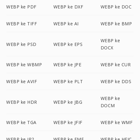
WEBP ke PDF
WEBP ke DXF
WEBP ke DOC
WEBP ke TIFF
WEBP ke AI
WEBP ke BMP
WEBP ke
WEBP ke PSD
WEBP ke EPS
DOCX
WEBP ke WBMP
WEBP ke JPE
WEBP ke CUR
WEBP ke AVIF
WEBP ke PLT
WEBP ke DDS
WEBP ke
WEBP ke HDR
WEBP ke JBG
DOCM
WEBP ke TGA
WEBP ke JFIF
WEBP ke WMF
WEBP ke JP2
WEBP ke EMF
WEBP ke HEIC