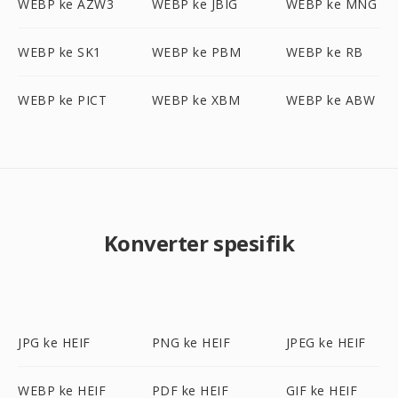
WEBP ke AZW3
WEBP ke JBIG
WEBP ke MNG
WEBP ke SK1
WEBP ke PBM
WEBP ke RB
WEBP ke PICT
WEBP ke XBM
WEBP ke ABW
Konverter spesifik
JPG ke HEIF
PNG ke HEIF
JPEG ke HEIF
WEBP ke HEIF
PDF ke HEIF
GIF ke HEIF