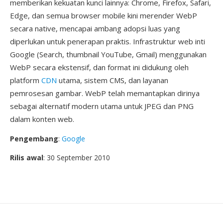
memberikan kekuatan kunci lainnya: Chrome, Firefox, Safari,
Edge, dan semua browser mobile kini merender WebP
secara native, mencapai ambang adopsi luas yang
diperlukan untuk penerapan praktis. Infrastruktur web inti
Google (Search, thumbnail YouTube, Gmail) menggunakan
WebP secara ekstensif, dan format ini didukung oleh
platform
CDN
utama, sistem CMS, dan layanan
pemrosesan gambar. WebP telah memantapkan dirinya
sebagai alternatif modern utama untuk JPEG dan PNG
dalam konten web.
Pengembang
:
Google
Rilis awal
: 30 September 2010