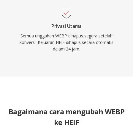
Privasi Utama
Semua unggahan WEBP dihapus segera setelah
konversi. Keluaran HEIF dihapus secara otomatis
dalam 24 jam.
Bagaimana cara mengubah WEBP
ke HEIF