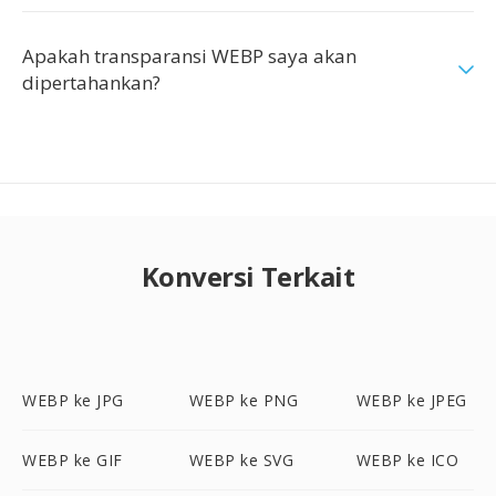
Apakah transparansi WEBP saya akan
dipertahankan?
Konversi Terkait
WEBP ke JPG
WEBP ke PNG
WEBP ke JPEG
WEBP ke GIF
WEBP ke SVG
WEBP ke ICO