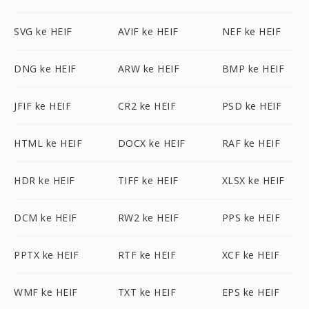
SVG ke HEIF
AVIF ke HEIF
NEF ke HEIF
DNG ke HEIF
ARW ke HEIF
BMP ke HEIF
JFIF ke HEIF
CR2 ke HEIF
PSD ke HEIF
HTML ke HEIF
DOCX ke HEIF
RAF ke HEIF
HDR ke HEIF
TIFF ke HEIF
XLSX ke HEIF
DCM ke HEIF
RW2 ke HEIF
PPS ke HEIF
PPTX ke HEIF
RTF ke HEIF
XCF ke HEIF
WMF ke HEIF
TXT ke HEIF
EPS ke HEIF