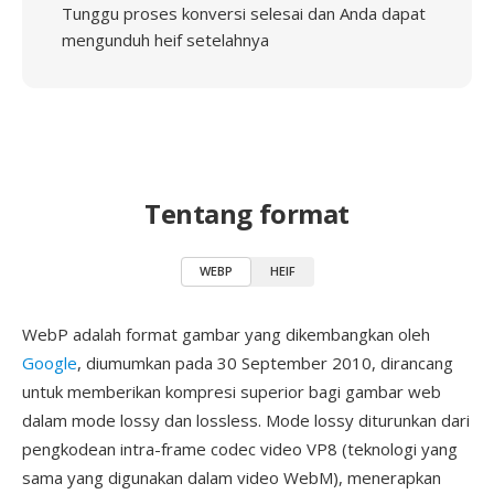
Tunggu proses konversi selesai dan Anda dapat
mengunduh heif setelahnya
Tentang format
WEBP
HEIF
WebP adalah format gambar yang dikembangkan oleh
Google
, diumumkan pada 30 September 2010, dirancang
untuk memberikan kompresi superior bagi gambar web
dalam mode lossy dan lossless. Mode lossy diturunkan dari
pengkodean intra-frame codec video VP8 (teknologi yang
sama yang digunakan dalam video WebM), menerapkan