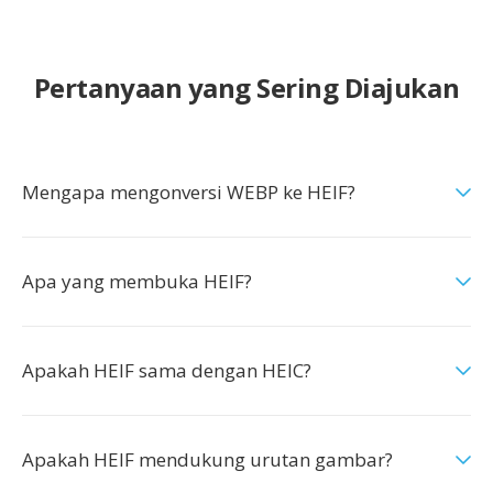
Pertanyaan yang Sering Diajukan
Mengapa mengonversi WEBP ke HEIF?
Apa yang membuka HEIF?
Apakah HEIF sama dengan HEIC?
Apakah HEIF mendukung urutan gambar?