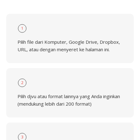
1
Pilih file dari Komputer, Google Drive, Dropbox,
URL, atau dengan menyeret ke halaman ini.
2
Pilih djvu atau format lainnya yang Anda inginkan
(mendukung lebih dari 200 format)
3