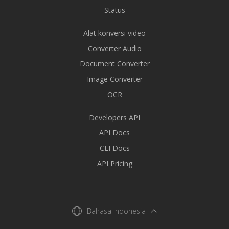
Status
Alat konversi video
Converter Audio
Document Converter
Image Converter
OCR
Developers API
API Docs
CLI Docs
API Pricing
Bahasa Indonesia