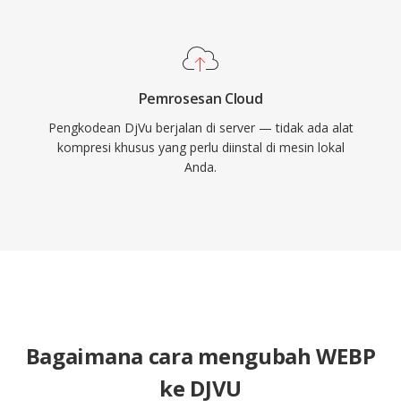
Pemrosesan Cloud
Pengkodean DjVu berjalan di server — tidak ada alat
kompresi khusus yang perlu diinstal di mesin lokal
Anda.
Bagaimana cara mengubah WEBP
ke DJVU