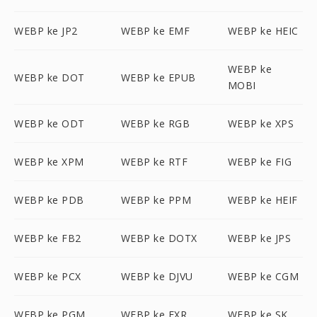
WEBP ke JP2
WEBP ke EMF
WEBP ke HEIC
WEBP ke
WEBP ke DOT
WEBP ke EPUB
MOBI
WEBP ke ODT
WEBP ke RGB
WEBP ke XPS
WEBP ke XPM
WEBP ke RTF
WEBP ke FIG
WEBP ke PDB
WEBP ke PPM
WEBP ke HEIF
WEBP ke FB2
WEBP ke DOTX
WEBP ke JPS
WEBP ke PCX
WEBP ke DJVU
WEBP ke CGM
WEBP ke PGM
WEBP ke EXR
WEBP ke SK