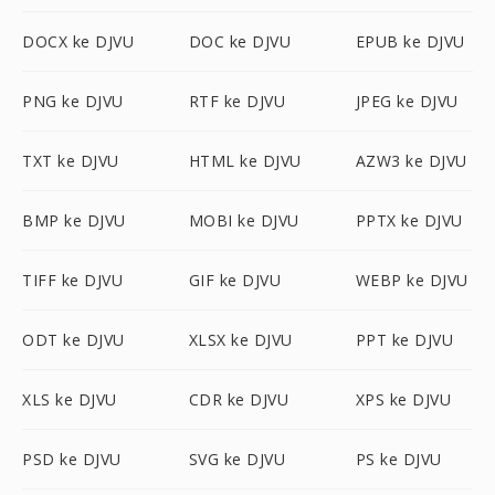
DOCX ke DJVU
DOC ke DJVU
EPUB ke DJVU
PNG ke DJVU
RTF ke DJVU
JPEG ke DJVU
TXT ke DJVU
HTML ke DJVU
AZW3 ke DJVU
BMP ke DJVU
MOBI ke DJVU
PPTX ke DJVU
TIFF ke DJVU
GIF ke DJVU
WEBP ke DJVU
ODT ke DJVU
XLSX ke DJVU
PPT ke DJVU
XLS ke DJVU
CDR ke DJVU
XPS ke DJVU
PSD ke DJVU
SVG ke DJVU
PS ke DJVU