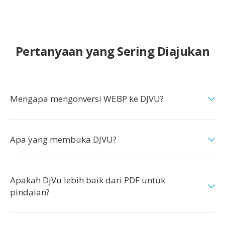
Pertanyaan yang Sering Diajukan
Mengapa mengonversi WEBP ke DJVU?
Apa yang membuka DJVU?
Apakah DjVu lebih baik dari PDF untuk
pindaian?