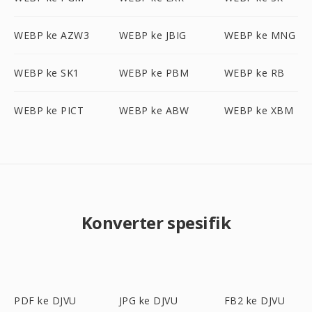
WEBP ke AZW3
WEBP ke JBIG
WEBP ke MNG
WEBP ke SK1
WEBP ke PBM
WEBP ke RB
WEBP ke PICT
WEBP ke ABW
WEBP ke XBM
Konverter spesifik
PDF ke DJVU
JPG ke DJVU
FB2 ke DJVU