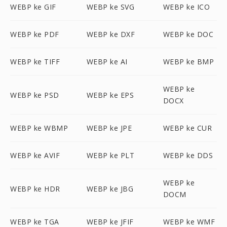
WEBP ke GIF
WEBP ke SVG
WEBP ke ICO
WEBP ke PDF
WEBP ke DXF
WEBP ke DOC
WEBP ke TIFF
WEBP ke AI
WEBP ke BMP
WEBP ke
WEBP ke PSD
WEBP ke EPS
DOCX
WEBP ke WBMP
WEBP ke JPE
WEBP ke CUR
WEBP ke AVIF
WEBP ke PLT
WEBP ke DDS
WEBP ke
WEBP ke HDR
WEBP ke JBG
DOCM
WEBP ke TGA
WEBP ke JFIF
WEBP ke WMF