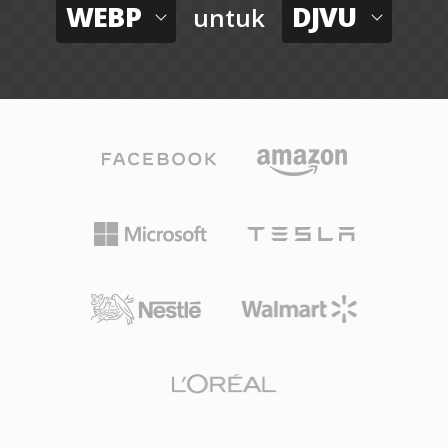
WEBP
DJVU
untuk