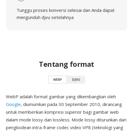
Tunggu proses konversi selesai dan Anda dapat
mengunduh djvu setelahnya
Tentang format
WEBP
DJVU
WebP adalah format gambar yang dikembangkan oleh
Google
, diumumkan pada 30 September 2010, dirancang
untuk memberikan kompresi superior bagi gambar web
dalam mode lossy dan lossless. Mode lossy diturunkan dari
pengkodean intra-frame codec video VP8 (teknologi yang