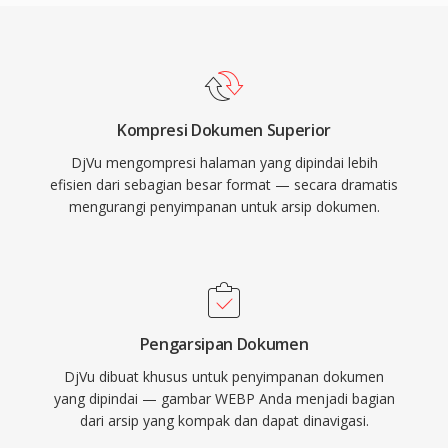
Kompresi Dokumen Superior
DjVu mengompresi halaman yang dipindai lebih
efisien dari sebagian besar format — secara dramatis
mengurangi penyimpanan untuk arsip dokumen.
Pengarsipan Dokumen
DjVu dibuat khusus untuk penyimpanan dokumen
yang dipindai — gambar WEBP Anda menjadi bagian
dari arsip yang kompak dan dapat dinavigasi.