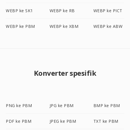
WEBP ke SK1
WEBP ke RB
WEBP ke PICT
WEBP ke PBM
WEBP ke XBM
WEBP ke ABW
Konverter spesifik
PNG ke PBM
JPG ke PBM
BMP ke PBM
PDF ke PBM
JPEG ke PBM
TXT ke PBM