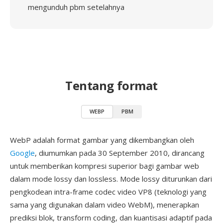
mengunduh pbm setelahnya
Tentang format
WEBP
PBM
WebP adalah format gambar yang dikembangkan oleh
Google
, diumumkan pada 30 September 2010, dirancang
untuk memberikan kompresi superior bagi gambar web
dalam mode lossy dan lossless. Mode lossy diturunkan dari
pengkodean intra-frame codec video VP8 (teknologi yang
sama yang digunakan dalam video WebM), menerapkan
prediksi blok, transform coding, dan kuantisasi adaptif pada