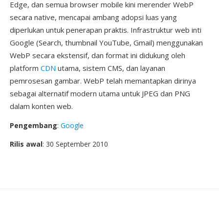
Edge, dan semua browser mobile kini merender WebP
secara native, mencapai ambang adopsi luas yang
diperlukan untuk penerapan praktis. Infrastruktur web inti
Google (Search, thumbnail YouTube, Gmail) menggunakan
WebP secara ekstensif, dan format ini didukung oleh
platform
CDN
utama, sistem CMS, dan layanan
pemrosesan gambar. WebP telah memantapkan dirinya
sebagai alternatif modern utama untuk JPEG dan PNG
dalam konten web.
Pengembang
:
Google
Rilis awal
: 30 September 2010