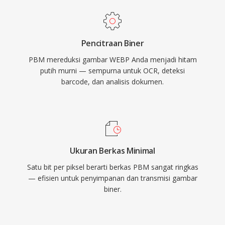
Pencitraan Biner
PBM mereduksi gambar WEBP Anda menjadi hitam
putih murni — sempurna untuk OCR, deteksi
barcode, dan analisis dokumen.
Ukuran Berkas Minimal
Satu bit per piksel berarti berkas PBM sangat ringkas
— efisien untuk penyimpanan dan transmisi gambar
biner.