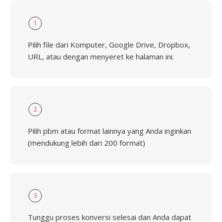
1
Pilih file dari Komputer, Google Drive, Dropbox,
URL, atau dengan menyeret ke halaman ini.
2
Pilih pbm atau format lainnya yang Anda inginkan
(mendukung lebih dari 200 format)
3
Tunggu proses konversi selesai dan Anda dapat