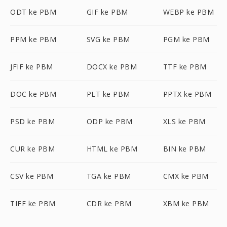
ODT ke PBM
GIF ke PBM
WEBP ke PBM
PPM ke PBM
SVG ke PBM
PGM ke PBM
JFIF ke PBM
DOCX ke PBM
TTF ke PBM
DOC ke PBM
PLT ke PBM
PPTX ke PBM
PSD ke PBM
ODP ke PBM
XLS ke PBM
CUR ke PBM
HTML ke PBM
BIN ke PBM
CSV ke PBM
TGA ke PBM
CMX ke PBM
TIFF ke PBM
CDR ke PBM
XBM ke PBM