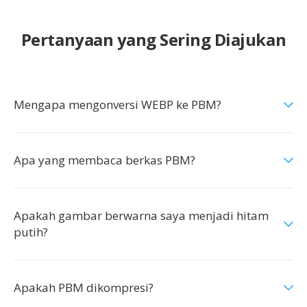
Pertanyaan yang Sering Diajukan
Mengapa mengonversi WEBP ke PBM?
Apa yang membaca berkas PBM?
Apakah gambar berwarna saya menjadi hitam
putih?
Apakah PBM dikompresi?