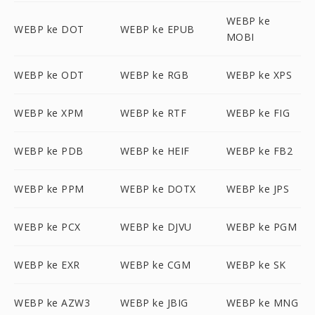
WEBP ke
WEBP ke DOT
WEBP ke EPUB
MOBI
WEBP ke ODT
WEBP ke RGB
WEBP ke XPS
WEBP ke XPM
WEBP ke RTF
WEBP ke FIG
WEBP ke PDB
WEBP ke HEIF
WEBP ke FB2
WEBP ke PPM
WEBP ke DOTX
WEBP ke JPS
WEBP ke PCX
WEBP ke DJVU
WEBP ke PGM
WEBP ke EXR
WEBP ke CGM
WEBP ke SK
WEBP ke AZW3
WEBP ke JBIG
WEBP ke MNG