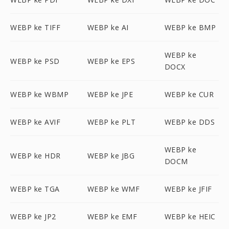
WEBP ke TIFF
WEBP ke AI
WEBP ke BMP
WEBP ke
WEBP ke PSD
WEBP ke EPS
DOCX
WEBP ke WBMP
WEBP ke JPE
WEBP ke CUR
WEBP ke AVIF
WEBP ke PLT
WEBP ke DDS
WEBP ke
WEBP ke HDR
WEBP ke JBG
DOCM
WEBP ke TGA
WEBP ke WMF
WEBP ke JFIF
WEBP ke JP2
WEBP ke EMF
WEBP ke HEIC