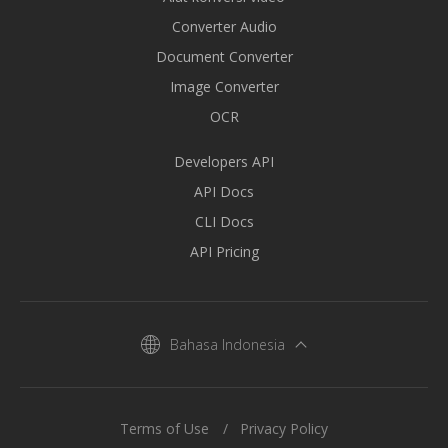
Converter Audio
Document Converter
Image Converter
OCR
Developers API
API Docs
CLI Docs
API Pricing
Bahasa Indonesia
Terms of Use
Privacy Policy