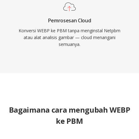
Pemrosesan Cloud
Konversi WEBP ke PBM tanpa menginstal Netpbm
atau alat analisis gambar — cloud menangani
semuanya.
Bagaimana cara mengubah WEBP
ke PBM