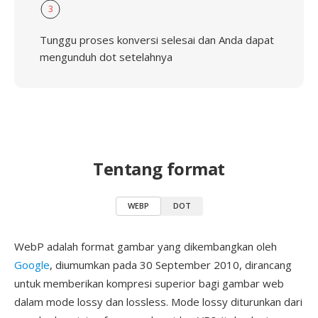
3
Tunggu proses konversi selesai dan Anda dapat
mengunduh dot setelahnya
Tentang format
WEBP
DOT
WebP adalah format gambar yang dikembangkan oleh
Google
, diumumkan pada 30 September 2010, dirancang
untuk memberikan kompresi superior bagi gambar web
dalam mode lossy dan lossless. Mode lossy diturunkan dari