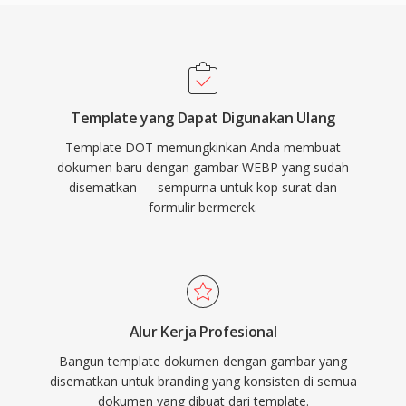
Template yang Dapat Digunakan Ulang
Template DOT memungkinkan Anda membuat
dokumen baru dengan gambar WEBP yang sudah
disematkan — sempurna untuk kop surat dan
formulir bermerek.
Alur Kerja Profesional
Bangun template dokumen dengan gambar yang
disematkan untuk branding yang konsisten di semua
dokumen yang dibuat dari template.