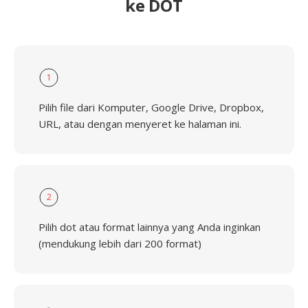
ke DOT
1
Pilih file dari Komputer, Google Drive, Dropbox,
URL, atau dengan menyeret ke halaman ini.
2
Pilih dot atau format lainnya yang Anda inginkan
(mendukung lebih dari 200 format)