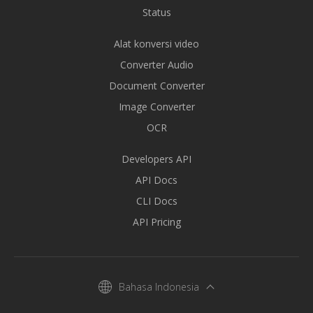
Status
Alat konversi video
Converter Audio
Document Converter
Image Converter
OCR
Developers API
API Docs
CLI Docs
API Pricing
Bahasa Indonesia