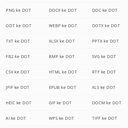
PNG ke DOT
DOCX ke DOT
DOC ke DOT
ODT ke DOT
WEBP ke DOT
DOTX ke DOT
TXT ke DOT
XLSX ke DOT
PPTX ke DOT
FB2 ke DOT
BMP ke DOT
SVG ke DOT
CSV ke DOT
HTML ke DOT
RTF ke DOT
JFIF ke DOT
EPUB ke DOT
XLS ke DOT
HEIC ke DOT
GIF ke DOT
DOCM ke DOT
AI ke DOT
WPS ke DOT
TIFF ke DOT