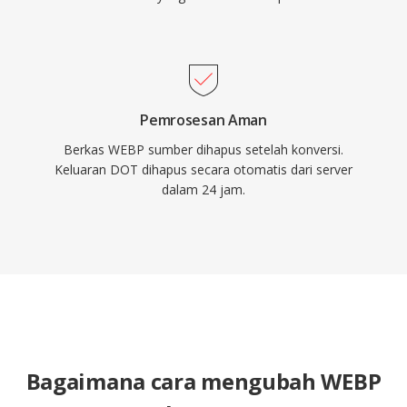
Pemrosesan Aman
Berkas WEBP sumber dihapus setelah konversi.
Keluaran DOT dihapus secara otomatis dari server
dalam 24 jam.
Bagaimana cara mengubah WEBP