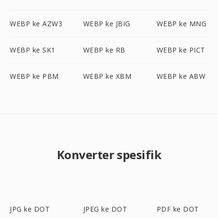
WEBP ke AZW3
WEBP ke JBIG
WEBP ke MNG
WEBP ke SK1
WEBP ke RB
WEBP ke PICT
WEBP ke PBM
WEBP ke XBM
WEBP ke ABW
Konverter spesifik
JPG ke DOT
JPEG ke DOT
PDF ke DOT