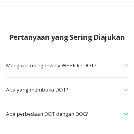
Pertanyaan yang Sering Diajukan
Mengapa mengonversi WEBP ke DOT?
Apa yang membuka DOT?
Apa perbedaan DOT dengan DOC?