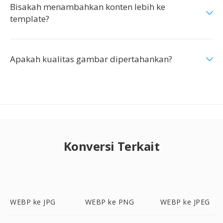
Bisakah menambahkan konten lebih ke
template?
Apakah kualitas gambar dipertahankan?
Konversi Terkait
WEBP ke JPG
WEBP ke PNG
WEBP ke JPEG