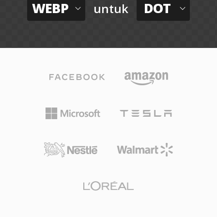
WEBP
DOT
untuk