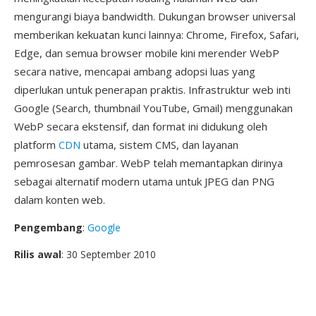
mengurangi biaya bandwidth. Dukungan browser universal
memberikan kekuatan kunci lainnya: Chrome, Firefox, Safari,
Edge, dan semua browser mobile kini merender WebP
secara native, mencapai ambang adopsi luas yang
diperlukan untuk penerapan praktis. Infrastruktur web inti
Google (Search, thumbnail YouTube, Gmail) menggunakan
WebP secara ekstensif, dan format ini didukung oleh
platform
CDN
utama, sistem CMS, dan layanan
pemrosesan gambar. WebP telah memantapkan dirinya
sebagai alternatif modern utama untuk JPEG dan PNG
dalam konten web.
Pengembang
:
Google
Rilis awal
: 30 September 2010