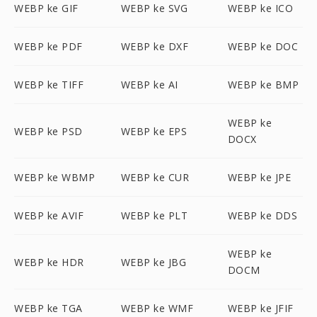
WEBP ke GIF
WEBP ke SVG
WEBP ke ICO
WEBP ke PDF
WEBP ke DXF
WEBP ke DOC
WEBP ke TIFF
WEBP ke AI
WEBP ke BMP
WEBP ke
WEBP ke PSD
WEBP ke EPS
DOCX
WEBP ke WBMP
WEBP ke CUR
WEBP ke JPE
WEBP ke AVIF
WEBP ke PLT
WEBP ke DDS
WEBP ke
WEBP ke HDR
WEBP ke JBG
DOCM
WEBP ke TGA
WEBP ke WMF
WEBP ke JFIF