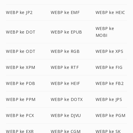
WEBP ke JP2
WEBP ke EMF
WEBP ke HEIC
WEBP ke
WEBP ke DOT
WEBP ke EPUB
MOBI
WEBP ke ODT
WEBP ke RGB
WEBP ke XPS
WEBP ke XPM
WEBP ke RTF
WEBP ke FIG
WEBP ke PDB
WEBP ke HEIF
WEBP ke FB2
WEBP ke PPM
WEBP ke DOTX
WEBP ke JPS
WEBP ke PCX
WEBP ke DJVU
WEBP ke PGM
WEBP ke EXR
WEBP ke CGM
WEBP ke SK