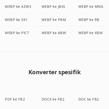
WEBP ke AZW3
WEBP ke JBIG
WEBP ke MNG
WEBP ke SK1
WEBP ke PBM
WEBP ke RB
WEBP ke PICT
WEBP ke ABW
WEBP ke XBM
Konverter spesifik
PDF ke FB2
DOCX ke FB2
DOC ke FB2