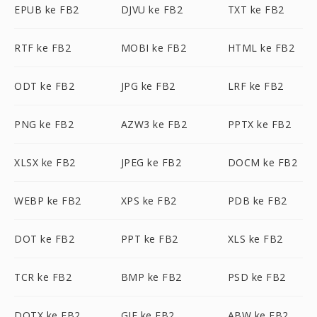
EPUB ke FB2
DJVU ke FB2
TXT ke FB2
RTF ke FB2
MOBI ke FB2
HTML ke FB2
ODT ke FB2
JPG ke FB2
LRF ke FB2
PNG ke FB2
AZW3 ke FB2
PPTX ke FB2
XLSX ke FB2
JPEG ke FB2
DOCM ke FB2
WEBP ke FB2
XPS ke FB2
PDB ke FB2
DOT ke FB2
PPT ke FB2
XLS ke FB2
TCR ke FB2
BMP ke FB2
PSD ke FB2
DOTX ke FB2
GIF ke FB2
ABW ke FB2