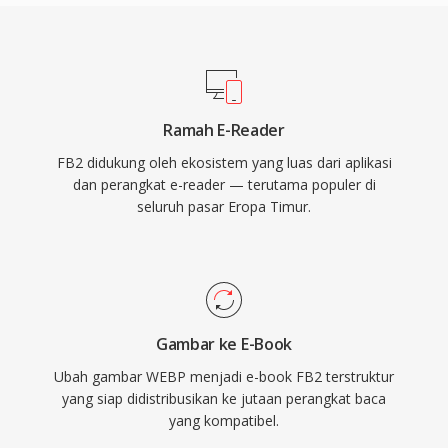
Ramah E-Reader
FB2 didukung oleh ekosistem yang luas dari aplikasi
dan perangkat e-reader — terutama populer di
seluruh pasar Eropa Timur.
Gambar ke E-Book
Ubah gambar WEBP menjadi e-book FB2 terstruktur
yang siap didistribusikan ke jutaan perangkat baca
yang kompatibel.