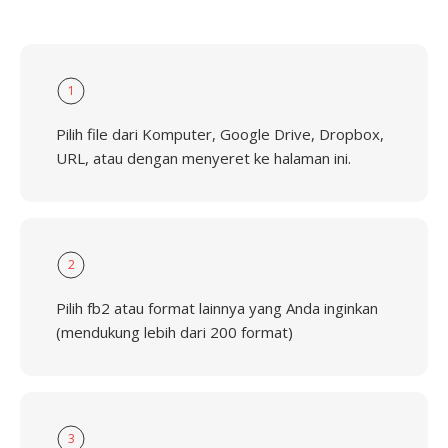
1
Pilih file dari Komputer, Google Drive, Dropbox,
URL, atau dengan menyeret ke halaman ini.
2
Pilih fb2 atau format lainnya yang Anda inginkan
(mendukung lebih dari 200 format)
3