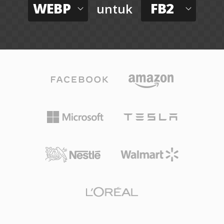
WEBP
FB2
untuk