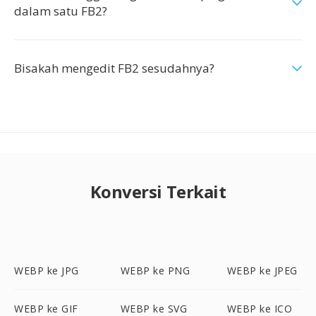
dalam satu FB2?
Bisakah mengedit FB2 sesudahnya?
Konversi Terkait
WEBP ke JPG
WEBP ke PNG
WEBP ke JPEG
WEBP ke GIF
WEBP ke SVG
WEBP ke ICO