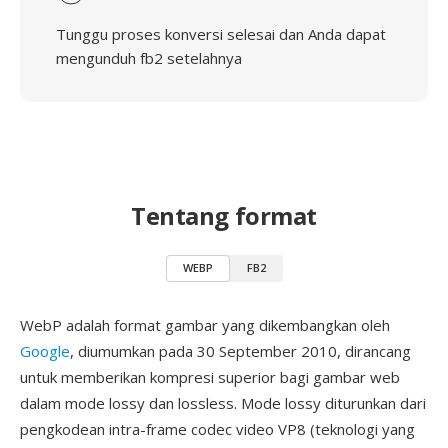
Tunggu proses konversi selesai dan Anda dapat
mengunduh fb2 setelahnya
Tentang format
WEBP
FB2
WebP adalah format gambar yang dikembangkan oleh
Google
, diumumkan pada 30 September 2010, dirancang
untuk memberikan kompresi superior bagi gambar web
dalam mode lossy dan lossless. Mode lossy diturunkan dari
pengkodean intra-frame codec video VP8 (teknologi yang