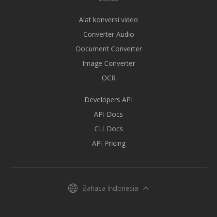
Alat konversi video
Converter Audio
Document Converter
Image Converter
OCR
Developers API
API Docs
CLI Docs
API Pricing
Bahasa Indonesia