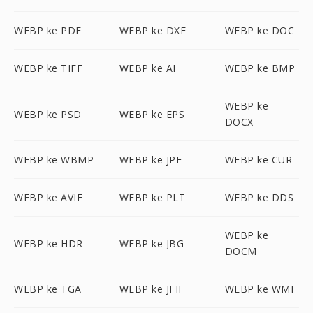
WEBP ke PDF
WEBP ke DXF
WEBP ke DOC
WEBP ke TIFF
WEBP ke AI
WEBP ke BMP
WEBP ke
WEBP ke PSD
WEBP ke EPS
DOCX
WEBP ke WBMP
WEBP ke JPE
WEBP ke CUR
WEBP ke AVIF
WEBP ke PLT
WEBP ke DDS
WEBP ke
WEBP ke HDR
WEBP ke JBG
DOCM
WEBP ke TGA
WEBP ke JFIF
WEBP ke WMF