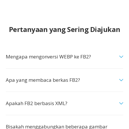
Pertanyaan yang Sering Diajukan
Mengapa mengonversi WEBP ke FB2?
Apa yang membaca berkas FB2?
Apakah FB2 berbasis XML?
Bisakah menggabungkan beberapa gambar