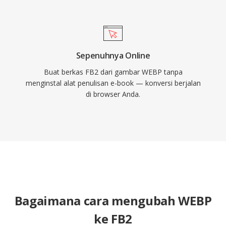
Sepenuhnya Online
Buat berkas FB2 dari gambar WEBP tanpa
menginstal alat penulisan e-book — konversi berjalan
di browser Anda.
Bagaimana cara mengubah WEBP
ke FB2