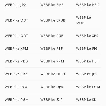
WEBP ke JP2
WEBP ke EMF
WEBP ke HEIC
WEBP ke
WEBP ke DOT
WEBP ke EPUB
MOBI
WEBP ke ODT
WEBP ke RGB
WEBP ke XPS
WEBP ke XPM
WEBP ke RTF
WEBP ke FIG
WEBP ke PDB
WEBP ke PPM
WEBP ke HEIF
WEBP ke FB2
WEBP ke DOTX
WEBP ke JPS
WEBP ke PCX
WEBP ke DJVU
WEBP ke CGM
WEBP ke PGM
WEBP ke EXR
WEBP ke SK