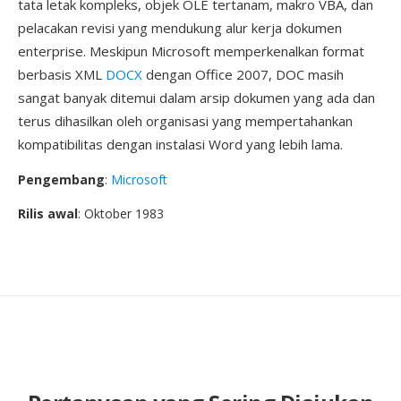
tata letak kompleks, objek OLE tertanam, makro VBA, dan
pelacakan revisi yang mendukung alur kerja dokumen
enterprise. Meskipun Microsoft memperkenalkan format
berbasis XML
DOCX
dengan Office 2007, DOC masih
sangat banyak ditemui dalam arsip dokumen yang ada dan
terus dihasilkan oleh organisasi yang mempertahankan
kompatibilitas dengan instalasi Word yang lebih lama.
Pengembang
:
Microsoft
Rilis awal
: Oktober 1983