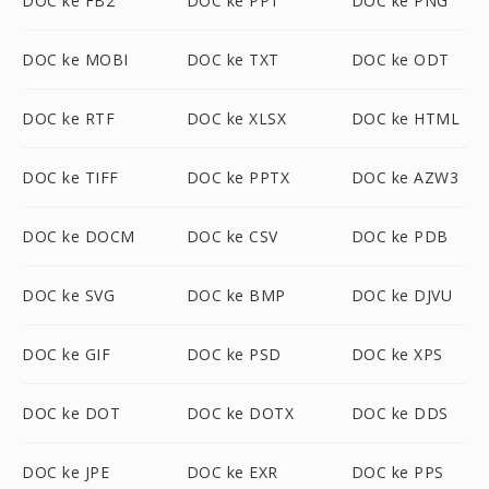
DOC ke FB2
DOC ke PPT
DOC ke PNG
DOC ke MOBI
DOC ke TXT
DOC ke ODT
DOC ke RTF
DOC ke XLSX
DOC ke HTML
DOC ke TIFF
DOC ke PPTX
DOC ke AZW3
DOC ke DOCM
DOC ke CSV
DOC ke PDB
DOC ke SVG
DOC ke BMP
DOC ke DJVU
DOC ke GIF
DOC ke PSD
DOC ke XPS
DOC ke DOT
DOC ke DOTX
DOC ke DDS
DOC ke JPE
DOC ke EXR
DOC ke PPS