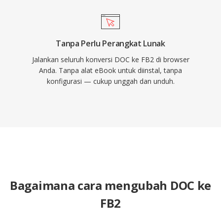
Tanpa Perlu Perangkat Lunak
Jalankan seluruh konversi DOC ke FB2 di browser
Anda. Tanpa alat eBook untuk diinstal, tanpa
konfigurasi — cukup unggah dan unduh.
Bagaimana cara mengubah DOC ke
FB2