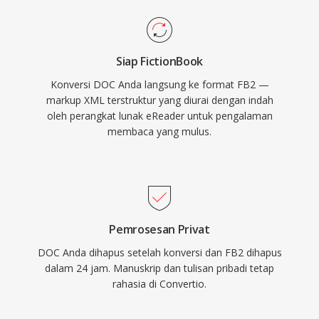
Siap FictionBook
Konversi DOC Anda langsung ke format FB2 —
markup XML terstruktur yang diurai dengan indah
oleh perangkat lunak eReader untuk pengalaman
membaca yang mulus.
Pemrosesan Privat
DOC Anda dihapus setelah konversi dan FB2 dihapus
dalam 24 jam. Manuskrip dan tulisan pribadi tetap
rahasia di Convertio.