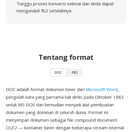
Tunggu proses konversi selesai dan Anda dapat
mengunduh fb2 setelahnya
Tentang format
DOC
FB2
DOC adalah format dokumen biner dari
Microsoft Word
,
pengolah kata yang pertama kali dirilis pada Oktober 1983
untuk MS-DOS dan kemudian menjadi alat pembuatan
dokumen yang dominan di seluruh dunia. Format ini
menyimpan dokumen sebagai file compound document
OLE2 — kontainer biner dengan beberapa stream internal