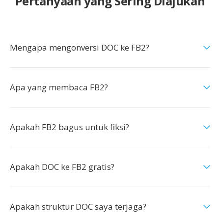
Pertanyaan yang Sering Diajukan
Mengapa mengonversi DOC ke FB2?
Apa yang membaca FB2?
Apakah FB2 bagus untuk fiksi?
Apakah DOC ke FB2 gratis?
Apakah struktur DOC saya terjaga?