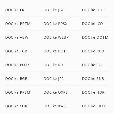
DOC ke LRF
DOC ke JBG
DOC ke ODP
DOC ke PPTM
DOC ke PPSX
DOC ke ICO
DOC ke ABW
DOC ke WEBP
DOC ke DOTM
DOC ke TCR
DOC ke POT
DOC ke PCD
DOC ke POTX
DOC ke RB
DOC ke SGI
DOC ke RGB
DOC ke JP2
DOC ke SNB
DOC ke PPSM
DOC ke OXPS
DOC ke HDR
DOC ke CUR
DOC ke XWD
DOC ke SIXEL