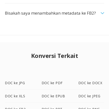
Bisakah saya menambahkan metadata ke FB2?
Konversi Terkait
DOC ke JPG
DOC ke PDF
DOC ke DOCX
DOC ke XLS
DOC ke EPUB
DOC ke JPEG