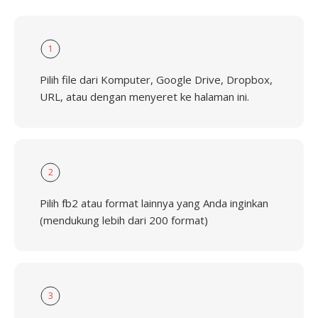
1
Pilih file dari Komputer, Google Drive, Dropbox,
URL, atau dengan menyeret ke halaman ini.
2
Pilih fb2 atau format lainnya yang Anda inginkan
(mendukung lebih dari 200 format)
3