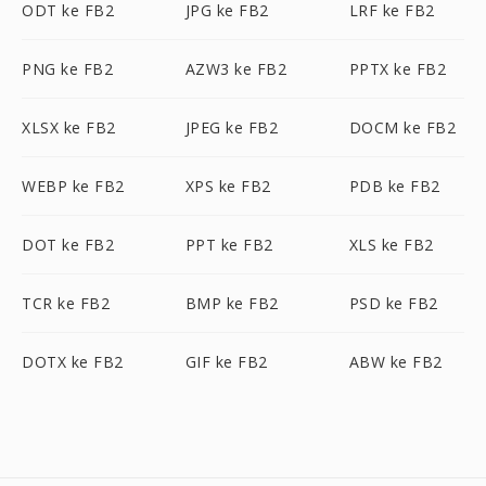
ODT ke FB2
JPG ke FB2
LRF ke FB2
PNG ke FB2
AZW3 ke FB2
PPTX ke FB2
XLSX ke FB2
JPEG ke FB2
DOCM ke FB2
WEBP ke FB2
XPS ke FB2
PDB ke FB2
DOT ke FB2
PPT ke FB2
XLS ke FB2
TCR ke FB2
BMP ke FB2
PSD ke FB2
DOTX ke FB2
GIF ke FB2
ABW ke FB2