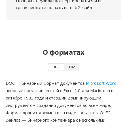
Позвольте файлу сконвертироваться и вы
сразу сможете скачать ваш fb2-файл
О форматах
DOC
FB2
DOC — бинарный формат документов
Microsoft Word
,
впервые представленный с Excel 1.0 для Macintosh в
октябре 1983 года и ставший доминирующим
инструментом создания документов во всём мире.
Формат хранит документы в виде составных OLE2-
файлов — бинарного контейнера с несколькими