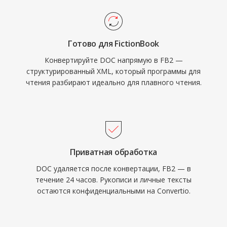
Готово для FictionBook
Конвертируйте DOC напрямую в FB2 —
структурированный XML, который программы для
чтения разбирают идеально для плавного чтения.
Приватная обработка
DOC удаляется после конвертации, FB2 — в
течение 24 часов. Рукописи и личные тексты
остаются конфиденциальными на Convertio.