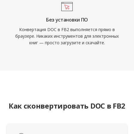
Без установки ПО
Конвертация DOC в FB2 выполняется прямо в
браузере. Никаких инструментов для электронных
книг — просто загрузите и скачайте.
Как сконвертировать DOC в FB2