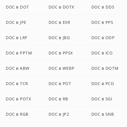
DOC в DOT
DOC в DOTX
DOC в DDS
DOC в JPE
DOC в EXR
DOC в PPS
DOC в LRF
DOC в JBG
DOC в ODP
DOC в PPTM
DOC в PPSX
DOC в ICO
DOC в ABW
DOC в WEBP
DOC в DOTM
DOC в TCR
DOC в POT
DOC в PCD
DOC в POTX
DOC в RB
DOC в SGI
DOC в RGB
DOC в JP2
DOC в SNB