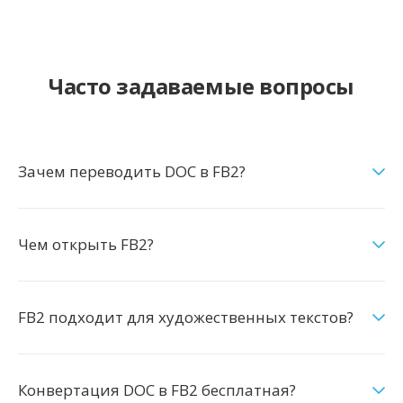
Часто задаваемые вопросы
Зачем переводить DOC в FB2?
Чем открыть FB2?
FB2 подходит для художественных текстов?
Конвертация DOC в FB2 бесплатная?