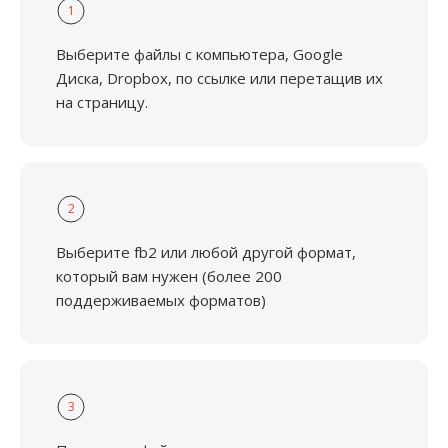
1
Выберите файлы с компьютера, Google
Диска, Dropbox, по ссылке или перетащив их
на страницу.
2
Выберите fb2 или любой другой формат,
который вам нужен (более 200
поддерживаемых форматов)
3