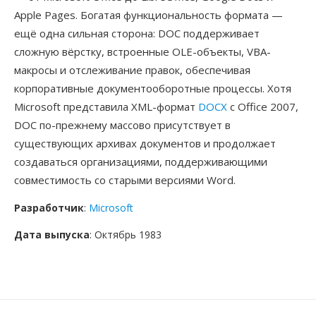
Apple Pages. Богатая функциональность формата —
ещё одна сильная сторона: DOC поддерживает
сложную вёрстку, встроенные OLE-объекты, VBA-
макросы и отслеживание правок, обеспечивая
корпоративные документооборотные процессы. Хотя
Microsoft представила XML-формат
DOCX
с Office 2007,
DOC по-прежнему массово присутствует в
существующих архивах документов и продолжает
создаваться организациями, поддерживающими
совместимость со старыми версиями Word.
Разработчик
:
Microsoft
Дата выпуска
: Октябрь 1983