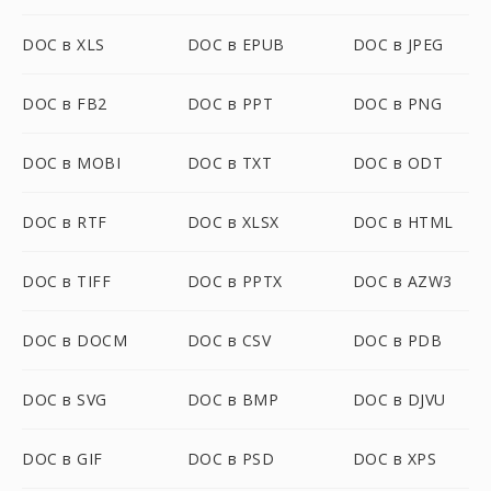
DOC в XLS
DOC в EPUB
DOC в JPEG
DOC в FB2
DOC в PPT
DOC в PNG
DOC в MOBI
DOC в TXT
DOC в ODT
DOC в RTF
DOC в XLSX
DOC в HTML
DOC в TIFF
DOC в PPTX
DOC в AZW3
DOC в DOCM
DOC в CSV
DOC в PDB
DOC в SVG
DOC в BMP
DOC в DJVU
DOC в GIF
DOC в PSD
DOC в XPS