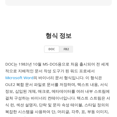
형식 정보
DOC
FB2
DOC는 1983년 10월 MS-DOS용으로 처음 출시되어 전 세계
적으로 지배적인 문서 작성 도구가 된 워드 프로세서
Microsoft Word
의 바이너리 문서 형식입니다. 이 형식은
OLE2 복합 문서 파일로 문서를 저장하며, 텍스트 내용, 서식
정보, 삽입된 개체, 매크로, 메타데이터를 여러 내부 스트림에
걸쳐 구성하는 바이너리 컨테이너입니다. 텍스트 스트림은 서
식 런, 섹션 설명자, 단락 및 문자 속성 테이블, 스타일 정의의
복잡한 시스템을 사용하여 단, 머리글, 각주, 표, 부동 이미지,