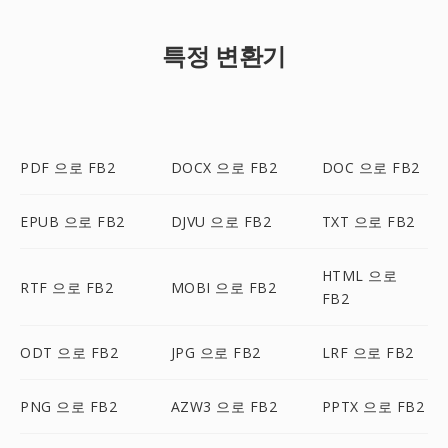
특정 변환기
PDF 으로 FB2
DOCX 으로 FB2
DOC 으로 FB2
EPUB 으로 FB2
DJVU 으로 FB2
TXT 으로 FB2
HTML 으로
RTF 으로 FB2
MOBI 으로 FB2
FB2
ODT 으로 FB2
JPG 으로 FB2
LRF 으로 FB2
PNG 으로 FB2
AZW3 으로 FB2
PPTX 으로 FB2