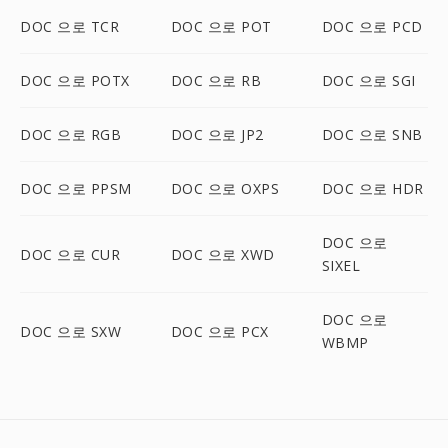
DOC 으로 TCR
DOC 으로 POT
DOC 으로 PCD
DOC 으로 POTX
DOC 으로 RB
DOC 으로 SGI
DOC 으로 RGB
DOC 으로 JP2
DOC 으로 SNB
DOC 으로 PPSM
DOC 으로 OXPS
DOC 으로 HDR
DOC 으로
DOC 으로 CUR
DOC 으로 XWD
SIXEL
DOC 으로
DOC 으로 SXW
DOC 으로 PCX
WBMP