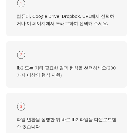
1
컴퓨터, Google Drive, Dropbox, URL에서 선택하
거나 이 페이지에서 드래그하여 선택해 주세요.
2
fb2 또는 기타 필요한 결과 형식을 선택하세요(200
가지 이상의 형식 지원)
3
파일 변환을 실행한 뒤 바로 fb2 파일을 다운로드할
수 있습니다