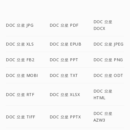
DOC 으로
DOC 으로 JPG
DOC 으로 PDF
DOCX
DOC 으로 XLS
DOC 으로 EPUB
DOC 으로 JPEG
DOC 으로 FB2
DOC 으로 PPT
DOC 으로 PNG
DOC 으로 MOBI
DOC 으로 TXT
DOC 으로 ODT
DOC 으로
DOC 으로 RTF
DOC 으로 XLSX
HTML
DOC 으로
DOC 으로 TIFF
DOC 으로 PPTX
AZW3