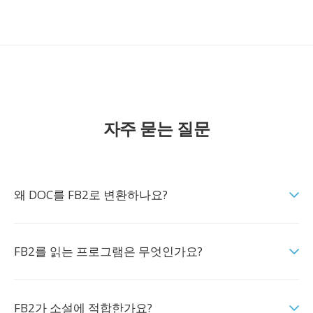
자주 묻는 질문
왜 DOC를 FB2로 변환하나요?
FB2를 읽는 프로그램은 무엇인가요?
FB2가 소설에 적합한가요?