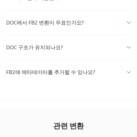
DOC에서 FB2 변환이 무료인가요?
DOC 구조가 유지되나요?
FB2에 메타데이터를 추가할 수 있나요?
관련 변환