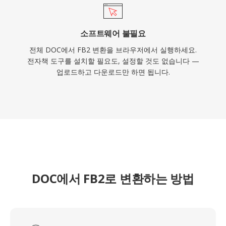
소프트웨어 불필요
전체 DOC에서 FB2 변환을 브라우저에서 실행하세요.
전자책 도구를 설치할 필요도, 설정할 것도 없습니다 —
업로드하고 다운로드만 하면 됩니다.
DOC에서 FB2로 변환하는 방법