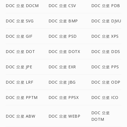
DOC 으로 DOCM
DOC 으로 CSV
DOC 으로 PDB
DOC 으로 SVG
DOC 으로 BMP
DOC 으로 DJVU
DOC 으로 GIF
DOC 으로 PSD
DOC 으로 XPS
DOC 으로 DOT
DOC 으로 DOTX
DOC 으로 DDS
DOC 으로 JPE
DOC 으로 EXR
DOC 으로 PPS
DOC 으로 LRF
DOC 으로 JBG
DOC 으로 ODP
DOC 으로 PPTM
DOC 으로 PPSX
DOC 으로 ICO
DOC 으로
DOC 으로 ABW
DOC 으로 WEBP
DOTM