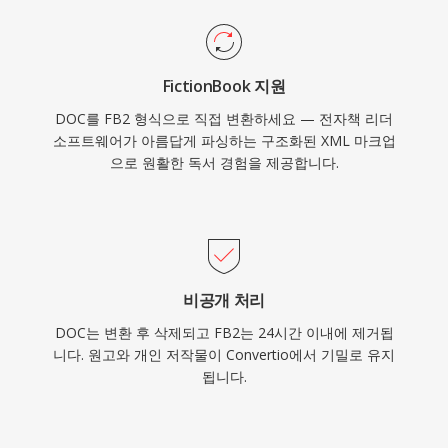
FictionBook 지원
DOC를 FB2 형식으로 직접 변환하세요 — 전자책 리더
소프트웨어가 아름답게 파싱하는 구조화된 XML 마크업
으로 원활한 독서 경험을 제공합니다.
비공개 처리
DOC는 변환 후 삭제되고 FB2는 24시간 이내에 제거됩
니다. 원고와 개인 저작물이 Convertio에서 기밀로 유지
됩니다.