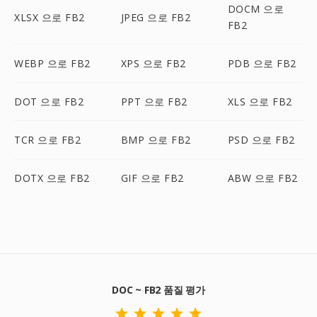
DOCM 으로
XLSX 으로 FB2
JPEG 으로 FB2
FB2
WEBP 으로 FB2
XPS 으로 FB2
PDB 으로 FB2
DOT 으로 FB2
PPT 으로 FB2
XLS 으로 FB2
TCR 으로 FB2
BMP 으로 FB2
PSD 으로 FB2
DOTX 으로 FB2
GIF 으로 FB2
ABW 으로 FB2
DOC ~ FB2 품질 평가