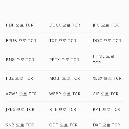
PDF 으로 TCR
DOCX 으로 TCR
JPG 으로 TCR
EPUB 으로 TCR
TXT 으로 TCR
DOC 으로 TCR
HTML 으로
PNG 으로 TCR
PPTX 으로 TCR
TCR
FB2 으로 TCR
MOBI 으로 TCR
XLSX 으로 TCR
AZW3 으로 TCR
WEBP 으로 TCR
GIF 으로 TCR
JPEG 으로 TCR
RTF 으로 TCR
PPT 으로 TCR
SNB 으로 TCR
ODT 으로 TCR
DXF 으로 TCR