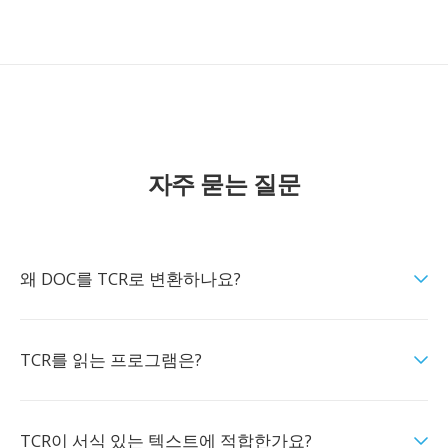
자주 묻는 질문
왜 DOC를 TCR로 변환하나요?
TCR를 읽는 프로그램은?
TCR이 서식 있는 텍스트에 적합한가요?