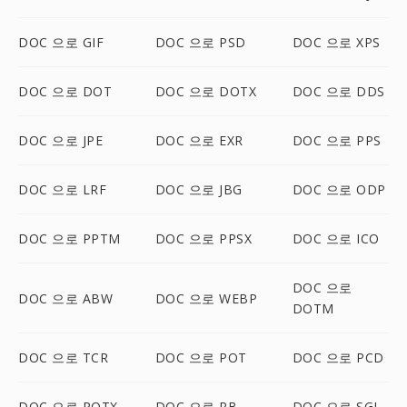
DOC 으로 GIF
DOC 으로 PSD
DOC 으로 XPS
DOC 으로 DOT
DOC 으로 DOTX
DOC 으로 DDS
DOC 으로 JPE
DOC 으로 EXR
DOC 으로 PPS
DOC 으로 LRF
DOC 으로 JBG
DOC 으로 ODP
DOC 으로 PPTM
DOC 으로 PPSX
DOC 으로 ICO
DOC 으로
DOC 으로 ABW
DOC 으로 WEBP
DOTM
DOC 으로 TCR
DOC 으로 POT
DOC 으로 PCD
DOC 으로 POTX
DOC 으로 RB
DOC 으로 SGI