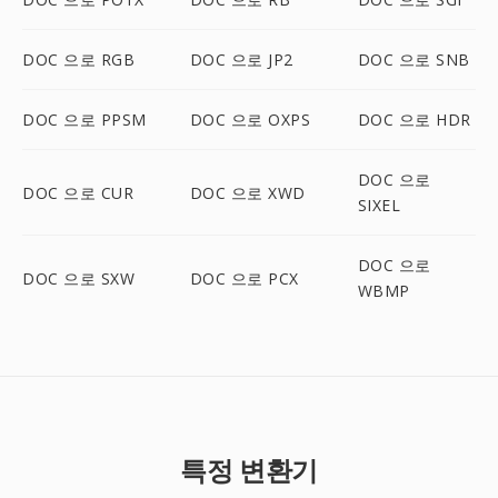
DOC 으로 RGB
DOC 으로 JP2
DOC 으로 SNB
DOC 으로 PPSM
DOC 으로 OXPS
DOC 으로 HDR
DOC 으로
DOC 으로 CUR
DOC 으로 XWD
SIXEL
DOC 으로
DOC 으로 SXW
DOC 으로 PCX
WBMP
특정 변환기