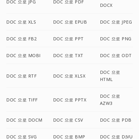
DOC 으로 JPG
DOC 으로 PDF
DOCX
DOC 으로 XLS
DOC 으로 EPUB
DOC 으로 JPEG
DOC 으로 FB2
DOC 으로 PPT
DOC 으로 PNG
DOC 으로 MOBI
DOC 으로 TXT
DOC 으로 ODT
DOC 으로
DOC 으로 RTF
DOC 으로 XLSX
HTML
DOC 으로
DOC 으로 TIFF
DOC 으로 PPTX
AZW3
DOC 으로 DOCM
DOC 으로 CSV
DOC 으로 PDB
DOC 으로 SVG
DOC 으로 BMP
DOC 으로 DJVU