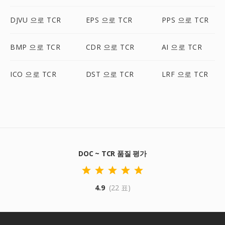
DJVU 으로 TCR
EPS 으로 TCR
PPS 으로 TCR
BMP 으로 TCR
CDR 으로 TCR
AI 으로 TCR
ICO 으로 TCR
DST 으로 TCR
LRF 으로 TCR
DOC ~ TCR 품질 평가
4.9
(22 표)