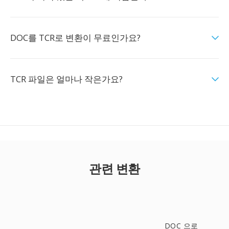
DOC를 TCR로 변환이 무료인가요?
TCR 파일은 얼마나 작은가요?
관련 변환
DOC 으로