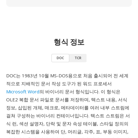
형식 정보
DOC
TCR
DOC는 1983년 10월 MS-DOS용으로 처음 출시되어 전 세계
적으로 지배적인 문서 작성 도구가 된 워드 프로세서
Microsoft Word
의 바이너리 문서 형식입니다. 이 형식은
OLE2 복합 문서 파일로 문서를 저장하며, 텍스트 내용, 서식
정보, 삽입된 개체, 매크로, 메타데이터를 여러 내부 스트림에
걸쳐 구성하는 바이너리 컨테이너입니다. 텍스트 스트림은 서
식 런, 섹션 설명자, 단락 및 문자 속성 테이블, 스타일 정의의
복잡한 시스템을 사용하여 단, 머리글, 각주, 표, 부동 이미지,