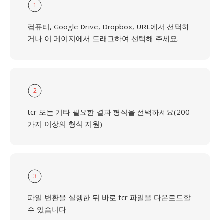
1
컴퓨터, Google Drive, Dropbox, URL에서 선택하
거나 이 페이지에서 드래그하여 선택해 주세요.
2
tcr 또는 기타 필요한 결과 형식을 선택하세요(200
가지 이상의 형식 지원)
3
파일 변환을 실행한 뒤 바로 tcr 파일을 다운로드할
수 있습니다