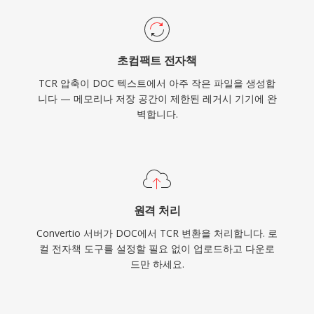
초컴팩트 전자책
TCR 압축이 DOC 텍스트에서 아주 작은 파일을 생성합
니다 — 메모리나 저장 공간이 제한된 레거시 기기에 완
벽합니다.
원격 처리
Convertio 서버가 DOC에서 TCR 변환을 처리합니다. 로
컬 전자책 도구를 설정할 필요 없이 업로드하고 다운로
드만 하세요.