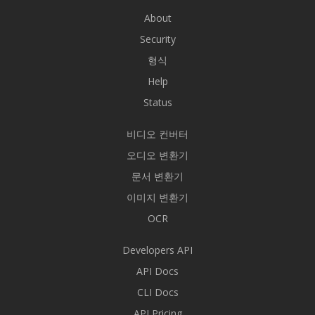
About
Security
형식
Help
Status
비디오 컨버터
오디오 변환기
문서 변환기
이미지 변환기
OCR
Developers API
API Docs
CLI Docs
API Pricing