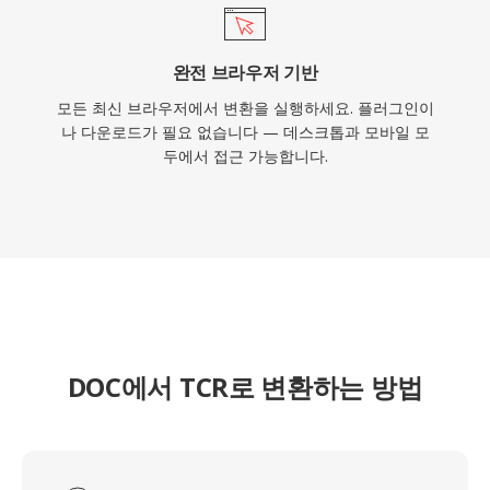
완전 브라우저 기반
모든 최신 브라우저에서 변환을 실행하세요. 플러그인이
나 다운로드가 필요 없습니다 — 데스크톱과 모바일 모
두에서 접근 가능합니다.
DOC에서 TCR로 변환하는 방법