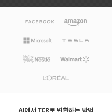
AI에서 TCR로 변환하는 방법