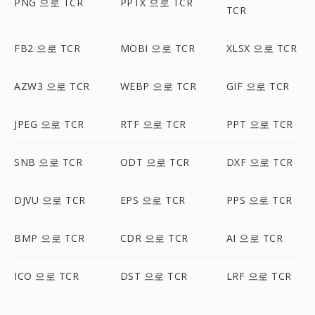
PNG 으로 TCR
PPTX 으로 TCR
TCR
FB2 으로 TCR
MOBI 으로 TCR
XLSX 으로 TCR
AZW3 으로 TCR
WEBP 으로 TCR
GIF 으로 TCR
JPEG 으로 TCR
RTF 으로 TCR
PPT 으로 TCR
SNB 으로 TCR
ODT 으로 TCR
DXF 으로 TCR
DJVU 으로 TCR
EPS 으로 TCR
PPS 으로 TCR
BMP 으로 TCR
CDR 으로 TCR
AI 으로 TCR
ICO 으로 TCR
DST 으로 TCR
LRF 으로 TCR