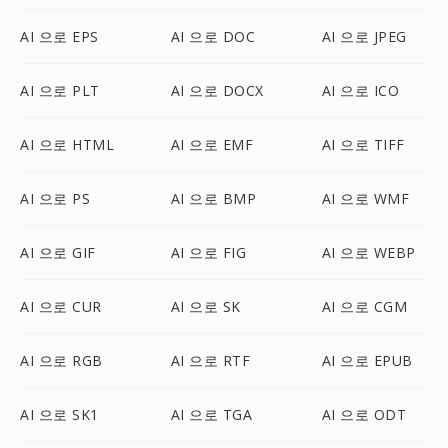
AI 으로 EPS
AI 으로 DOC
AI 으로 JPEG
AI 으로 PLT
AI 으로 DOCX
AI 으로 ICO
AI 으로 HTML
AI 으로 EMF
AI 으로 TIFF
AI 으로 PS
AI 으로 BMP
AI 으로 WMF
AI 으로 GIF
AI 으로 FIG
AI 으로 WEBP
AI 으로 CUR
AI 으로 SK
AI 으로 CGM
AI 으로 RGB
AI 으로 RTF
AI 으로 EPUB
AI 으로 SK1
AI 으로 TGA
AI 으로 ODT