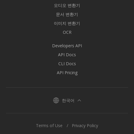
오디오 변환기
문서 변환기
이미지 변환기
OCR
Developers API
API Docs
CLI Docs
API Pricing
한국어
Terms of Use
Privacy Policy