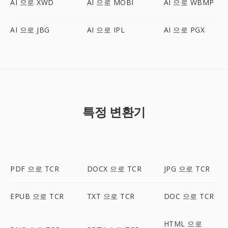
AI 으로 XWD
AI 으로 MOBI
AI 으로 WBMP
AI 으로 JBG
AI 으로 IPL
AI 으로 PGX
특정 변환기
PDF 으로 TCR
DOCX 으로 TCR
JPG 으로 TCR
EPUB 으로 TCR
TXT 으로 TCR
DOC 으로 TCR
HTML 으로