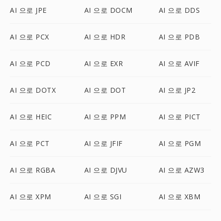
AI 으로 JPE
AI 으로 DOCM
AI 으로 DDS
AI 으로 PCX
AI 으로 HDR
AI 으로 PDB
AI 으로 PCD
AI 으로 EXR
AI 으로 AVIF
AI 으로 DOTX
AI 으로 DOT
AI 으로 JP2
AI 으로 HEIC
AI 으로 PPM
AI 으로 PICT
AI 으로 PCT
AI 으로 JFIF
AI 으로 PGM
AI 으로 RGBA
AI 으로 DJVU
AI 으로 AZW3
AI 으로 XPM
AI 으로 SGI
AI 으로 XBM