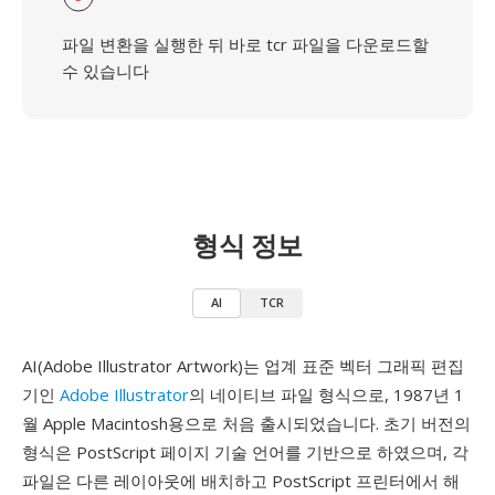
파일 변환을 실행한 뒤 바로 tcr 파일을 다운로드할
수 있습니다
형식 정보
AI
TCR
AI(Adobe Illustrator Artwork)는 업계 표준 벡터 그래픽 편집
기인
Adobe Illustrator
의 네이티브 파일 형식으로, 1987년 1
월 Apple Macintosh용으로 처음 출시되었습니다. 초기 버전의
형식은 PostScript 페이지 기술 언어를 기반으로 하였으며, 각
파일은 다른 레이아웃에 배치하고 PostScript 프린터에서 해