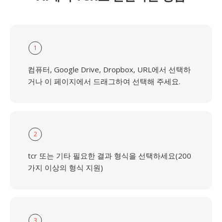
1
컴퓨터, Google Drive, Dropbox, URL에서 선택하
거나 이 페이지에서 드래그하여 선택해 주세요.
2
tcr 또는 기타 필요한 결과 형식을 선택하세요(200
가지 이상의 형식 지원)
3