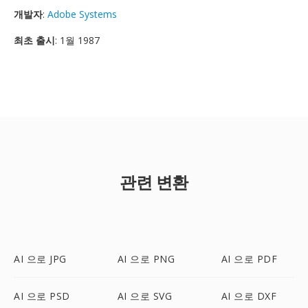
개발자
:
Adobe Systems
최초 출시
: 1월 1987
관련 변환
AI 으로 JPG
AI 으로 PNG
AI 으로 PDF
AI 으로 PSD
AI 으로 SVG
AI 으로 DXF