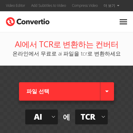
Video Editor
Add Subtitles to Video
Compress Video
더 보기
AI에서 TCR로 변환하는 컨버터
온라인에서 무료로 ai 파일을 tcr로 변환하세요
파일 선택
AI
TCR
에