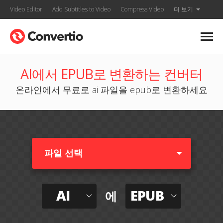
Video Editor
Add Subtitles to Video
Compress Video
더 보기
AI에서 EPUB로 변환하는 컨버터
온라인에서 무료로 ai 파일을 epub로 변환하세요
파일 선택
AI
EPUB
에