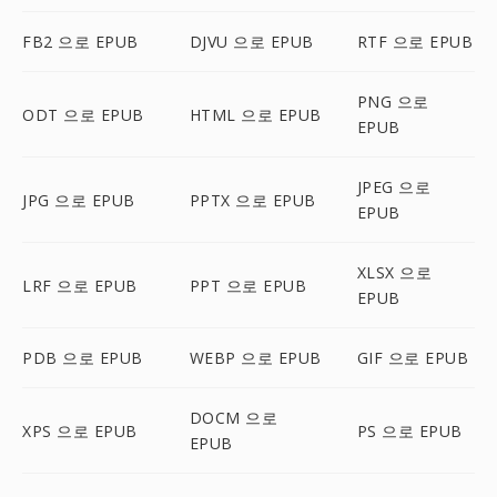
FB2 으로 EPUB
DJVU 으로 EPUB
RTF 으로 EPUB
PNG 으로
ODT 으로 EPUB
HTML 으로 EPUB
EPUB
JPEG 으로
JPG 으로 EPUB
PPTX 으로 EPUB
EPUB
XLSX 으로
LRF 으로 EPUB
PPT 으로 EPUB
EPUB
PDB 으로 EPUB
WEBP 으로 EPUB
GIF 으로 EPUB
DOCM 으로
XPS 으로 EPUB
PS 으로 EPUB
EPUB