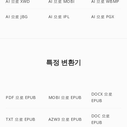
AI 으로 XWD
AI 으로 MOBI
AI 으로 WBMP
AI 으로 JBG
AI 으로 IPL
AI 으로 PGX
특정 변환기
DOCX 으로
PDF 으로 EPUB
MOBI 으로 EPUB
EPUB
DOC 으로
TXT 으로 EPUB
AZW3 으로 EPUB
EPUB