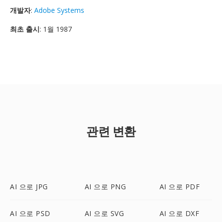
개발자
:
Adobe Systems
최초 출시
: 1월 1987
관련 변환
AI 으로 JPG
AI 으로 PNG
AI 으로 PDF
AI 으로 PSD
AI 으로 SVG
AI 으로 DXF