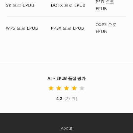
PSD 으로
SK 으로 EPUB
DOTX 으로 EPUB
EPUB
OXPS 으로
WPS 으로 EPUB
PPSX 으로 EPUB
EPUB
AI ~ EPUB 품질 평가
4.2
(27 표)
About