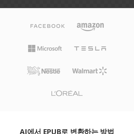
AI에서 EPUB로 변환하는 방법