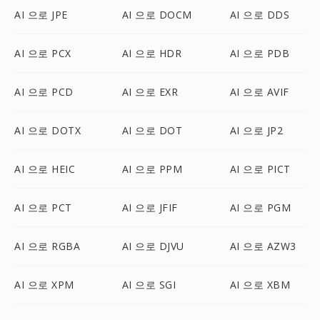
AI 으로 JPE
AI 으로 DOCM
AI 으로 DDS
AI 으로 PCX
AI 으로 HDR
AI 으로 PDB
AI 으로 PCD
AI 으로 EXR
AI 으로 AVIF
AI 으로 DOTX
AI 으로 DOT
AI 으로 JP2
AI 으로 HEIC
AI 으로 PPM
AI 으로 PICT
AI 으로 PCT
AI 으로 JFIF
AI 으로 PGM
AI 으로 RGBA
AI 으로 DJVU
AI 으로 AZW3
AI 으로 XPM
AI 으로 SGI
AI 으로 XBM