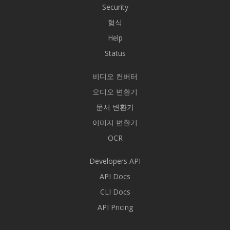
Security
형식
Help
Status
비디오 컨버터
오디오 변환기
문서 변환기
이미지 변환기
OCR
Developers API
API Docs
CLI Docs
API Pricing