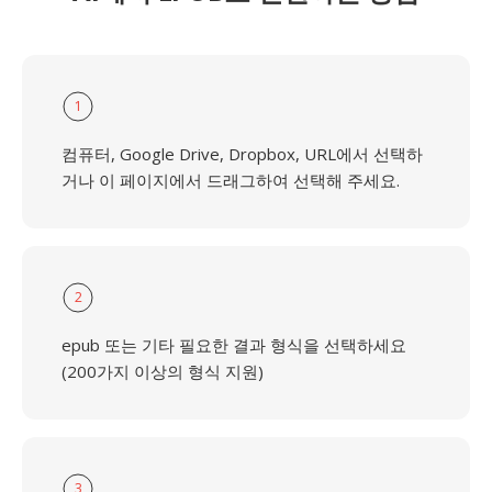
1
컴퓨터, Google Drive, Dropbox, URL에서 선택하
거나 이 페이지에서 드래그하여 선택해 주세요.
2
epub 또는 기타 필요한 결과 형식을 선택하세요
(200가지 이상의 형식 지원)
3