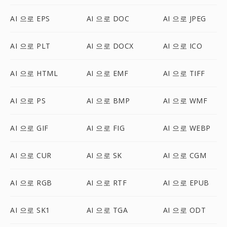
AI 으로 EPS
AI 으로 DOC
AI 으로 JPEG
AI 으로 PLT
AI 으로 DOCX
AI 으로 ICO
AI 으로 HTML
AI 으로 EMF
AI 으로 TIFF
AI 으로 PS
AI 으로 BMP
AI 으로 WMF
AI 으로 GIF
AI 으로 FIG
AI 으로 WEBP
AI 으로 CUR
AI 으로 SK
AI 으로 CGM
AI 으로 RGB
AI 으로 RTF
AI 으로 EPUB
AI 으로 SK1
AI 으로 TGA
AI 으로 ODT