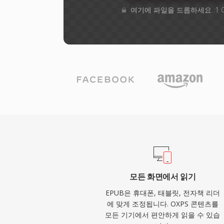
여기에 파일을 드롭하세요. 1 
모든 화면에서 읽기
EPUB은 휴대폰, 태블릿, 전자책 리더
에 맞게 조정됩니다. OXPS 콘텐츠를
모든 기기에서 편안하게 읽을 수 있습