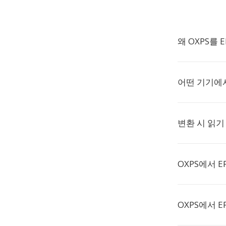
왜 OXPS를
어떤 기기에서
변환 시 읽기
OXPS에서 
OXPS에서 