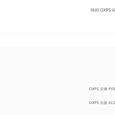
여러 OXPS
OXPS 으로 PD
OXPS 으로 XL