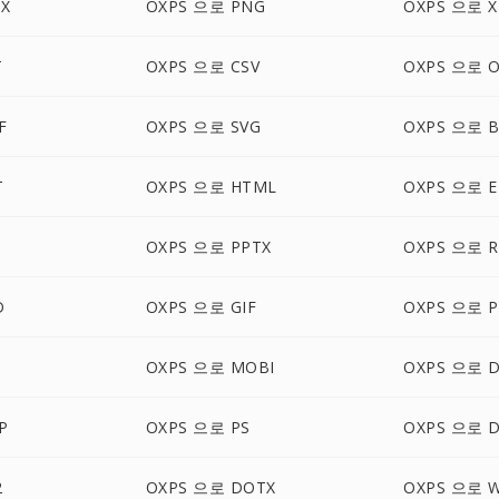
X
OXPS 으로 PNG
OXPS 으로 X
T
OXPS 으로 CSV
OXPS 으로 
F
OXPS 으로 SVG
OXPS 으로 
T
OXPS 으로 HTML
OXPS 으로 
S
OXPS 으로 PPTX
OXPS 으로 R
D
OXPS 으로 GIF
OXPS 으로 
OXPS 으로 MOBI
OXPS 으로 
P
OXPS 으로 PS
OXPS 으로 
2
OXPS 으로 DOTX
OXPS 으로 