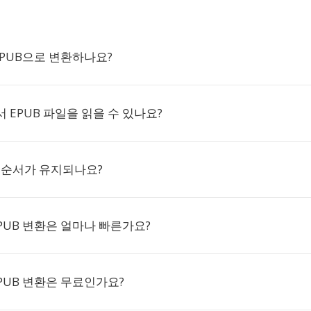
 EPUB으로 변환하나요?
 EPUB 파일을 읽을 수 있나요?
 순서가 유지되나요?
EPUB 변환은 얼마나 빠른가요?
EPUB 변환은 무료인가요?