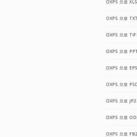
OXPS 으로 XLS
OXPS 으로 TX
OXPS 으로 TIF
OXPS 으로 PP
OXPS 으로 EP
OXPS 으로 PS
OXPS 으로 JP2
OXPS 으로 OD
OXPS 으로 FB