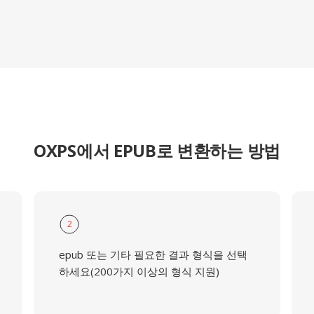
OXPS에서 EPUB로 변환하는 방법
2
epub 또는 기타 필요한 결과 형식을 선택
하세요(200가지 이상의 형식 지원)