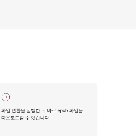
3
파일 변환을 실행한 뒤 바로 epub 파일을
다운로드할 수 있습니다