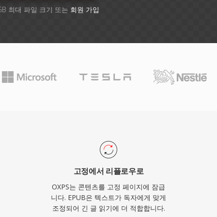
GB 최대 파일 크기 또는
회원 가입
고정에서 리플로우로
OXPS는 콘텐츠를 고정 페이지에 잠급
니다. EPUB은 텍스트가 독자에게 맞게
조정되어 긴 글 읽기에 더 적합합니다.