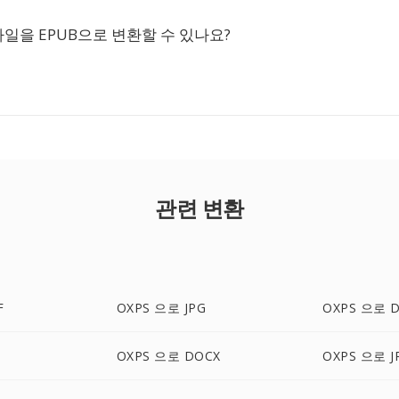
 파일을 EPUB으로 변환할 수 있나요?
관련 변환
F
OXPS 으로 JPG
OXPS 으로 
S
OXPS 으로 DOCX
OXPS 으로 J