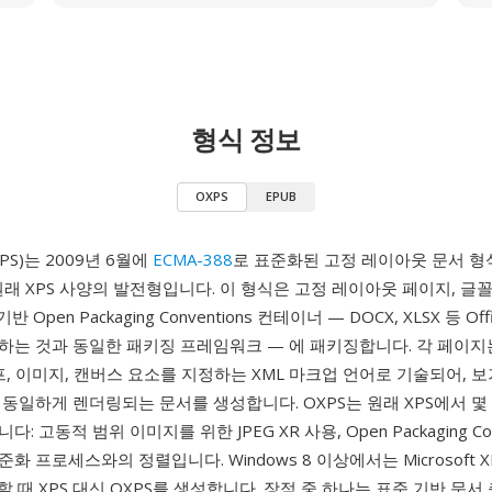
형식 정보
OXPS
EPUB
XPS)는 2009년 6월에
ECMA-388
로 표준화된 고정 레이아웃 문서 형
의 원래 XPS 사양의 발전형입니다. 이 형식은 고정 레이아웃 페이지, 글꼴
 Open Packaging Conventions 컨테이너 — DOCX, XLSX 등 Offi
하는 것과 동일한 패키징 프레임워크 — 에 패키징합니다. 각 페이지
프, 이미지, 캔버스 요소를 지정하는 XML 마크업 언어로 기술되어, 
동일하게 렌더링되는 문서를 생성합니다. OXPS는 원래 XPS에서 몇
 고동적 범위 이미지를 위한 JPEG XR 사용, Open Packaging Conv
표준화 프로세스와의 정렬입니다. Windows 8 이상에서는 Microsoft XP
인쇄할 때 XPS 대신 OXPS를 생성합니다. 장점 중 하나는 표준 기반 문