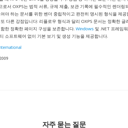
준으로서 OXPS는 법적 서류, 규제 제출, 보관 기록에 필수적인 렌더링
보여야 하는 문서를 위한 벤더 중립적이고 완전히 명시된 형식을 제공합
또 다른 강점입니다: 리플로우 형식과 달리 OXPS 문서는 정확한 글
포함한 정확한 페이지 구성을 보존합니다.
Windows
및 .NET 프레임
티 소프트웨어 없이 기본 보기 및 생성 기능을 제공합니다.
nternational
 2009
자주 묻는 질문