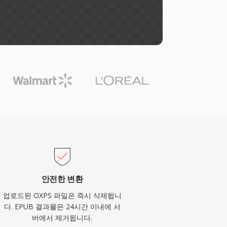
안전한 변환
업로드된 OXPS 파일은 즉시 삭제됩니
다. EPUB 결과물은 24시간 이내에 서
버에서 제거됩니다.