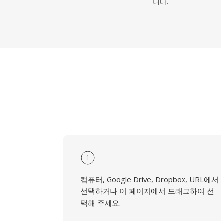
니다.
1
컴퓨터, Google Drive, Dropbox, URL에서
선택하거나 이 페이지에서 드래그하여 선
택해 주세요.