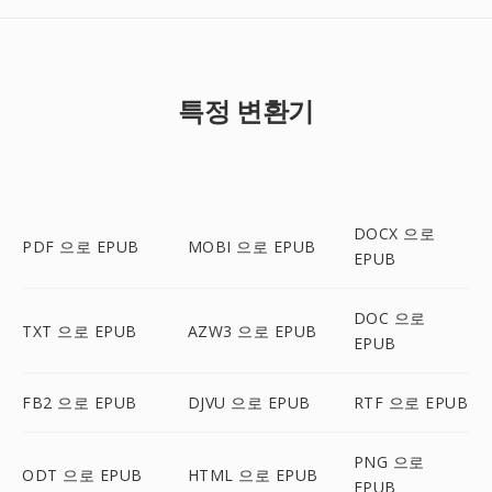
특정 변환기
DOCX 으로
PDF 으로 EPUB
MOBI 으로 EPUB
EPUB
DOC 으로
TXT 으로 EPUB
AZW3 으로 EPUB
EPUB
FB2 으로 EPUB
DJVU 으로 EPUB
RTF 으로 EPUB
PNG 으로
ODT 으로 EPUB
HTML 으로 EPUB
EPUB