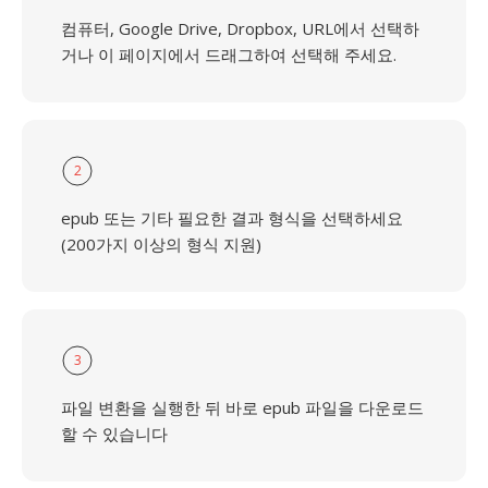
컴퓨터, Google Drive, Dropbox, URL에서 선택하
거나 이 페이지에서 드래그하여 선택해 주세요.
2
epub 또는 기타 필요한 결과 형식을 선택하세요
(200가지 이상의 형식 지원)
3
파일 변환을 실행한 뒤 바로 epub 파일을 다운로드
할 수 있습니다