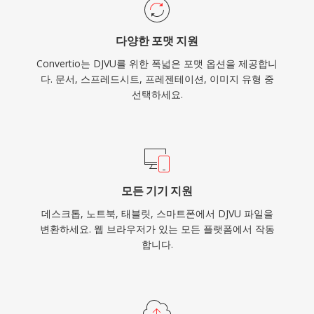
다양한 포맷 지원
Convertio는 DJVU를 위한 폭넓은 포맷 옵션을 제공합니
다. 문서, 스프레드시트, 프레젠테이션, 이미지 유형 중
선택하세요.
모든 기기 지원
데스크톱, 노트북, 태블릿, 스마트폰에서 DJVU 파일을
변환하세요. 웹 브라우저가 있는 모든 플랫폼에서 작동
합니다.