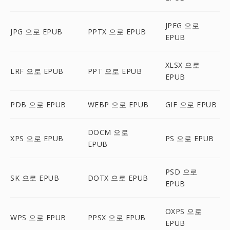
JPEG 으로
JPG 으로 EPUB
PPTX 으로 EPUB
EPUB
XLSX 으로
LRF 으로 EPUB
PPT 으로 EPUB
EPUB
PDB 으로 EPUB
WEBP 으로 EPUB
GIF 으로 EPUB
DOCM 으로
XPS 으로 EPUB
PS 으로 EPUB
EPUB
PSD 으로
SK 으로 EPUB
DOTX 으로 EPUB
EPUB
OXPS 으로
WPS 으로 EPUB
PPSX 으로 EPUB
EPUB