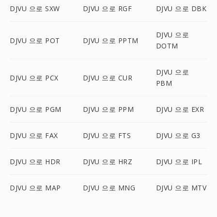
DJVU 으로 SXW
DJVU 으로 RGF
DJVU 으로 DBK
DJVU 으로
DJVU 으로 POT
DJVU 으로 PPTM
DOTM
DJVU 으로
DJVU 으로 PCX
DJVU 으로 CUR
PBM
DJVU 으로 PGM
DJVU 으로 PPM
DJVU 으로 EXR
DJVU 으로 FAX
DJVU 으로 FTS
DJVU 으로 G3
DJVU 으로 HDR
DJVU 으로 HRZ
DJVU 으로 IPL
DJVU 으로 MAP
DJVU 으로 MNG
DJVU 으로 MTV