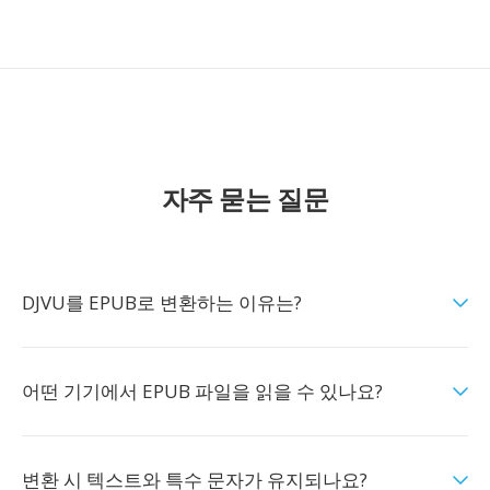
자주 묻는 질문
DJVU를 EPUB로 변환하는 이유는?
어떤 기기에서 EPUB 파일을 읽을 수 있나요?
변환 시 텍스트와 특수 문자가 유지되나요?