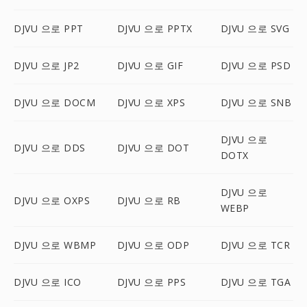
DJVU 으로 PPT
DJVU 으로 PPTX
DJVU 으로 SVG
DJVU 으로 JP2
DJVU 으로 GIF
DJVU 으로 PSD
DJVU 으로 DOCM
DJVU 으로 XPS
DJVU 으로 SNB
DJVU 으로
DJVU 으로 DDS
DJVU 으로 DOT
DOTX
DJVU 으로
DJVU 으로 OXPS
DJVU 으로 RB
WEBP
DJVU 으로 WBMP
DJVU 으로 ODP
DJVU 으로 TCR
DJVU 으로 ICO
DJVU 으로 PPS
DJVU 으로 TGA