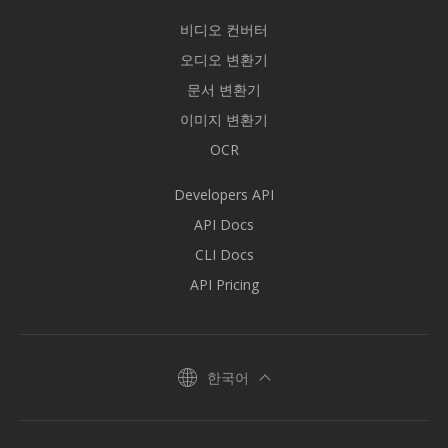
비디오 컨버터
오디오 변환기
문서 변환기
이미지 변환기
OCR
Developers API
API Docs
CLI Docs
API Pricing
한국어