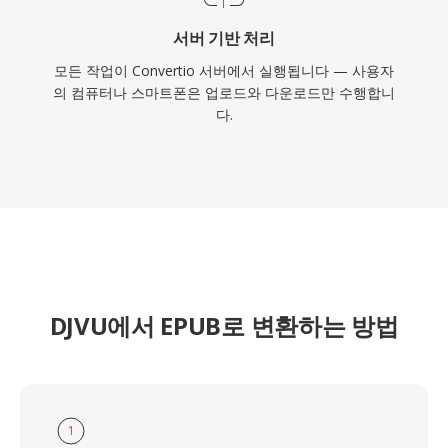
서버 기반 처리
모든 작업이 Convertio 서버에서 실행됩니다 — 사용자
의 컴퓨터나 스마트폰은 업로드와 다운로드만 수행합니
다.
DJVU에서 EPUB로 변환하는 방법
1