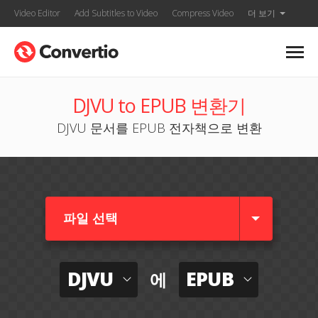
Video Editor
Add Subtitles to Video
Compress Video
더 보기
DJVU to EPUB 변환기
DJVU 문서를 EPUB 전자책으로 변환
파일 선택
DJVU
EPUB
에