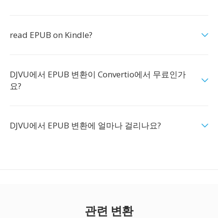
read EPUB on Kindle?
DJVU에서 EPUB 변환이 Convertio에서 무료인가
요?
DJVU에서 EPUB 변환에 얼마나 걸리나요?
관련 변환