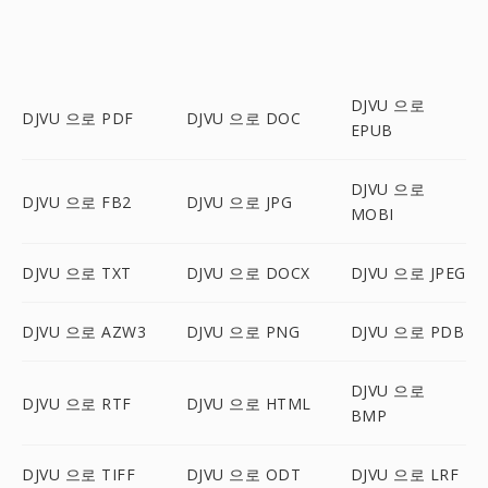
DJVU 으로
DJVU 으로 PDF
DJVU 으로 DOC
EPUB
DJVU 으로
DJVU 으로 FB2
DJVU 으로 JPG
MOBI
DJVU 으로 TXT
DJVU 으로 DOCX
DJVU 으로 JPEG
DJVU 으로 AZW3
DJVU 으로 PNG
DJVU 으로 PDB
DJVU 으로
DJVU 으로 RTF
DJVU 으로 HTML
BMP
DJVU 으로 TIFF
DJVU 으로 ODT
DJVU 으로 LRF