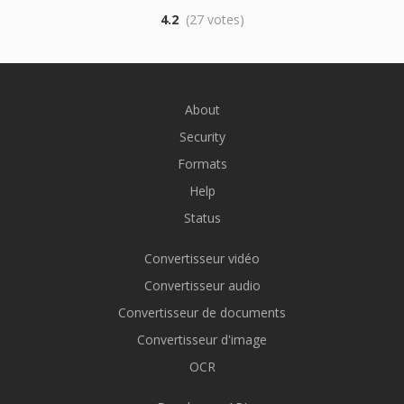
4.2
(27 votes)
About
Security
Formats
Help
Status
Convertisseur vidéo
Convertisseur audio
Convertisseur de documents
Convertisseur d'image
OCR