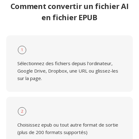
Comment convertir un fichier AI
en fichier EPUB
1
Sélectionnez des fichiers depuis l'ordinateur,
Google Drive, Dropbox, une URL ou glissez-les
sur la page.
2
Choisissez epub ou tout autre format de sortie
(plus de 200 formats supportés)