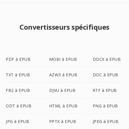
Convertisseurs spécifiques
PDF à EPUB
MOBI à EPUB
DOCX à EPUB
TXT à EPUB
AZW3 à EPUB
DOC à EPUB
FB2 à EPUB
DJVU à EPUB
RTF à EPUB
ODT à EPUB
HTML à EPUB
PNG à EPUB
JPG à EPUB
PPTX à EPUB
JPEG à EPUB