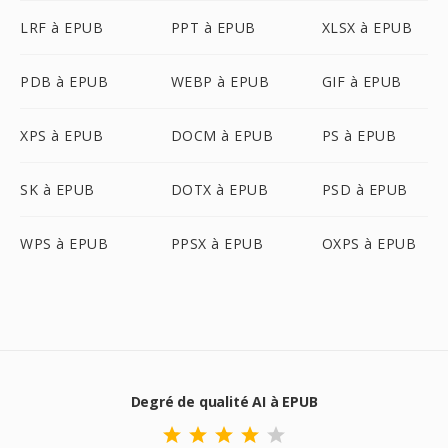
LRF à EPUB
PPT à EPUB
XLSX à EPUB
PDB à EPUB
WEBP à EPUB
GIF à EPUB
XPS à EPUB
DOCM à EPUB
PS à EPUB
SK à EPUB
DOTX à EPUB
PSD à EPUB
WPS à EPUB
PPSX à EPUB
OXPS à EPUB
Degré de qualité AI à EPUB