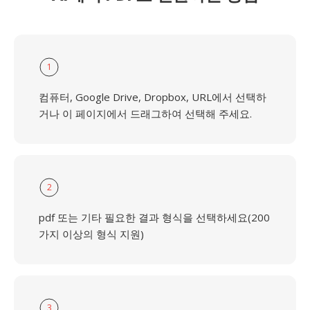
1
컴퓨터, Google Drive, Dropbox, URL에서 선택하
거나 이 페이지에서 드래그하여 선택해 주세요.
2
pdf 또는 기타 필요한 결과 형식을 선택하세요(200
가지 이상의 형식 지원)
3