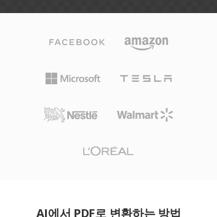
AI에서 PDF로 변환하는 방법