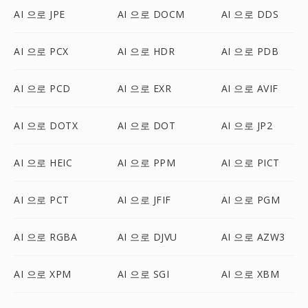
AI 으로 JPE
AI 으로 DOCM
AI 으로 DDS
AI 으로 PCX
AI 으로 HDR
AI 으로 PDB
AI 으로 PCD
AI 으로 EXR
AI 으로 AVIF
AI 으로 DOTX
AI 으로 DOT
AI 으로 JP2
AI 으로 HEIC
AI 으로 PPM
AI 으로 PICT
AI 으로 PCT
AI 으로 JFIF
AI 으로 PGM
AI 으로 RGBA
AI 으로 DJVU
AI 으로 AZW3
AI 으로 XPM
AI 으로 SGI
AI 으로 XBM