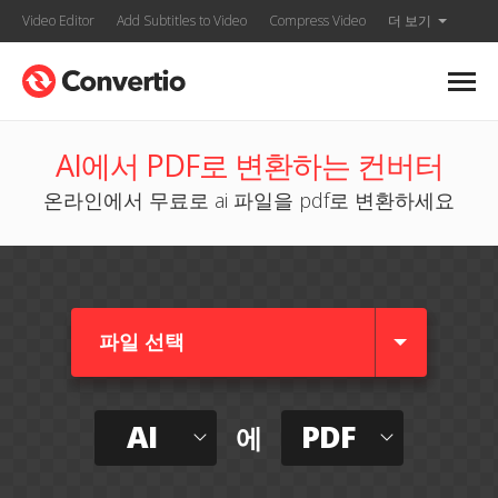
Video Editor
Add Subtitles to Video
Compress Video
더 보기
AI에서 PDF로 변환하는 컨버터
온라인에서 무료로 ai 파일을 pdf로 변환하세요
파일 선택
AI
PDF
에