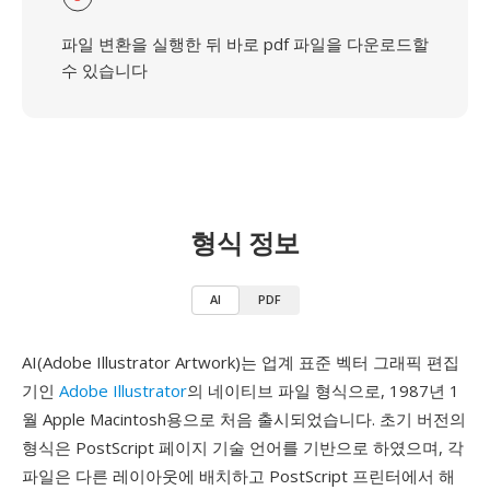
파일 변환을 실행한 뒤 바로 pdf 파일을 다운로드할
수 있습니다
형식 정보
AI
PDF
AI(Adobe Illustrator Artwork)는 업계 표준 벡터 그래픽 편집
기인
Adobe Illustrator
의 네이티브 파일 형식으로, 1987년 1
월 Apple Macintosh용으로 처음 출시되었습니다. 초기 버전의
형식은 PostScript 페이지 기술 언어를 기반으로 하였으며, 각
파일은 다른 레이아웃에 배치하고 PostScript 프린터에서 해