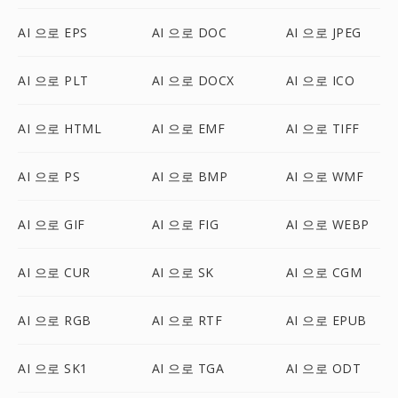
AI 으로 EPS
AI 으로 DOC
AI 으로 JPEG
AI 으로 PLT
AI 으로 DOCX
AI 으로 ICO
AI 으로 HTML
AI 으로 EMF
AI 으로 TIFF
AI 으로 PS
AI 으로 BMP
AI 으로 WMF
AI 으로 GIF
AI 으로 FIG
AI 으로 WEBP
AI 으로 CUR
AI 으로 SK
AI 으로 CGM
AI 으로 RGB
AI 으로 RTF
AI 으로 EPUB
AI 으로 SK1
AI 으로 TGA
AI 으로 ODT