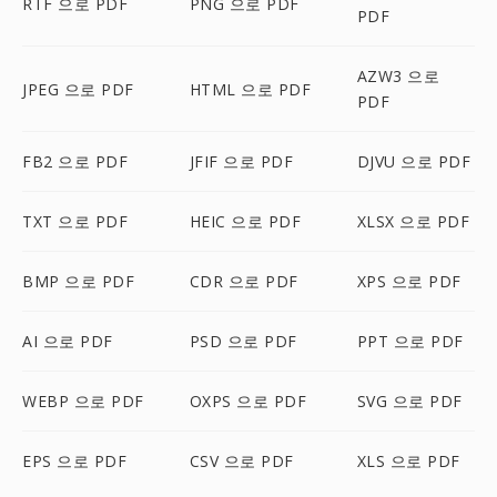
RTF 으로 PDF
PNG 으로 PDF
PDF
AZW3 으로
JPEG 으로 PDF
HTML 으로 PDF
PDF
FB2 으로 PDF
JFIF 으로 PDF
DJVU 으로 PDF
TXT 으로 PDF
HEIC 으로 PDF
XLSX 으로 PDF
BMP 으로 PDF
CDR 으로 PDF
XPS 으로 PDF
AI 으로 PDF
PSD 으로 PDF
PPT 으로 PDF
WEBP 으로 PDF
OXPS 으로 PDF
SVG 으로 PDF
EPS 으로 PDF
CSV 으로 PDF
XLS 으로 PDF