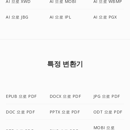
AI 으로 XWD
AI 으로 MOBI
AI 으로 WBMP
AI 으로 JBG
AI 으로 IPL
AI 으로 PGX
특정 변환기
EPUB 으로 PDF
DOCX 으로 PDF
JPG 으로 PDF
DOC 으로 PDF
PPTX 으로 PDF
ODT 으로 PDF
MOBI 으로