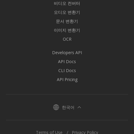
비디오 컨버터
오디오 변환기
문서 변환기
이미지 변환기
OCR
Developers API
API Docs
CLI Docs
API Pricing
한국어
Terms of Use
Privacy Policy