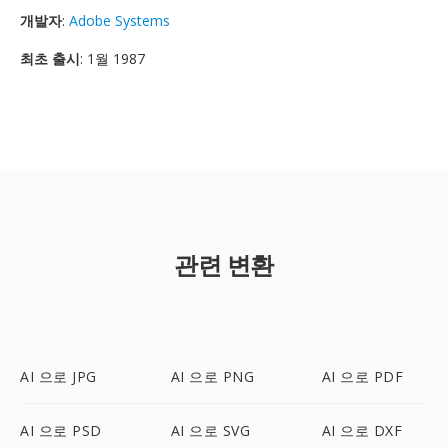
개발자
:
Adobe Systems
최초 출시
: 1월 1987
관련 변환
AI 으로 JPG
AI 으로 PNG
AI 으로 PDF
AI 으로 PSD
AI 으로 SVG
AI 으로 DXF