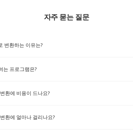
자주 묻는 질문
F로 변환하는 이유는?
 여는 프로그램은?
PDF 변환에 비용이 드나요?
PDF 변환에 얼마나 걸리나요?