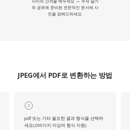
사이의 간격을 메우세요 — 주석 달기
와 공유에 준비된 전문적인 문서에 사
진을 임베드하세요.
JPEG에서 PDF로 변환하는 방법
2
pdf 또는 기타 필요한 결과 형식을 선택하
세요(200가지 이상의 형식 지원)