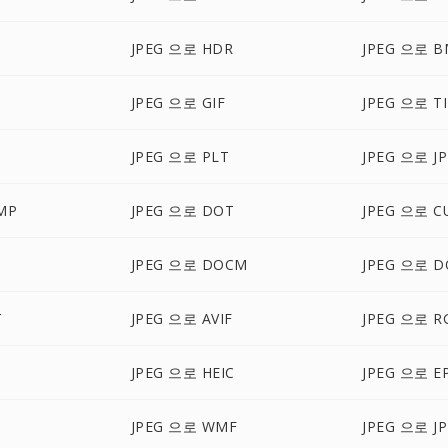
JPEG 으로 HDR
JPEG 으로 B
JPEG 으로 GIF
JPEG 으로 TI
JPEG 으로 PLT
JPEG 으로 JP
MP
JPEG 으로 DOT
JPEG 으로 C
S
JPEG 으로 DOCM
JPEG 으로 D
T
JPEG 으로 AVIF
JPEG 으로 R
JPEG 으로 HEIC
JPEG 으로 E
JPEG 으로 WMF
JPEG 으로 JP