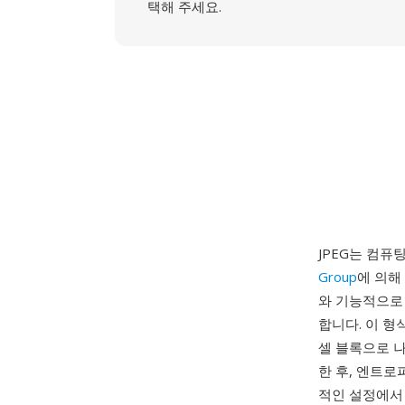
택해 주세요.
JPEG는 컴퓨
Group
에 의해 
와 기능적으로 동
합니다. 이 형
셀 블록으로 
한 후, 엔트로
적인 설정에서