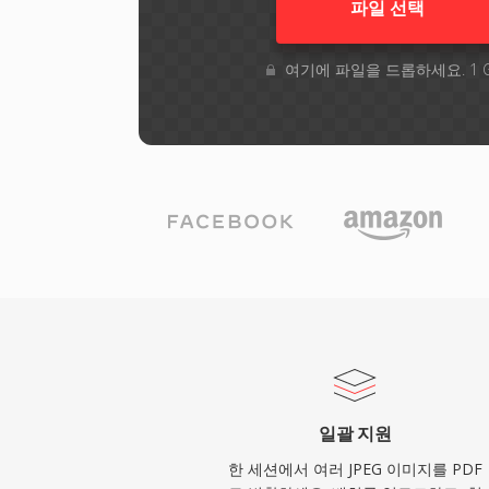
파일 선택
여기에 파일을 드롭하세요. 1 
일괄 지원
한 세션에서 여러 JPEG 이미지를 PDF