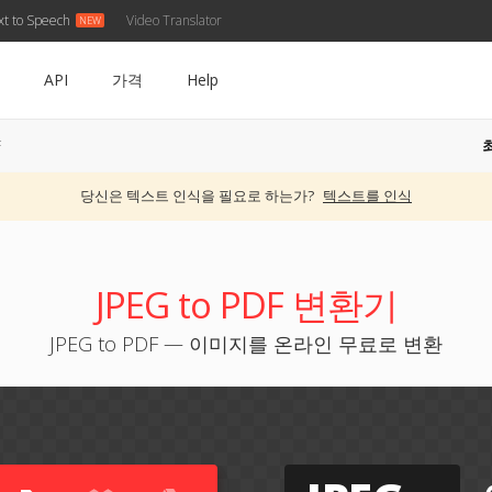
xt to Speech
Video Translator
API
가격
Help
F
당신은 텍스트 인식을 필요로 하는가?
텍스트를 인식
JPEG to PDF 변환기
JPEG to PDF — 이미지를 온라인 무료로 변환