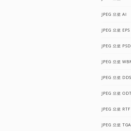
JPEG 으로 AI
JPEG 으로 EPS
JPEG 으로 PSD
JPEG 으로 WB
JPEG 으로 DD
JPEG 으로 OD
JPEG 으로 RTF
JPEG 으로 TGA