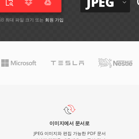
JPEG
GB 최대 파일 크기 또는
회원 가입
이미지에서 문서로
JPEG 이미지와 편집 가능한 PDF 문서