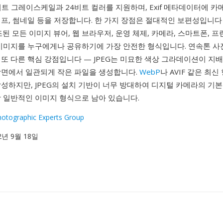
 8비트 그레이스케일과 24비트 컬러를 지원하며, Exif 메타데이터에 카메
프, 썸네일 등을 저장합니다. 한 가지 장점은 절대적인 보편성입니다 —
조된 모든 이미지 뷰어, 웹 브라우저, 운영 체제, 카메라, 스마트폰, 
 이미지를 누구에게나 공유하기에 가장 안전한 형식입니다. 연속톤 사
또 다른 핵심 강점입니다 — JPEG는 미묘한 색상 그라데이션이 지
장면에서 일관되게 작은 파일을 생성합니다.
WebP
나 AVIF 같은 최신
성하지만, JPEG의 설치 기반이 너무 방대하여 디지털 카메라의 기본
장 일반적인 이미지 형식으로 남아 있습니다.
Photographic Experts Group
92년 9월 18일