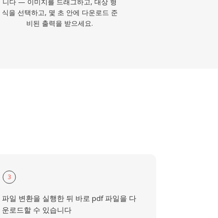
니다 — 이미지를 드래그하고, 대상 형
식을 선택하고, 몇 초 안에 다운로드 준
비된 출력을 받으세요.
3
파일 변환을 실행한 뒤 바로 pdf 파일을 다
운로드할 수 있습니다