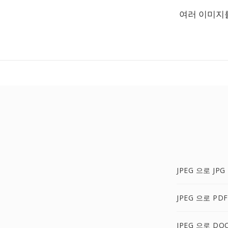
여러 이미지를
JPEG 으로 JPG
JPEG 으로 PDF
JPEG 으로 DO