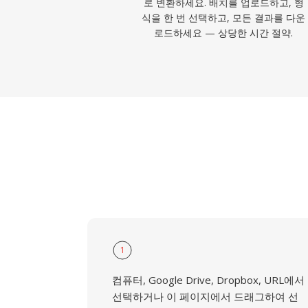
로 변환하세요. 배치를 업로드하고, 형
식을 한 번 선택하고, 모든 결과를 다운
로드하세요 — 상당한 시간 절약.
1
컴퓨터, Google Drive, Dropbox, URL에서
선택하거나 이 페이지에서 드래그하여 선