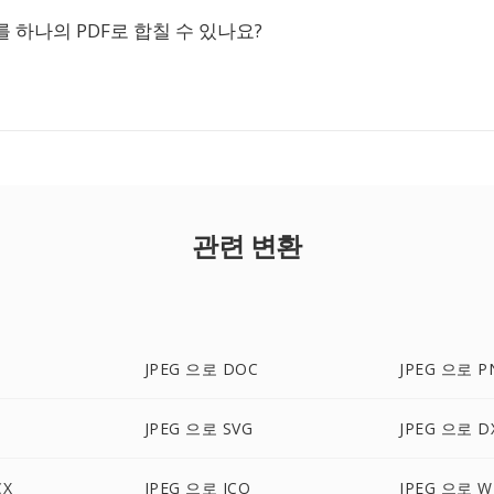
 하나의 PDF로 합칠 수 있나요?
관련 변환
JPEG 으로 DOC
JPEG 으로 P
JPEG 으로 SVG
JPEG 으로 D
CX
JPEG 으로 ICO
JPEG 으로 W