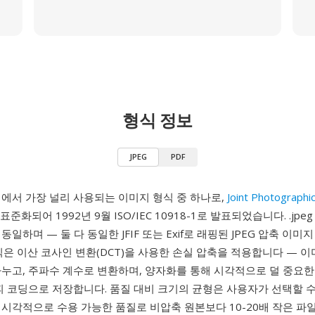
형식 정보
JPEG
PDF
팅에서 가장 널리 사용되는 이미지 형식 중 하나로,
Joint Photographi
표준화되어 1992년 9월 ISO/IEC 10918-1로 발표되었습니다. .jpeg
일하며 — 둘 다 동일한 JFIF 또는 Exif로 래핑된 JPEG 압축 이미
식은 이산 코사인 변환(DCT)을 사용한 손실 압축을 적용합니다 — 이미
나누고, 주파수 계수로 변환하며, 양자화를 통해 시각적으로 덜 중요한
피 코딩으로 저장합니다. 품질 대비 크기의 균형은 사용자가 선택할 수
 시각적으로 수용 가능한 품질로 비압축 원본보다 10-20배 작은 파