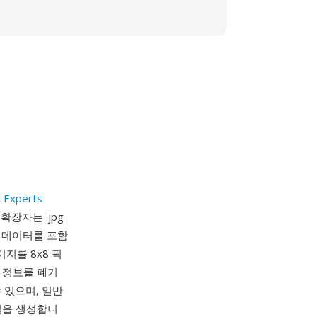
c Experts
 확장자는 .jpg
지 데이터를 포함
지를 8x8 픽
 정보를 폐기
 있으며, 일반
일을 생성합니