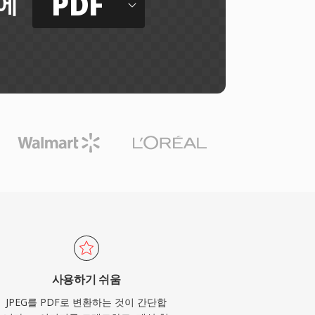
PDF
에
사용하기 쉬움
JPEG를 PDF로 변환하는 것이 간단합