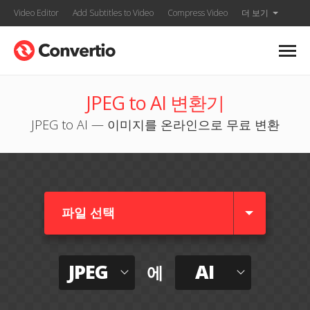
Video Editor
Add Subtitles to Video
Compress Video
더 보기
JPEG to AI 변환기
JPEG to AI — 이미지를 온라인으로 무료 변환
파일 선택
JPEG
AI
에