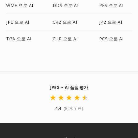
WMF 으로 AI
DDS 으로 AI
PES 으로 AI
JPE 으로 AI
CR2 으로 AI
JP2 으로 AI
TGA 으로 AI
CUR 으로 AI
PCS 으로 AI
JPEG ~ AI 품질 평가
4.4
(8,705 표)