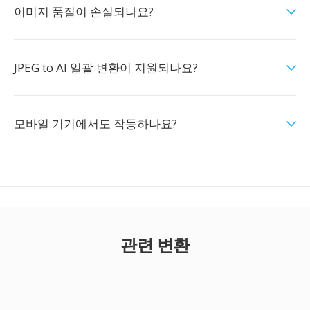
이미지 품질이 손실되나요?
JPEG to AI 일괄 변환이 지원되나요?
모바일 기기에서도 작동하나요?
관련 변환