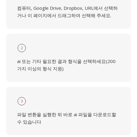
컴퓨터, Google Drive, Dropbox, URL에서 선택하
거나 이 페이지에서 드래그하여 선택해 주세요.
2
ai 또는 기타 필요한 결과 형식을 선택하세요(200
가지 이상의 형식 지원)
3
파일 변환을 실행한 뒤 바로 ai 파일을 다운로드할
수 있습니다