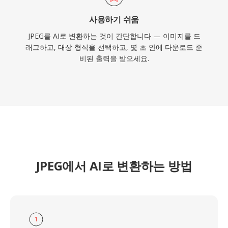
사용하기 쉬움
JPEG를 AI로 변환하는 것이 간단합니다 — 이미지를 드
래그하고, 대상 형식을 선택하고, 몇 초 안에 다운로드 준
비된 출력을 받으세요.
JPEG에서 AI로 변환하는 방법
1