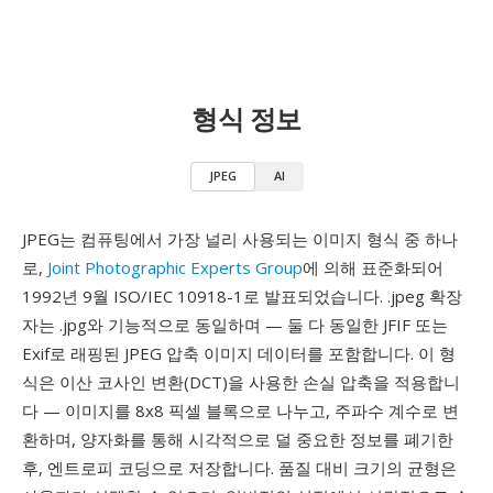
형식 정보
JPEG
AI
JPEG는 컴퓨팅에서 가장 널리 사용되는 이미지 형식 중 하나
로,
Joint Photographic Experts Group
에 의해 표준화되어
1992년 9월 ISO/IEC 10918-1로 발표되었습니다. .jpeg 확장
자는 .jpg와 기능적으로 동일하며 — 둘 다 동일한 JFIF 또는
Exif로 래핑된 JPEG 압축 이미지 데이터를 포함합니다. 이 형
식은 이산 코사인 변환(DCT)을 사용한 손실 압축을 적용합니
다 — 이미지를 8x8 픽셀 블록으로 나누고, 주파수 계수로 변
환하며, 양자화를 통해 시각적으로 덜 중요한 정보를 폐기한
후, 엔트로피 코딩으로 저장합니다. 품질 대비 크기의 균형은