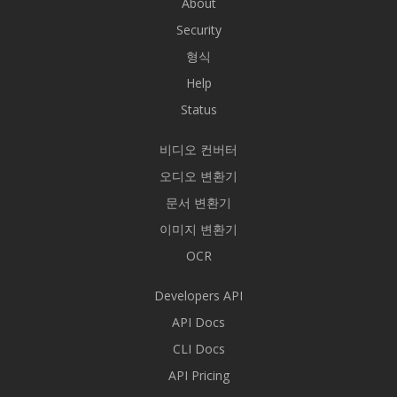
About
Security
형식
Help
Status
비디오 컨버터
오디오 변환기
문서 변환기
이미지 변환기
OCR
Developers API
API Docs
CLI Docs
API Pricing