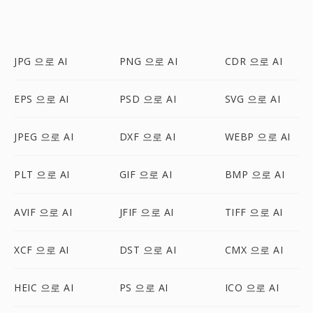
JPG 으로 AI
PNG 으로 AI
CDR 으로 AI
EPS 으로 AI
PSD 으로 AI
SVG 으로 AI
JPEG 으로 AI
DXF 으로 AI
WEBP 으로 AI
PLT 으로 AI
GIF 으로 AI
BMP 으로 AI
AVIF 으로 AI
JFIF 으로 AI
TIFF 으로 AI
XCF 으로 AI
DST 으로 AI
CMX 으로 AI
HEIC 으로 AI
PS 으로 AI
ICO 으로 AI