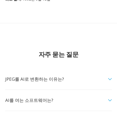
자주 묻는 질문
JPEG를 AI로 변환하는 이유는?
AI를 여는 소프트웨어는?