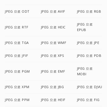
JPEG 으로 ODT
JPEG 으로 AVIF
JPEG 으로 RGB
JPEG 으로
JPEG 으로 RTF
JPEG 으로 HEIC
EPUB
JPEG 으로 TGA
JPEG 으로 WMF
JPEG 으로 JPE
JPEG 으로 JFIF
JPEG 으로 XPS
JPEG 으로 PDB
JPEG 으로
JPEG 으로 PGM
JPEG 으로 EMF
MOBI
JPEG 으로 XPM
JPEG 으로 JBG
JPEG 으로 DJVU
JPEG 으로 PPM
JPEG 으로 HEIF
JPEG 으로 FIG