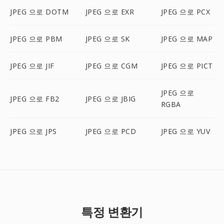
JPEG 으로 DOTM
JPEG 으로 EXR
JPEG 으로 PCX
JPEG 으로 PBM
JPEG 으로 SK
JPEG 으로 MAP
JPEG 으로 JIF
JPEG 으로 CGM
JPEG 으로 PICT
JPEG 으로
JPEG 으로 FB2
JPEG 으로 JBIG
RGBA
JPEG 으로 JPS
JPEG 으로 PCD
JPEG 으로 YUV
특정 변환기