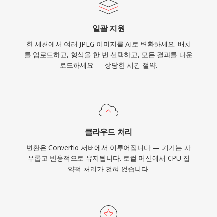
일괄 지원
한 세션에서 여러 JPEG 이미지를 AI로 변환하세요. 배치
를 업로드하고, 형식을 한 번 선택하고, 모든 결과를 다운
로드하세요 — 상당한 시간 절약.
클라우드 처리
변환은 Convertio 서버에서 이루어집니다 — 기기는 자
유롭고 반응적으로 유지됩니다. 로컬 머신에서 CPU 집
약적 처리가 전혀 없습니다.