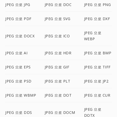
JPEG 으로 JPG
JPEG 으로 DOC
JPEG 으로 PNG
JPEG 으로 PDF
JPEG 으로 SVG
JPEG 으로 DXF
JPEG 으로
JPEG 으로 DOCX
JPEG 으로 ICO
WEBP
JPEG 으로 AI
JPEG 으로 HDR
JPEG 으로 BMP
JPEG 으로 EPS
JPEG 으로 GIF
JPEG 으로 TIFF
JPEG 으로 PSD
JPEG 으로 PLT
JPEG 으로 JP2
JPEG 으로 WBMP
JPEG 으로 DOT
JPEG 으로 CUR
JPEG 으로
JPEG 으로 DDS
JPEG 으로 DOCM
DOTX