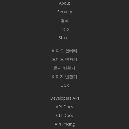
About
Security
형식
Help
Status
비디오 컨버터
오디오 변환기
문서 변환기
이미지 변환기
OCR
Developers API
API Docs
CLI Docs
API Pricing