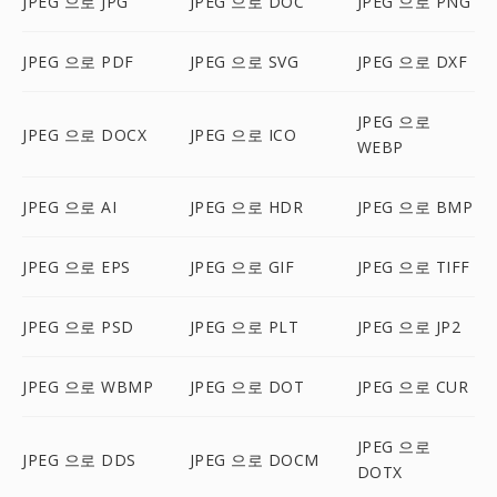
JPEG 으로 JPG
JPEG 으로 DOC
JPEG 으로 PNG
JPEG 으로 PDF
JPEG 으로 SVG
JPEG 으로 DXF
JPEG 으로
JPEG 으로 DOCX
JPEG 으로 ICO
WEBP
JPEG 으로 AI
JPEG 으로 HDR
JPEG 으로 BMP
JPEG 으로 EPS
JPEG 으로 GIF
JPEG 으로 TIFF
JPEG 으로 PSD
JPEG 으로 PLT
JPEG 으로 JP2
JPEG 으로 WBMP
JPEG 으로 DOT
JPEG 으로 CUR
JPEG 으로
JPEG 으로 DDS
JPEG 으로 DOCM
DOTX