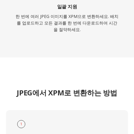
일괄 지원
한 번에 여러 JPEG 이미지를 XPM으로 변환하세요. 배치
를 업로드하고 모든 결과를 한 번에 다운로드하여 시간
을 절약하세요.
JPEG에서 XPM로 변환하는 방법
1