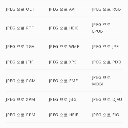
JPEG 으로 ODT
JPEG 으로 AVIF
JPEG 으로 RGB
JPEG 으로
JPEG 으로 RTF
JPEG 으로 HEIC
EPUB
JPEG 으로 TGA
JPEG 으로 WMF
JPEG 으로 JPE
JPEG 으로 JFIF
JPEG 으로 XPS
JPEG 으로 PDB
JPEG 으로
JPEG 으로 PGM
JPEG 으로 EMF
MOBI
JPEG 으로 XPM
JPEG 으로 JBG
JPEG 으로 DJVU
JPEG 으로 PPM
JPEG 으로 HEIF
JPEG 으로 FIG