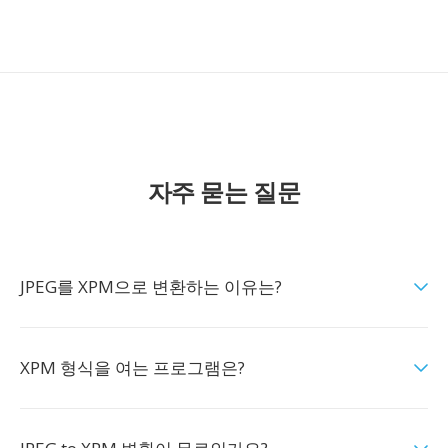
자주 묻는 질문
JPEG를 XPM으로 변환하는 이유는?
XPM 형식을 여는 프로그램은?