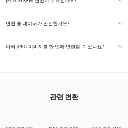
JPEG to XPM 변환이 무료인가요?
변환 중 데이터가 안전한가요?
여러 JPEG 이미지를 한 번에 변환할 수 있나요?
관련 변환