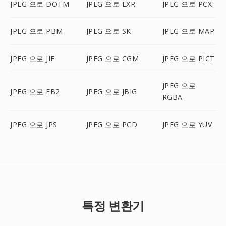
JPEG 으로 DOTM
JPEG 으로 EXR
JPEG 으로 PCX
JPEG 으로 PBM
JPEG 으로 SK
JPEG 으로 MAP
JPEG 으로 JIF
JPEG 으로 CGM
JPEG 으로 PICT
JPEG 으로
JPEG 으로 FB2
JPEG 으로 JBIG
RGBA
JPEG 으로 JPS
JPEG 으로 PCD
JPEG 으로 YUV
특정 변환기