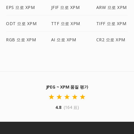
EPS 으로 XPM
JFIF 으로 XPM
ARW 으로 XPM
ODT 으로 XPM
TTF 으로 XPM
TIFF 으로 XPM
RGB 으로 XPM
AI 으로 XPM
CR2 으로 XPM
JPEG ~ XPM 품질 평가
4.8
(164 표)