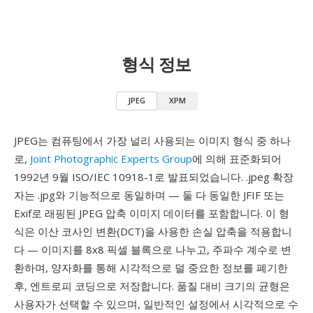
형식 정보
JPEG
XPM
JPEG는 컴퓨팅에서 가장 널리 사용되는 이미지 형식 중 하나
로,
Joint Photographic Experts Group
에 의해 표준화되어
1992년 9월 ISO/IEC 10918-1로 발표되었습니다. .jpeg 확장
자는 .jpg와 기능적으로 동일하며 — 둘 다 동일한 JFIF 또는
Exif로 래핑된 JPEG 압축 이미지 데이터를 포함합니다. 이 형
식은 이산 코사인 변환(DCT)을 사용한 손실 압축을 적용합니
다 — 이미지를 8x8 픽셀 블록으로 나누고, 주파수 계수로 변
환하며, 양자화를 통해 시각적으로 덜 중요한 정보를 폐기한
후, 엔트로피 코딩으로 저장합니다. 품질 대비 크기의 균형은
사용자가 선택할 수 있으며, 일반적인 설정에서 시각적으로 수