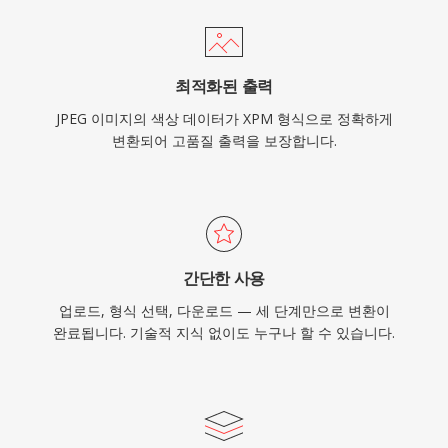
최적화된 출력
JPEG 이미지의 색상 데이터가 XPM 형식으로 정확하게
변환되어 고품질 출력을 보장합니다.
간단한 사용
업로드, 형식 선택, 다운로드 — 세 단계만으로 변환이
완료됩니다. 기술적 지식 없이도 누구나 할 수 있습니다.