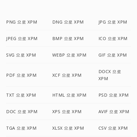
PNG 으로 XPM
DNG 으로 XPM
JPG 으로 XPM
JPEG 으로 XPM
BMP 으로 XPM
ICO 으로 XPM
SVG 으로 XPM
WEBP 으로 XPM
GIF 으로 XPM
DOCX 으로
PDF 으로 XPM
XCF 으로 XPM
XPM
TXT 으로 XPM
HTML 으로 XPM
PSD 으로 XPM
DOC 으로 XPM
XPS 으로 XPM
AVIF 으로 XPM
TGA 으로 XPM
XLSX 으로 XPM
CSV 으로 XPM