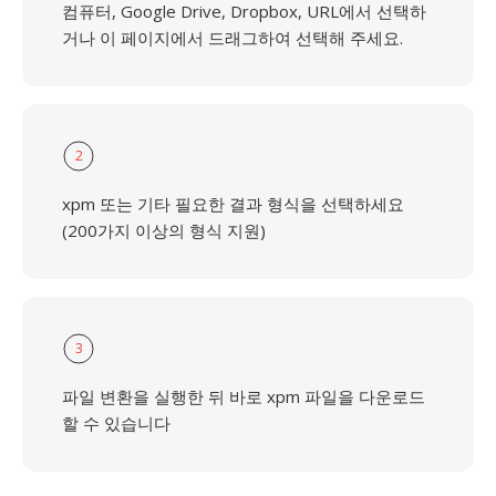
컴퓨터, Google Drive, Dropbox, URL에서 선택하
거나 이 페이지에서 드래그하여 선택해 주세요.
2
xpm 또는 기타 필요한 결과 형식을 선택하세요
(200가지 이상의 형식 지원)
3
파일 변환을 실행한 뒤 바로 xpm 파일을 다운로드
할 수 있습니다