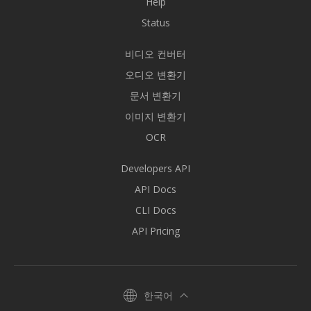
Help
Status
비디오 컨버터
오디오 변환기
문서 변환기
이미지 변환기
OCR
Developers API
API Docs
CLI Docs
API Pricing
한국어