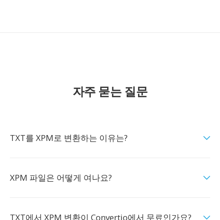
자주 묻는 질문
TXT를 XPM로 변환하는 이유는?
XPM 파일은 어떻게 여나요?
TXT에서 XPM 변환이 Convertio에서 무료인가요?