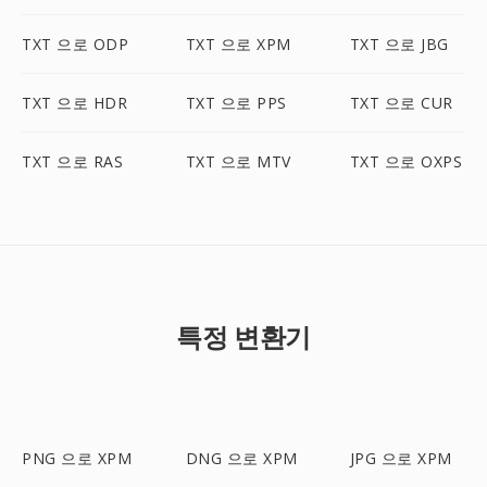
TXT 으로 ODP
TXT 으로 XPM
TXT 으로 JBG
TXT 으로 HDR
TXT 으로 PPS
TXT 으로 CUR
TXT 으로 RAS
TXT 으로 MTV
TXT 으로 OXPS
특정 변환기
PNG 으로 XPM
DNG 으로 XPM
JPG 으로 XPM