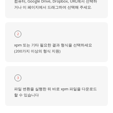
컴퓨터, Google Drive, Dropbox, URL에서 선택하
거나 이 페이지에서 드래그하여 선택해 주세요.
2
xpm 또는 기타 필요한 결과 형식을 선택하세요
(200가지 이상의 형식 지원)
3
파일 변환을 실행한 뒤 바로 xpm 파일을 다운로드
할 수 있습니다