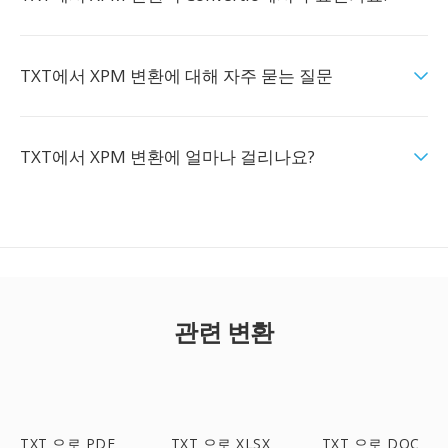
TXT에서 XPM 변환에 대해 자주 묻는 질문
TXT에서 XPM 변환에 얼마나 걸리나요?
관련 변환
TXT 으로 PDF
TXT 으로 XLSX
TXT 으로 DOC