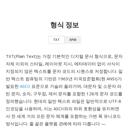
형식 정보
TXT
XPM
TXT(Plain Text)는 가장 기본적인 디지털 문서 형식으로, 문자
자체 이외의 스타일, 레이아웃 지시, 메타데이터 없이 서식이
지정되지 않은 텍스트를 문자 코드의 시퀀스로 저장합니다. 일
반 텍스트 컴퓨팅의 기반은 1963년 미국표준협회(현 ANSI)가
발표한
ASCII
표준으로 거슬러 올라가며, 대문자 및 소문자 라
틴 문자, 숫자, 구두점, 제어 문자를 포함한 128개 문자 코드를
정의했습니다. 현대의 일반 텍스트 파일은 일반적으로 UTF-8
인코딩을 사용하며, 이는 ASCII와의 하위 호환성을 유지하면
서 전 세계 거의 모든 문자 체계를 포함하는 가변 폭 유니코드
방식입니다. 줄 끝은 플랫폼 관례에 따라 다릅니다 —