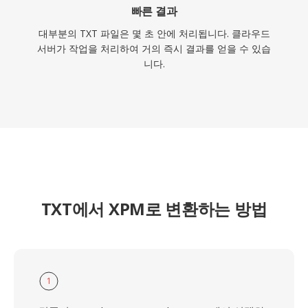
빠른 결과
대부분의 TXT 파일은 몇 초 안에 처리됩니다. 클라우드
서버가 작업을 처리하여 거의 즉시 결과를 얻을 수 있습
니다.
TXT에서 XPM로 변환하는 방법
1