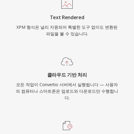
Text Rendered
XPM 형식은 널리 지원되어 특별한 도구 없이도 변환된
파일을 볼 수 있습니다.
클라우드 기반 처리
모든 작업이 Convertio 서버에서 실행됩니다 — 사용자
의 컴퓨터나 스마트폰은 업로드와 다운로드만 수행합니
다.