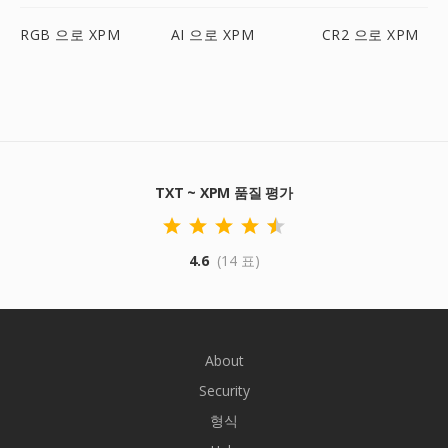
RGB 으로 XPM
AI 으로 XPM
CR2 으로 XPM
TXT ~ XPM 품질 평가
4.6
(14 표)
About
Security
형식