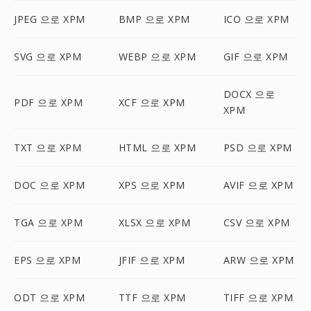
JPEG 으로 XPM
BMP 으로 XPM
ICO 으로 XPM
SVG 으로 XPM
WEBP 으로 XPM
GIF 으로 XPM
DOCX 으로
PDF 으로 XPM
XCF 으로 XPM
XPM
TXT 으로 XPM
HTML 으로 XPM
PSD 으로 XPM
DOC 으로 XPM
XPS 으로 XPM
AVIF 으로 XPM
TGA 으로 XPM
XLSX 으로 XPM
CSV 으로 XPM
EPS 으로 XPM
JFIF 으로 XPM
ARW 으로 XPM
ODT 으로 XPM
TTF 으로 XPM
TIFF 으로 XPM