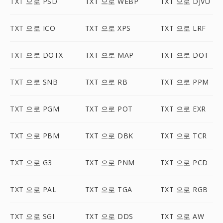
TXT 으로 PSD
TXT 으로 WEBP
TXT 으로 DJVU
TXT 으로 ICO
TXT 으로 XPS
TXT 으로 LRF
TXT 으로 DOTX
TXT 으로 MAP
TXT 으로 DOT
TXT 으로 SNB
TXT 으로 RB
TXT 으로 PPM
TXT 으로 PGM
TXT 으로 POT
TXT 으로 EXR
TXT 으로 PBM
TXT 으로 DBK
TXT 으로 TCR
TXT 으로 G3
TXT 으로 PNM
TXT 으로 PCD
TXT 으로 PAL
TXT 으로 TGA
TXT 으로 RGB
TXT 으로 SGI
TXT 으로 DDS
TXT 으로 AW