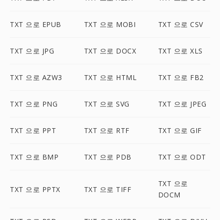
TXT 으로 EPUB
TXT 으로 MOBI
TXT 으로 CSV
TXT 으로 JPG
TXT 으로 DOCX
TXT 으로 XLS
TXT 으로 AZW3
TXT 으로 HTML
TXT 으로 FB2
TXT 으로 PNG
TXT 으로 SVG
TXT 으로 JPEG
TXT 으로 PPT
TXT 으로 RTF
TXT 으로 GIF
TXT 으로 BMP
TXT 으로 PDB
TXT 으로 ODT
TXT 으로
TXT 으로 PPTX
TXT 으로 TIFF
DOCM