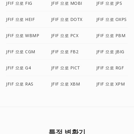
JFIF 으로 FIG
JFIF 으로 MOBI
JFIF 으로 JPS
JFIF 으로 HEIF
JFIF 으로 DOTX
JFIF 으로 OXPS
JFIF 으로 WBMP
JFIF 으로 PCX
JFIF 으로 PBM
JFIF 으로 CGM
JFIF 으로 FB2
JFIF 으로 JBIG
JFIF 으로 G4
JFIF 으로 PICT
JFIF 으로 RGF
JFIF 으로 RAS
JFIF 으로 XBM
JFIF 으로 XPM
특정 변환기