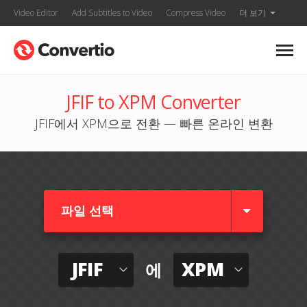
Video Editor
Add Subtitles to Video
Compress Video
더 보기
JFIF to XPM Converter
JFIF에서 XPM으로 전환 — 빠른 온라인 변환
파일 선택
JFIF
XPM
에