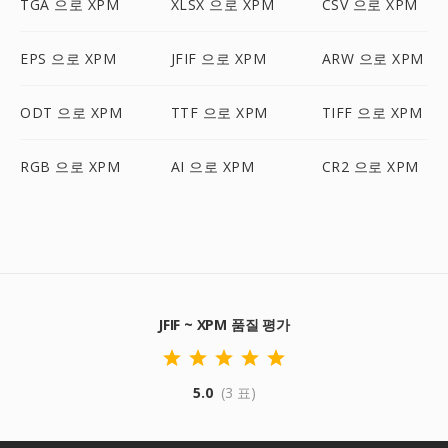
TGA 으로 XPM
XLSX 으로 XPM
CSV 으로 XPM
EPS 으로 XPM
JFIF 으로 XPM
ARW 으로 XPM
ODT 으로 XPM
TTF 으로 XPM
TIFF 으로 XPM
RGB 으로 XPM
AI 으로 XPM
CR2 으로 XPM
JFIF ~ XPM 품질 평가
5.0
(3 표)