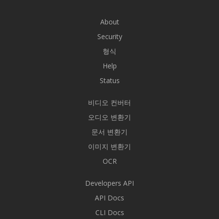
About
Security
형식
Help
Status
비디오 컨버터
오디오 변환기
문서 변환기
이미지 변환기
OCR
Developers API
API Docs
CLI Docs