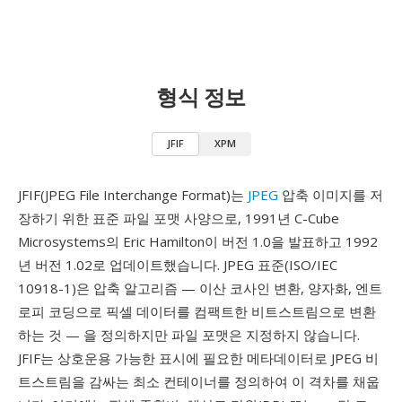
형식 정보
JFIF
XPM
JFIF(JPEG File Interchange Format)는
JPEG
압축 이미지를 저
장하기 위한 표준 파일 포맷 사양으로, 1991년 C-Cube
Microsystems의 Eric Hamilton이 버전 1.0을 발표하고 1992
년 버전 1.02로 업데이트했습니다. JPEG 표준(ISO/IEC
10918-1)은 압축 알고리즘 — 이산 코사인 변환, 양자화, 엔트
로피 코딩으로 픽셀 데이터를 컴팩트한 비트스트림으로 변환
하는 것 — 을 정의하지만 파일 포맷은 지정하지 않습니다.
JFIF는 상호운용 가능한 표시에 필요한 메타데이터로 JPEG 비
트스트림을 감싸는 최소 컨테이너를 정의하여 이 격차를 채웁