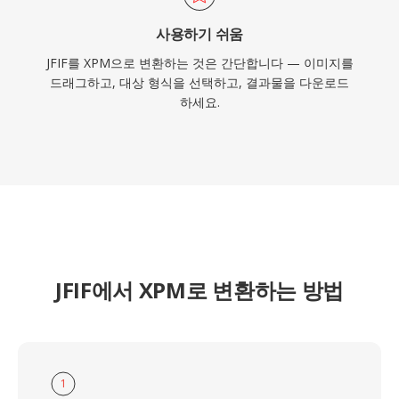
사용하기 쉬움
JFIF를 XPM으로 변환하는 것은 간단합니다 — 이미지를
드래그하고, 대상 형식을 선택하고, 결과물을 다운로드
하세요.
JFIF에서 XPM로 변환하는 방법
1