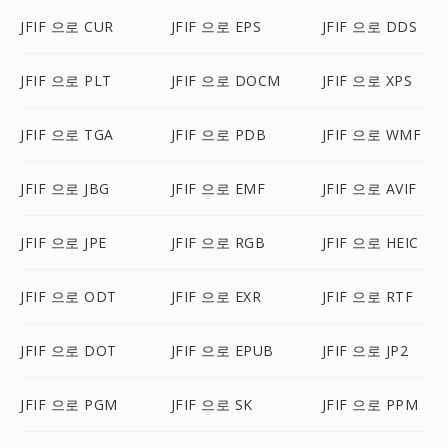
JFIF 으로 CUR
JFIF 으로 EPS
JFIF 으로 DDS
JFIF 으로 PLT
JFIF 으로 DOCM
JFIF 으로 XPS
JFIF 으로 TGA
JFIF 으로 PDB
JFIF 으로 WMF
JFIF 으로 JBG
JFIF 으로 EMF
JFIF 으로 AVIF
JFIF 으로 JPE
JFIF 으로 RGB
JFIF 으로 HEIC
JFIF 으로 ODT
JFIF 으로 EXR
JFIF 으로 RTF
JFIF 으로 DOT
JFIF 으로 EPUB
JFIF 으로 JP2
JFIF 으로 PGM
JFIF 으로 SK
JFIF 으로 PPM