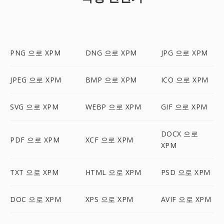
PNG 으로 XPM
DNG 으로 XPM
JPG 으로 XPM
JPEG 으로 XPM
BMP 으로 XPM
ICO 으로 XPM
SVG 으로 XPM
WEBP 으로 XPM
GIF 으로 XPM
DOCX 으로
PDF 으로 XPM
XCF 으로 XPM
XPM
TXT 으로 XPM
HTML 으로 XPM
PSD 으로 XPM
DOC 으로 XPM
XPS 으로 XPM
AVIF 으로 XPM