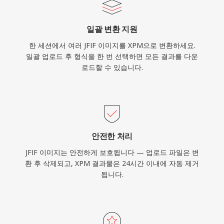
일괄 변환 지원
한 세션에서 여러 JFIF 이미지를 XPM으로 변환하세요.
일괄 업로드 후 형식을 한 번 선택하면 모든 결과를 다운
로드할 수 있습니다.
안전한 처리
JFIF 이미지는 안전하게 보호됩니다 — 업로드 파일은 변
환 후 삭제되고, XPM 결과물은 24시간 이내에 자동 제거
됩니다.