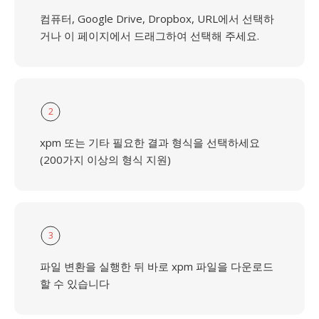
컴퓨터, Google Drive, Dropbox, URL에서 선택하
거나 이 페이지에서 드래그하여 선택해 주세요.
2
xpm 또는 기타 필요한 결과 형식을 선택하세요
(200가지 이상의 형식 지원)
3
파일 변환을 실행한 뒤 바로 xpm 파일을 다운로드
할 수 있습니다