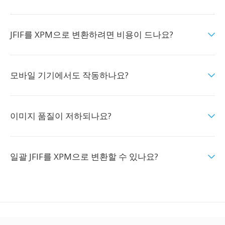
JFIF를 XPM으로 변환하려면 비용이 드나요?
모바일 기기에서도 작동하나요?
이미지 품질이 저하되나요?
일괄 JFIF를 XPM으로 변환할 수 있나요?