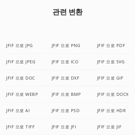
관련 변환
JFIF 으로 JPG
JFIF 으로 PNG
JFIF 으로 PDF
JFIF 으로 JPEG
JFIF 으로 ICO
JFIF 으로 SVG
JFIF 으로 DOC
JFIF 으로 DXF
JFIF 으로 GIF
JFIF 으로 WEBP
JFIF 으로 BMP
JFIF 으로 DOCX
JFIF 으로 AI
JFIF 으로 PSD
JFIF 으로 HDR
JFIF 으로 TIFF
JFIF 으로 JFI
JFIF 으로 JIF