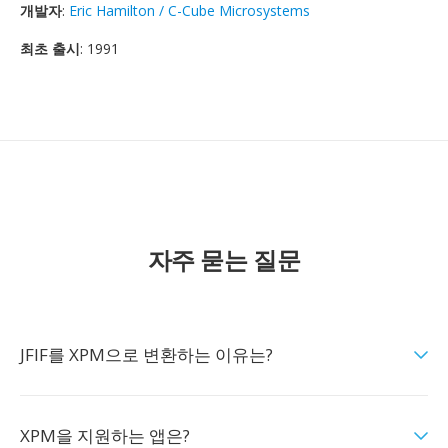
개발자
:
Eric Hamilton / C-Cube Microsystems
최초 출시
: 1991
자주 묻는 질문
JFIF를 XPM으로 변환하는 이유는?
XPM을 지원하는 앱은?