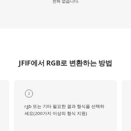
전혀 없습니다.
JFIF에서 RGB로 변환하는 방법
2
rgb 또는 기타 필요한 결과 형식을 선택하
세요(200가지 이상의 형식 지원)