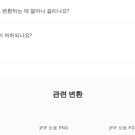
GB로 변환하는 데 얼마나 걸리나요?
이 저하되나요?
관련 변환
JFIF 으로 PNG
JFIF 으로 PD