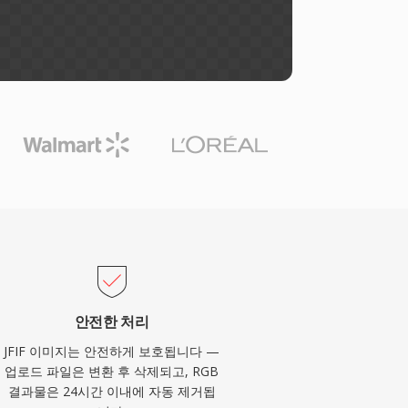
안전한 처리
JFIF 이미지는 안전하게 보호됩니다 —
업로드 파일은 변환 후 삭제되고, RGB
결과물은 24시간 이내에 자동 제거됩