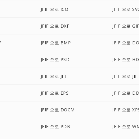
JFIF 으로 ICO
JFIF 으로 SV
JFIF 으로 DXF
JFIF 으로 GI
P
JFIF 으로 BMP
JFIF 으로 D
JFIF 으로 PSD
JFIF 으로 H
JFIF 으로 JFI
JFIF 으로 JIF
JFIF 으로 EPS
JFIF 으로 D
JFIF 으로 DOCM
JFIF 으로 XP
JFIF 으로 PDB
JFIF 으로 W