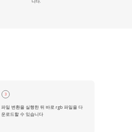
니다.
3
파일 변환을 실행한 뒤 바로 rgb 파일을 다
운로드할 수 있습니다