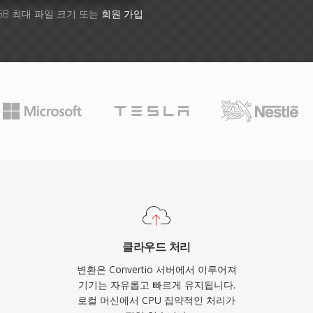
GB 최대 파일 크기 또는
회원 가입
클라우드 처리
변환은 Convertio 서버에서 이루어져
기기는 자유롭고 빠르게 유지됩니다.
로컬 머신에서 CPU 집약적인 처리가