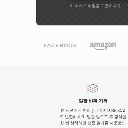
여기에 파일을 드롭하세요. 1 
일괄 변환 지원
한 세션에서 여러 JFIF 이미지를 RGB
로 변환하세요. 일괄 업로드 후 형식을
한 번 선택하면 모든 결과를 다운로드