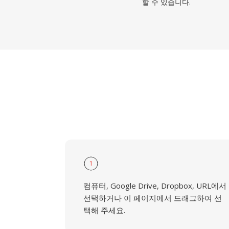
할 수 있습니다.
1
컴퓨터, Google Drive, Dropbox, URL에서
선택하거나 이 페이지에서 드래그하여 선
택해 주세요.