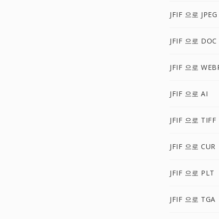
JFIF 으로 JPEG
JFIF 으로 DOC
JFIF 으로 WEB
JFIF 으로 AI
JFIF 으로 TIFF
JFIF 으로 CUR
JFIF 으로 PLT
JFIF 으로 TGA