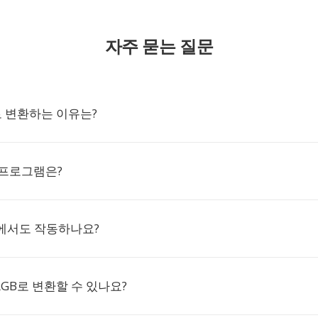
자주 묻는 질문
B로 변환하는 이유는?
 프로그램은?
에서도 작동하나요?
 RGB로 변환할 수 있나요?