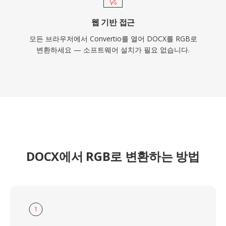
웹 기반 접근
모든 브라우저에서 Convertio를 열어 DOCX를 RGB로
변환하세요 — 소프트웨어 설치가 필요 없습니다.
DOCX에서 RGB로 변환하는 방법
1