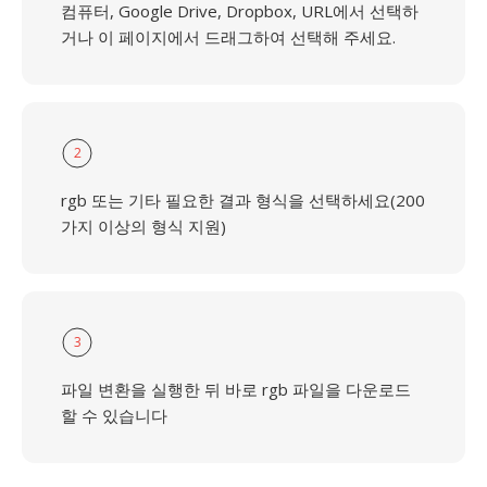
컴퓨터, Google Drive, Dropbox, URL에서 선택하
거나 이 페이지에서 드래그하여 선택해 주세요.
2
rgb 또는 기타 필요한 결과 형식을 선택하세요(200
가지 이상의 형식 지원)
3
파일 변환을 실행한 뒤 바로 rgb 파일을 다운로드
할 수 있습니다