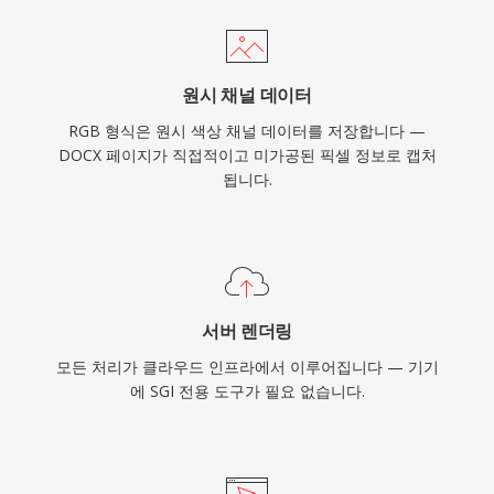
원시 채널 데이터
RGB 형식은 원시 색상 채널 데이터를 저장합니다 —
DOCX 페이지가 직접적이고 미가공된 픽셀 정보로 캡처
됩니다.
서버 렌더링
모든 처리가 클라우드 인프라에서 이루어집니다 — 기기
에 SGI 전용 도구가 필요 없습니다.