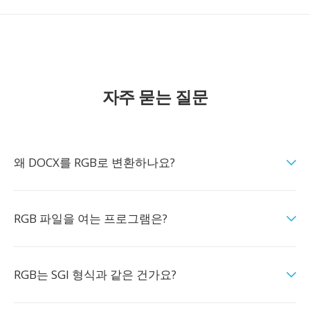
자주 묻는 질문
왜 DOCX를 RGB로 변환하나요?
RGB 파일을 여는 프로그램은?
RGB는 SGI 형식과 같은 건가요?