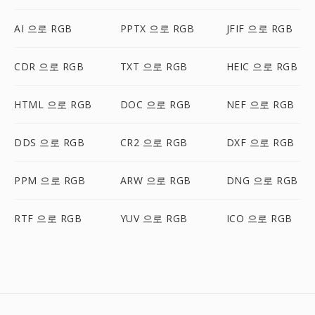
AI 으로 RGB
PPTX 으로 RGB
JFIF 으로 RGB
CDR 으로 RGB
TXT 으로 RGB
HEIC 으로 RGB
HTML 으로 RGB
DOC 으로 RGB
NEF 으로 RGB
DDS 으로 RGB
CR2 으로 RGB
DXF 으로 RGB
PPM 으로 RGB
ARW 으로 RGB
DNG 으로 RGB
RTF 으로 RGB
YUV 으로 RGB
ICO 으로 RGB