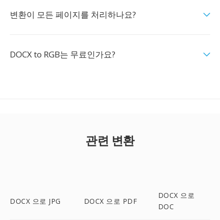
변환이 모든 페이지를 처리하나요?
DOCX to RGB는 무료인가요?
관련 변환
DOCX 으로
DOCX 으로 JPG
DOCX 으로 PDF
DOC