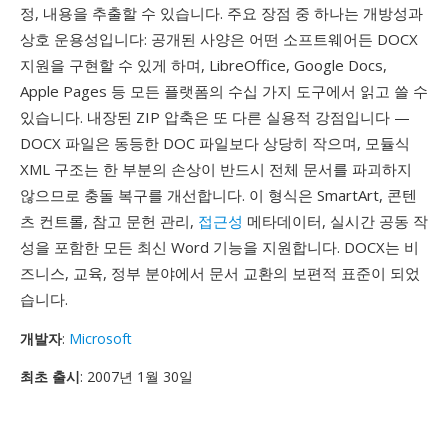
정, 내용을 추출할 수 있습니다. 주요 장점 중 하나는 개방성과
상호 운용성입니다: 공개된 사양은 어떤 소프트웨어든 DOCX
지원을 구현할 수 있게 하며, LibreOffice, Google Docs,
Apple Pages 등 모든 플랫폼의 수십 가지 도구에서 읽고 쓸 수
있습니다. 내장된 ZIP 압축은 또 다른 실용적 강점입니다 —
DOCX 파일은 동등한 DOC 파일보다 상당히 작으며, 모듈식
XML 구조는 한 부분의 손상이 반드시 전체 문서를 파괴하지
않으므로 충돌 복구를 개선합니다. 이 형식은 SmartArt, 콘텐
츠 컨트롤, 참고 문헌 관리,
접근성
메타데이터, 실시간 공동 작
성을 포함한 모든 최신 Word 기능을 지원합니다. DOCX는 비
즈니스, 교육, 정부 분야에서 문서 교환의 보편적 표준이 되었
습니다.
개발자
:
Microsoft
최초 출시
: 2007년 1월 30일