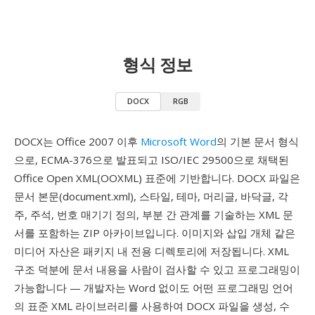
형식 정보
DOCX
RGB
DOCX는 Office 2007 이후
Microsoft Word
의 기본 문서 형식
으로, ECMA-376으로 발표되고 ISO/IEC 29500으로 채택된
Office Open XML(OOXML) 표준에 기반합니다. DOCX 파일은
문서 본문(document.xml), 스타일, 테마, 머리글, 바닥글, 각
주, 주석, 번호 매기기 정의, 부분 간 관계를 기술하는 XML 문
서를 포함하는 ZIP 아카이브입니다. 이미지와 삽입 개체 같은
미디어 자산은 패키지 내 전용 디렉토리에 저장됩니다. XML
구조 덕분에 문서 내용을 사람이 검사할 수 있고 프로그래밍이
가능합니다 — 개발자는 Word 없이도 어떤 프로그래밍 언어
의 표준 XML 라이브러리를 사용하여 DOCX 파일을 생성, 수