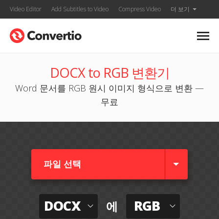
Video Editor
Add Subtitles to Video
Compress Video
더 보기
DOCX to RGB 변환기
Word 문서를 RGB 원시 이미지 형식으로 변환 —
무료
파일 선택
DOCX
RGB
에