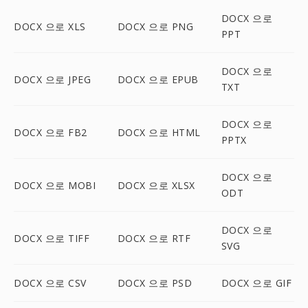
DOCX 으로
DOCX 으로 XLS
DOCX 으로 PNG
PPT
DOCX 으로
DOCX 으로 JPEG
DOCX 으로 EPUB
TXT
DOCX 으로
DOCX 으로 FB2
DOCX 으로 HTML
PPTX
DOCX 으로
DOCX 으로 MOBI
DOCX 으로 XLSX
ODT
DOCX 으로
DOCX 으로 TIFF
DOCX 으로 RTF
SVG
DOCX 으로 CSV
DOCX 으로 PSD
DOCX 으로 GIF