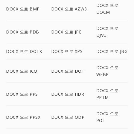
DOCX 으로
DOCX 으로 BMP
DOCX 으로 AZW3
DOCM
DOCX 으로
DOCX 으로 PDB
DOCX 으로 JPE
DJVU
DOCX 으로 DOTX
DOCX 으로 XPS
DOCX 으로 JBG
DOCX 으로
DOCX 으로 ICO
DOCX 으로 DOT
WEBP
DOCX 으로
DOCX 으로 PPS
DOCX 으로 HDR
PPTM
DOCX 으로
DOCX 으로 PPSX
DOCX 으로 ODP
POT