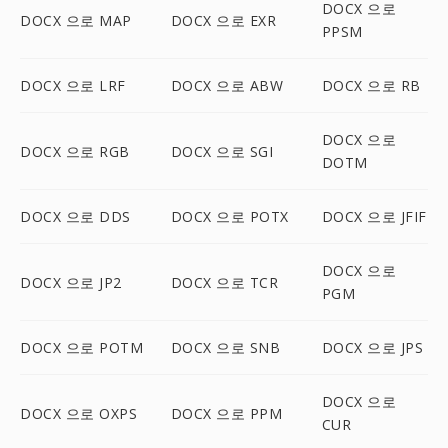
DOCX 으로
DOCX 으로 MAP
DOCX 으로 EXR
PPSM
DOCX 으로 LRF
DOCX 으로 ABW
DOCX 으로 RB
DOCX 으로
DOCX 으로 RGB
DOCX 으로 SGI
DOTM
DOCX 으로 DDS
DOCX 으로 POTX
DOCX 으로 JFIF
DOCX 으로
DOCX 으로 JP2
DOCX 으로 TCR
PGM
DOCX 으로 POTM
DOCX 으로 SNB
DOCX 으로 JPS
DOCX 으로
DOCX 으로 OXPS
DOCX 으로 PPM
CUR