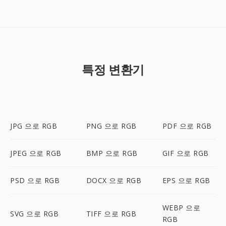
특정 변환기
JPG 으로 RGB
PNG 으로 RGB
PDF 으로 RGB
JPEG 으로 RGB
BMP 으로 RGB
GIF 으로 RGB
PSD 으로 RGB
DOCX 으로 RGB
EPS 으로 RGB
WEBP 으로
SVG 으로 RGB
TIFF 으로 RGB
RGB