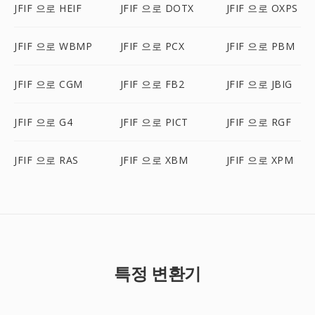
JFIF 으로 HEIF
JFIF 으로 DOTX
JFIF 으로 OXPS
JFIF 으로 WBMP
JFIF 으로 PCX
JFIF 으로 PBM
JFIF 으로 CGM
JFIF 으로 FB2
JFIF 으로 JBIG
JFIF 으로 G4
JFIF 으로 PICT
JFIF 으로 RGF
JFIF 으로 RAS
JFIF 으로 XBM
JFIF 으로 XPM
특정 변환기