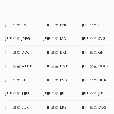
JFIF 으로 JPG
JFIF 으로 PNG
JFIF 으로 PDF
JFIF 으로 JPEG
JFIF 으로 ICO
JFIF 으로 SVG
JFIF 으로 DOC
JFIF 으로 DXF
JFIF 으로 GIF
JFIF 으로 WEBP
JFIF 으로 BMP
JFIF 으로 DOCX
JFIF 으로 AI
JFIF 으로 PSD
JFIF 으로 HDR
JFIF 으로 TIFF
JFIF 으로 JFI
JFIF 으로 JIF
JFIF 으로 CUR
JFIF 으로 EPS
JFIF 으로 DDS