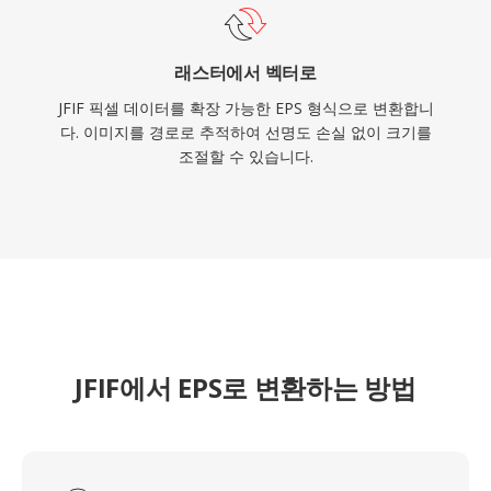
래스터에서 벡터로
JFIF 픽셀 데이터를 확장 가능한 EPS 형식으로 변환합니
다. 이미지를 경로로 추적하여 선명도 손실 없이 크기를
조절할 수 있습니다.
JFIF에서 EPS로 변환하는 방법