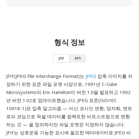
형식 정보
JFIF
EPS
JFIF(JPEG File Interchange Format)는
JPEG
압축 이미지를 저
장하기 위한 표준 파일 포맷 사양으로, 1991년 C-Cube
Microsystems의 Eric Hamilton이 버전 1.0을 발표하고 1992
년 버전 1.02로 업데이트했습니다. JPEG 표준(ISO/IEC
10918-1)은 압축 알고리즘 — 이산 코사인 변환, 양자화, 엔트
로피 코딩으로 픽셀 데이터를 컴팩트한 비트스트림으로 변환
하는 것 — 을 정의하지만 파일 포맷은 지정하지 않습니다.
JFIF는 상호운용 가능한 표시에 필요한 메타데이터로 JPEG 비