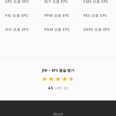
XPS 으로 EPS
XCF 으로 EPS
CMX 으로 EPS
FIG 으로 EPS
PPM 으로 EPS
PES 으로 EPS
ICO 으로 EPS
PGM 으로 EPS
OXPS 으로 EPS
JFIF ~ EPS 품질 평가
4.5
(455 표)
About