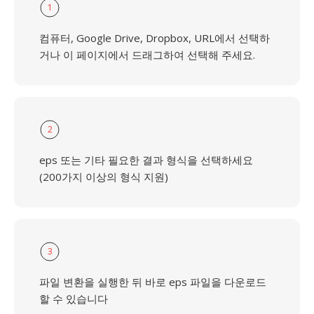
1
컴퓨터, Google Drive, Dropbox, URL에서 선택하
거나 이 페이지에서 드래그하여 선택해 주세요.
2
eps 또는 기타 필요한 결과 형식을 선택하세요
(200가지 이상의 형식 지원)
3
파일 변환을 실행한 뒤 바로 eps 파일을 다운로드
할 수 있습니다