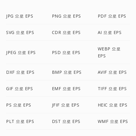
JPG 으로 EPS
PNG 으로 EPS
PDF 으로 EPS
SVG 으로 EPS
CDR 으로 EPS
AI 으로 EPS
WEBP 으로
JPEG 으로 EPS
PSD 으로 EPS
EPS
DXF 으로 EPS
BMP 으로 EPS
AVIF 으로 EPS
GIF 으로 EPS
EMF 으로 EPS
TIFF 으로 EPS
PS 으로 EPS
JFIF 으로 EPS
HEIC 으로 EPS
PLT 으로 EPS
DST 으로 EPS
WMF 으로 EPS