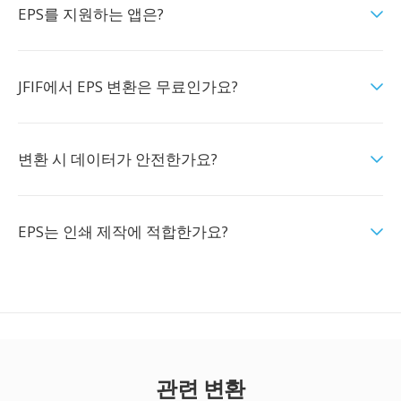
EPS를 지원하는 앱은?
JFIF에서 EPS 변환은 무료인가요?
변환 시 데이터가 안전한가요?
EPS는 인쇄 제작에 적합한가요?
관련 변환