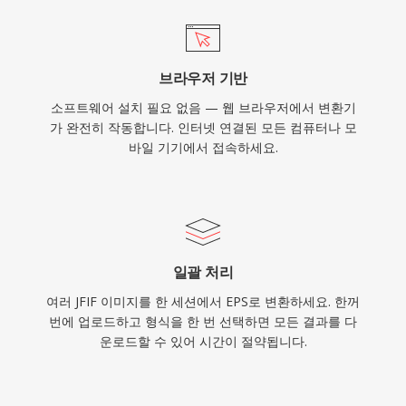
브라우저 기반
소프트웨어 설치 필요 없음 — 웹 브라우저에서 변환기
가 완전히 작동합니다. 인터넷 연결된 모든 컴퓨터나 모
바일 기기에서 접속하세요.
일괄 처리
여러 JFIF 이미지를 한 세션에서 EPS로 변환하세요. 한꺼
번에 업로드하고 형식을 한 번 선택하면 모든 결과를 다
운로드할 수 있어 시간이 절약됩니다.