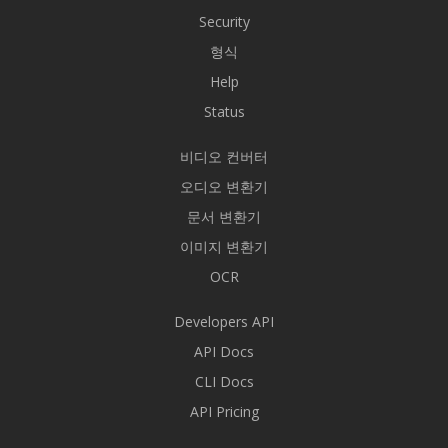
Security
형식
Help
Status
비디오 컨버터
오디오 변환기
문서 변환기
이미지 변환기
OCR
Developers API
API Docs
CLI Docs
API Pricing