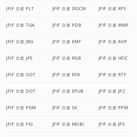
JFIF 으로 PLT
JFIF 으로 DOCM
JFIF 으로 XPS
JFIF 으로 TGA
JFIF 으로 PDB
JFIF 으로 WMF
JFIF 으로 JBG
JFIF 으로 EMF
JFIF 으로 AVIF
JFIF 으로 JPE
JFIF 으로 RGB
JFIF 으로 HEIC
JFIF 으로 ODT
JFIF 으로 EXR
JFIF 으로 RTF
JFIF 으로 DOT
JFIF 으로 EPUB
JFIF 으로 JP2
JFIF 으로 PGM
JFIF 으로 SK
JFIF 으로 PPM
JFIF 으로 FIG
JFIF 으로 MOBI
JFIF 으로 JPS