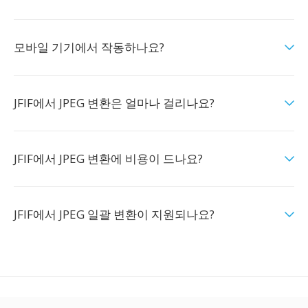
모바일 기기에서 작동하나요?
JFIF에서 JPEG 변환은 얼마나 걸리나요?
JFIF에서 JPEG 변환에 비용이 드나요?
JFIF에서 JPEG 일괄 변환이 지원되나요?