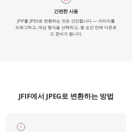
간편한 사용
JFIF를 JPEG로 변환하는 것은 간단합니다 — 이미지를
드래그하고, 대상 형식을 선택하고, 몇 순간 만에 다운로
드 준비가 됩니다.
JFIF에서 JPEG로 변환하는 방법
1