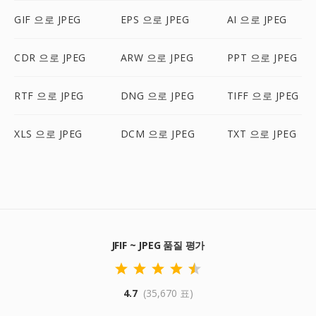
GIF 으로 JPEG
EPS 으로 JPEG
AI 으로 JPEG
CDR 으로 JPEG
ARW 으로 JPEG
PPT 으로 JPEG
RTF 으로 JPEG
DNG 으로 JPEG
TIFF 으로 JPEG
XLS 으로 JPEG
DCM 으로 JPEG
TXT 으로 JPEG
JFIF ~ JPEG 품질 평가
4.7
(35,670 표)