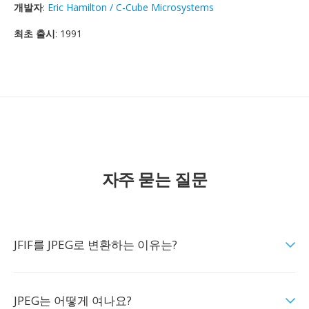
개발자
:
Eric Hamilton / C-Cube Microsystems
최초 출시
: 1991
자주 묻는 질문
JFIF를 JPEG로 변환하는 이유는?
JPEG는 어떻게 여나요?