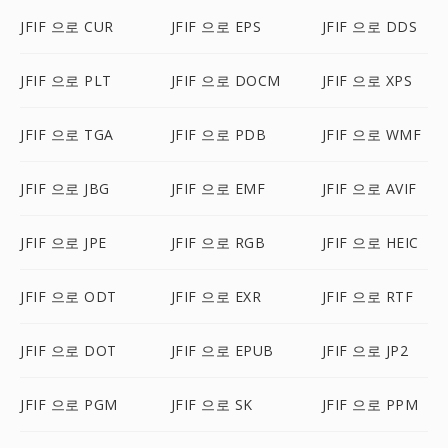
JFIF 으로 CUR
JFIF 으로 EPS
JFIF 으로 DDS
JFIF 으로 PLT
JFIF 으로 DOCM
JFIF 으로 XPS
JFIF 으로 TGA
JFIF 으로 PDB
JFIF 으로 WMF
JFIF 으로 JBG
JFIF 으로 EMF
JFIF 으로 AVIF
JFIF 으로 JPE
JFIF 으로 RGB
JFIF 으로 HEIC
JFIF 으로 ODT
JFIF 으로 EXR
JFIF 으로 RTF
JFIF 으로 DOT
JFIF 으로 EPUB
JFIF 으로 JP2
JFIF 으로 PGM
JFIF 으로 SK
JFIF 으로 PPM