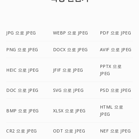
JPG 으로 JPEG
WEBP 으로 JPEG
PDF 으로 JPEG
PNG 으로 JPEG
DOCX 으로 JPEG
AVIF 으로 JPEG
PPTX 으로
HEIC 으로 JPEG
JFIF 으로 JPEG
JPEG
DOC 으로 JPEG
SVG 으로 JPEG
PSD 으로 JPEG
HTML 으로
BMP 으로 JPEG
XLSX 으로 JPEG
JPEG
CR2 으로 JPEG
ODT 으로 JPEG
NEF 으로 JPEG