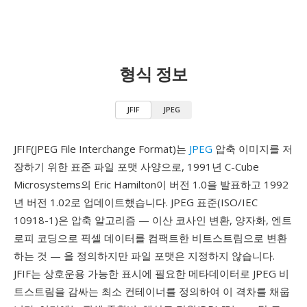
형식 정보
JFIF
JPEG
JFIF(JPEG File Interchange Format)는
JPEG
압축 이미지를 저
장하기 위한 표준 파일 포맷 사양으로, 1991년 C-Cube
Microsystems의 Eric Hamilton이 버전 1.0을 발표하고 1992
년 버전 1.02로 업데이트했습니다. JPEG 표준(ISO/IEC
10918-1)은 압축 알고리즘 — 이산 코사인 변환, 양자화, 엔트
로피 코딩으로 픽셀 데이터를 컴팩트한 비트스트림으로 변환
하는 것 — 을 정의하지만 파일 포맷은 지정하지 않습니다.
JFIF는 상호운용 가능한 표시에 필요한 메타데이터로 JPEG 비
트스트림을 감싸는 최소 컨테이너를 정의하여 이 격차를 채웁