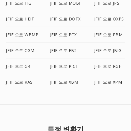
JFIF 으로 FIG
JFIF 으로 MOBI
JFIF 으로 JPS
JFIF 으로 HEIF
JFIF 으로 DOTX
JFIF 으로 OXPS
JFIF 으로 WBMP
JFIF 으로 PCX
JFIF 으로 PBM
JFIF 으로 CGM
JFIF 으로 FB2
JFIF 으로 JBIG
JFIF 으로 G4
JFIF 으로 PICT
JFIF 으로 RGF
JFIF 으로 RAS
JFIF 으로 XBM
JFIF 으로 XPM
특정 변환기