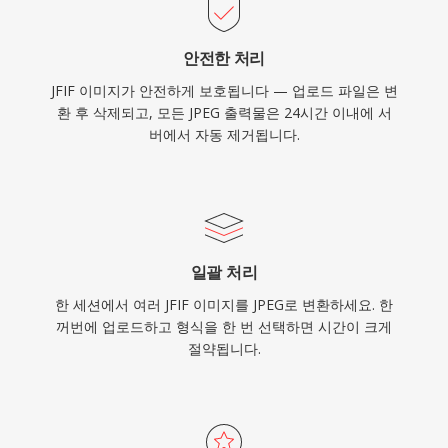
안전한 처리
JFIF 이미지가 안전하게 보호됩니다 — 업로드 파일은 변
환 후 삭제되고, 모든 JPEG 출력물은 24시간 이내에 서
버에서 자동 제거됩니다.
일괄 처리
한 세션에서 여러 JFIF 이미지를 JPEG로 변환하세요. 한
꺼번에 업로드하고 형식을 한 번 선택하면 시간이 크게
절약됩니다.