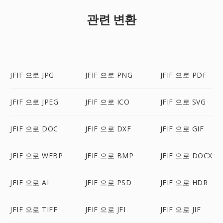
관련 변환
JFIF 으로 JPG
JFIF 으로 PNG
JFIF 으로 PDF
JFIF 으로 JPEG
JFIF 으로 ICO
JFIF 으로 SVG
JFIF 으로 DOC
JFIF 으로 DXF
JFIF 으로 GIF
JFIF 으로 WEBP
JFIF 으로 BMP
JFIF 으로 DOCX
JFIF 으로 AI
JFIF 으로 PSD
JFIF 으로 HDR
JFIF 으로 TIFF
JFIF 으로 JFI
JFIF 으로 JIF