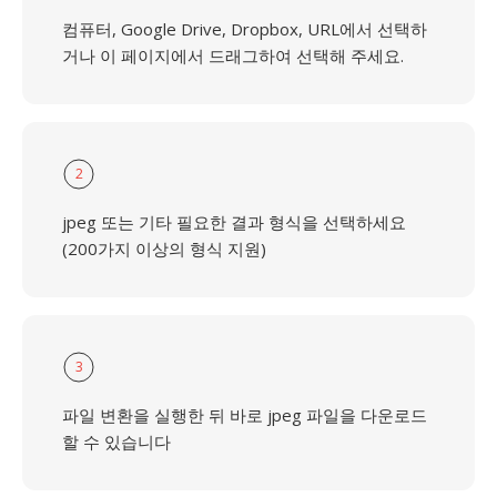
컴퓨터, Google Drive, Dropbox, URL에서 선택하
거나 이 페이지에서 드래그하여 선택해 주세요.
2
jpeg 또는 기타 필요한 결과 형식을 선택하세요
(200가지 이상의 형식 지원)
3
파일 변환을 실행한 뒤 바로 jpeg 파일을 다운로드
할 수 있습니다