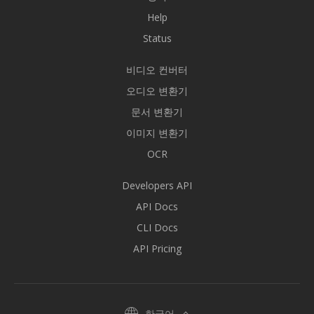
Help
Status
비디오 컨버터
오디오 변환기
문서 변환기
이미지 변환기
OCR
Developers API
API Docs
CLI Docs
API Pricing
한국어