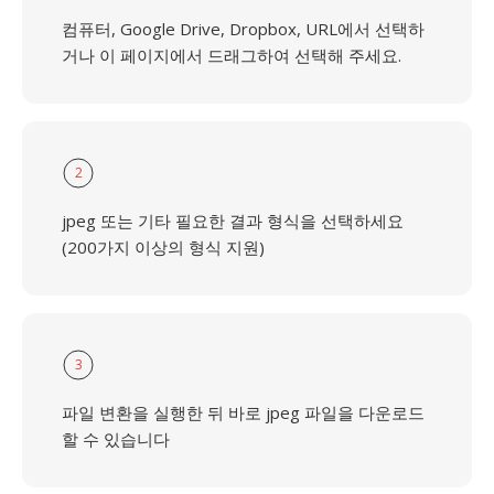
컴퓨터, Google Drive, Dropbox, URL에서 선택하
거나 이 페이지에서 드래그하여 선택해 주세요.
2
jpeg 또는 기타 필요한 결과 형식을 선택하세요
(200가지 이상의 형식 지원)
3
파일 변환을 실행한 뒤 바로 jpeg 파일을 다운로드
할 수 있습니다