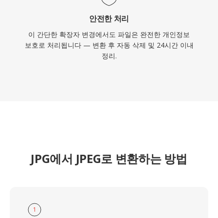
안전한 처리
이 간단한 확장자 변경에서도 파일은 완전한 개인정보
보호로 처리됩니다 — 변환 후 자동 삭제 및 24시간 이내
정리.
JPG에서 JPEG로 변환하는 방법
1