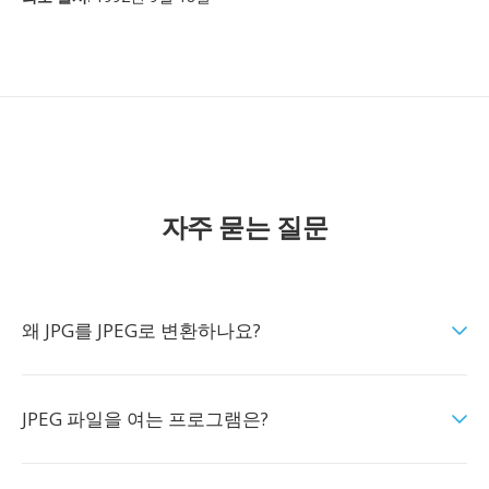
자주 묻는 질문
왜 JPG를 JPEG로 변환하나요?
JPEG 파일을 여는 프로그램은?