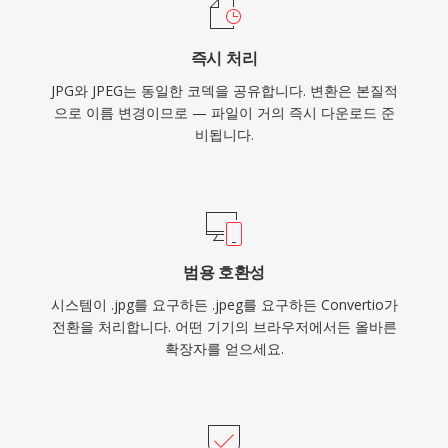
즉시 처리
JPG와 JPEG는 동일한 코덱을 공유합니다. 변환은 본질적
으로 이름 변경이므로 — 파일이 거의 즉시 다운로드 준
비됩니다.
범용 호환성
시스템이 .jpg를 요구하든 .jpeg를 요구하든 Convertio가
전환을 처리합니다. 어떤 기기의 브라우저에서든 올바른
확장자를 얻으세요.