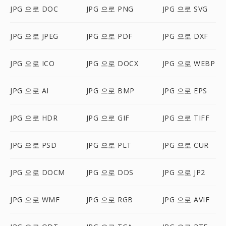
JPG 으로 DOC
JPG 으로 PNG
JPG 으로 SVG
JPG 으로 JPEG
JPG 으로 PDF
JPG 으로 DXF
JPG 으로 ICO
JPG 으로 DOCX
JPG 으로 WEBP
JPG 으로 AI
JPG 으로 BMP
JPG 으로 EPS
JPG 으로 HDR
JPG 으로 GIF
JPG 으로 TIFF
JPG 으로 PSD
JPG 으로 PLT
JPG 으로 CUR
JPG 으로 DOCM
JPG 으로 DDS
JPG 으로 JP2
JPG 으로 WMF
JPG 으로 RGB
JPG 으로 AVIF