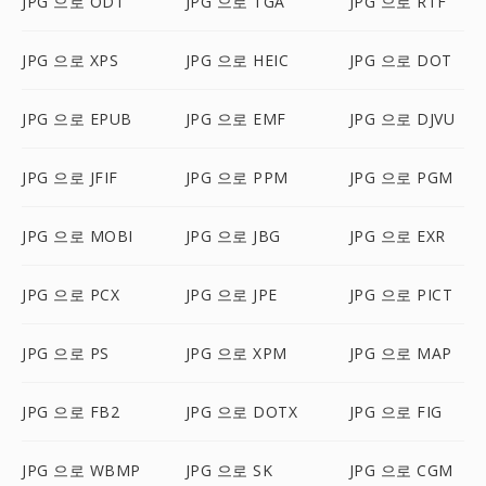
JPG 으로 ODT
JPG 으로 TGA
JPG 으로 RTF
JPG 으로 XPS
JPG 으로 HEIC
JPG 으로 DOT
JPG 으로 EPUB
JPG 으로 EMF
JPG 으로 DJVU
JPG 으로 JFIF
JPG 으로 PPM
JPG 으로 PGM
JPG 으로 MOBI
JPG 으로 JBG
JPG 으로 EXR
JPG 으로 PCX
JPG 으로 JPE
JPG 으로 PICT
JPG 으로 PS
JPG 으로 XPM
JPG 으로 MAP
JPG 으로 FB2
JPG 으로 DOTX
JPG 으로 FIG
JPG 으로 WBMP
JPG 으로 SK
JPG 으로 CGM