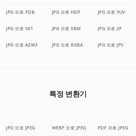
JPG 으로 PDB
JPG 으로 HEIF
JPG 으로 YUV
JPG 으로 SK1
JPG 으로 XBM
JPG 으로 JIF
JPG 으로 AZW3
JPG 으로 RGBA
JPG 으로 JPS
특정 변환기
JPG 으로 JPEG
WEBP 으로 JPEG
PDF 으로 JPEG