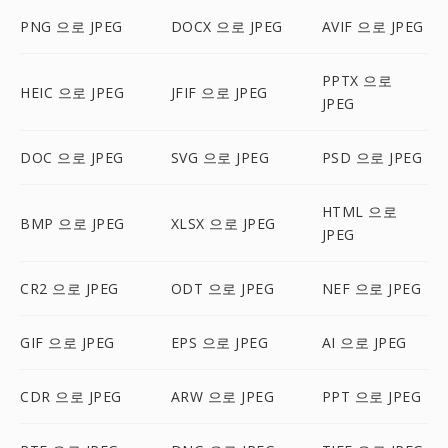
PNG 으로 JPEG
DOCX 으로 JPEG
AVIF 으로 JPEG
PPTX 으로
HEIC 으로 JPEG
JFIF 으로 JPEG
JPEG
DOC 으로 JPEG
SVG 으로 JPEG
PSD 으로 JPEG
HTML 으로
BMP 으로 JPEG
XLSX 으로 JPEG
JPEG
CR2 으로 JPEG
ODT 으로 JPEG
NEF 으로 JPEG
GIF 으로 JPEG
EPS 으로 JPEG
AI 으로 JPEG
CDR 으로 JPEG
ARW 으로 JPEG
PPT 으로 JPEG