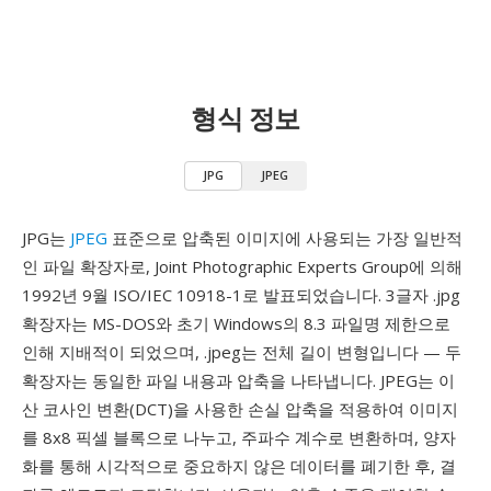
형식 정보
JPG
JPEG
JPG는
JPEG
표준으로 압축된 이미지에 사용되는 가장 일반적
인 파일 확장자로, Joint Photographic Experts Group에 의해
1992년 9월 ISO/IEC 10918-1로 발표되었습니다. 3글자 .jpg
확장자는 MS-DOS와 초기 Windows의 8.3 파일명 제한으로
인해 지배적이 되었으며, .jpeg는 전체 길이 변형입니다 — 두
확장자는 동일한 파일 내용과 압축을 나타냅니다. JPEG는 이
산 코사인 변환(DCT)을 사용한 손실 압축을 적용하여 이미지
를 8x8 픽셀 블록으로 나누고, 주파수 계수로 변환하며, 양자
화를 통해 시각적으로 중요하지 않은 데이터를 폐기한 후, 결