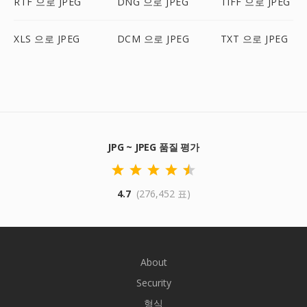
RTF 으로 JPEG
DNG 으로 JPEG
TIFF 으로 JPEG
XLS 으로 JPEG
DCM 으로 JPEG
TXT 으로 JPEG
JPG ~ JPEG 품질 평가
4.7
(276,452 표)
About
Security
형식