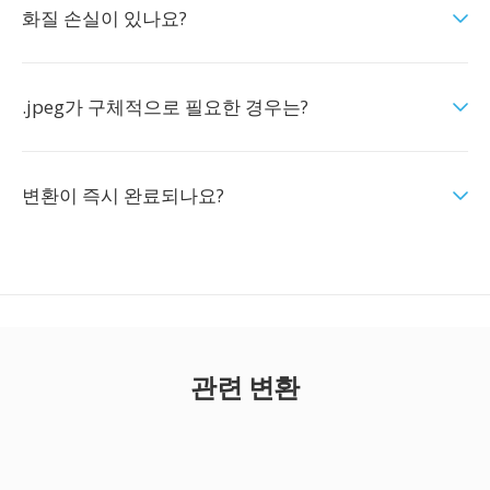
화질 손실이 있나요?
.jpeg가 구체적으로 필요한 경우는?
변환이 즉시 완료되나요?
관련 변환