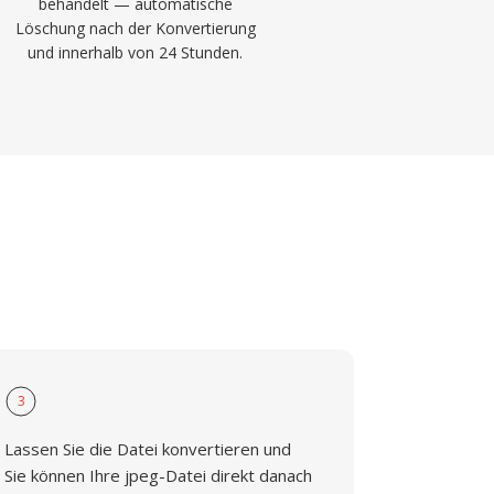
behandelt — automatische
Löschung nach der Konvertierung
und innerhalb von 24 Stunden.
3
Lassen Sie die Datei konvertieren und
Sie können Ihre jpeg-Datei direkt danach