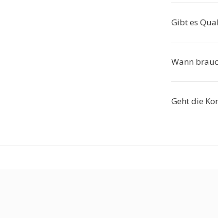
Gibt es Qual
Wann brauch
Geht die Kon