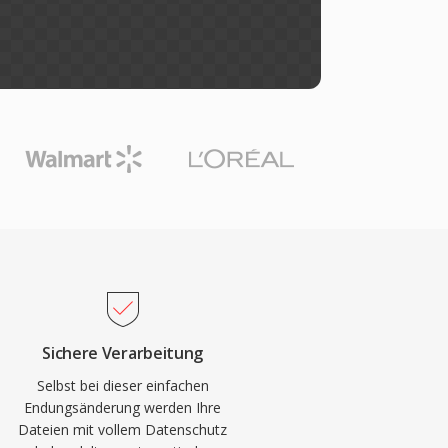
Sichere Verarbeitung
Selbst bei dieser einfachen
Endungsänderung werden Ihre
Dateien mit vollem Datenschutz