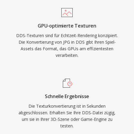
GPU-optimierte Texturen
DDS-Texturen sind für Echtzeit-Rendering konzipiert.
Die Konvertierung von JPG in DDS gibt Ihren Spiel-
Assets das Format, das GPUs am effizientesten
verarbeiten.
Schnelle Ergebnisse
Die Texturkonvertierung ist in Sekunden
abgeschlossen. Erhalten Sie Ihre DDS-Datei zügig,
um sie in Ihrer 3D-Szene oder Game-Engine zu
testen.