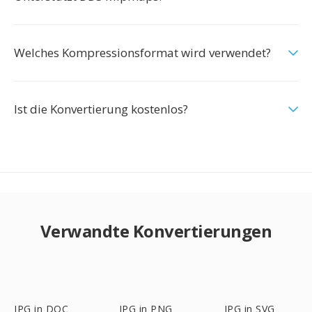
Welches Kompressionsformat wird verwendet?
Ist die Konvertierung kostenlos?
Verwandte Konvertierungen
JPG in DOC
JPG in PNG
JPG in SVG