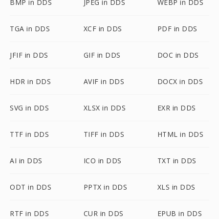
BMP in DDS
JPEG in DDS
WEBP in DDS
TGA in DDS
XCF in DDS
PDF in DDS
JFIF in DDS
GIF in DDS
DOC in DDS
HDR in DDS
AVIF in DDS
DOCX in DDS
SVG in DDS
XLSX in DDS
EXR in DDS
TTF in DDS
TIFF in DDS
HTML in DDS
AI in DDS
ICO in DDS
TXT in DDS
ODT in DDS
PPTX in DDS
XLS in DDS
RTF in DDS
CUR in DDS
EPUB in DDS