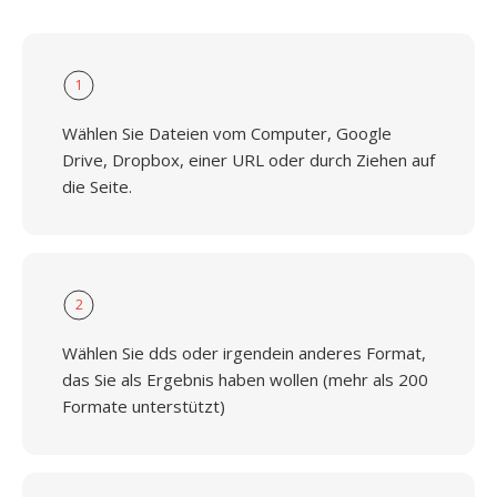
1
Wählen Sie Dateien vom Computer, Google
Drive, Dropbox, einer URL oder durch Ziehen auf
die Seite.
2
Wählen Sie dds oder irgendein anderes Format,
das Sie als Ergebnis haben wollen (mehr als 200
Formate unterstützt)