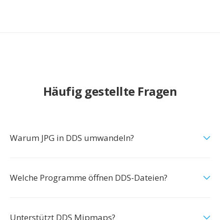
Häufig gestellte Fragen
Warum JPG in DDS umwandeln?
Welche Programme öffnen DDS-Dateien?
Unterstützt DDS Mipmaps?