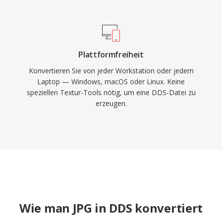
Plattformfreiheit
Konvertieren Sie von jeder Workstation oder jedem
Laptop — Windows, macOS oder Linux. Keine
speziellen Textur-Tools nötig, um eine DDS-Datei zu
erzeugen.
Wie man JPG in DDS konvertiert