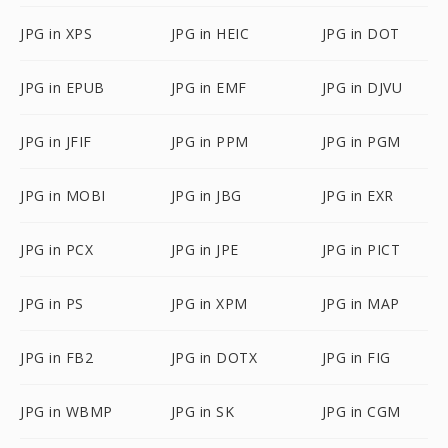
JPG in XPS
JPG in HEIC
JPG in DOT
JPG in EPUB
JPG in EMF
JPG in DJVU
JPG in JFIF
JPG in PPM
JPG in PGM
JPG in MOBI
JPG in JBG
JPG in EXR
JPG in PCX
JPG in JPE
JPG in PICT
JPG in PS
JPG in XPM
JPG in MAP
JPG in FB2
JPG in DOTX
JPG in FIG
JPG in WBMP
JPG in SK
JPG in CGM