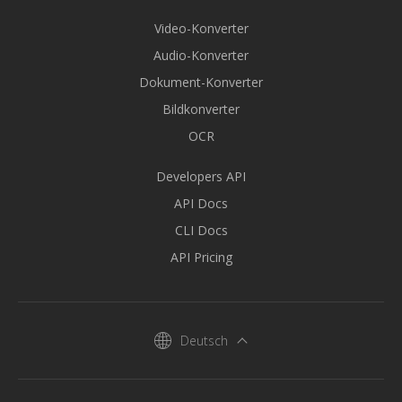
Video-Konverter
Audio-Konverter
Dokument-Konverter
Bildkonverter
OCR
Developers API
API Docs
CLI Docs
API Pricing
Deutsch