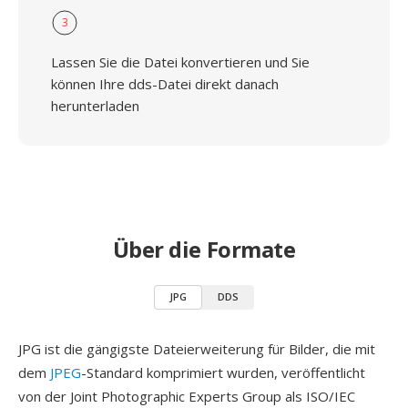
3
Lassen Sie die Datei konvertieren und Sie
können Ihre dds-Datei direkt danach
herunterladen
Über die Formate
JPG
DDS
JPG ist die gängigste Dateierweiterung für Bilder, die mit
dem
JPEG
-Standard komprimiert wurden, veröffentlicht
von der Joint Photographic Experts Group als ISO/IEC