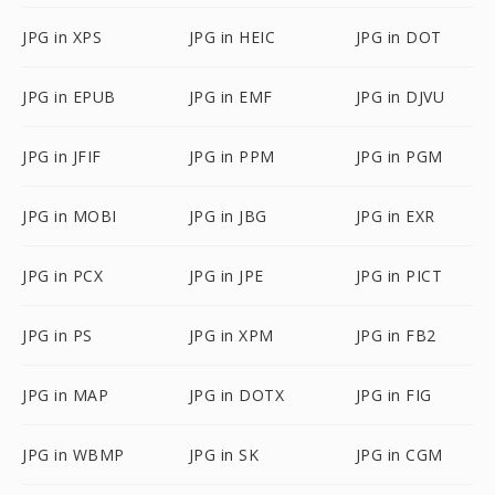
JPG in XPS
JPG in HEIC
JPG in DOT
JPG in EPUB
JPG in EMF
JPG in DJVU
JPG in JFIF
JPG in PPM
JPG in PGM
JPG in MOBI
JPG in JBG
JPG in EXR
JPG in PCX
JPG in JPE
JPG in PICT
JPG in PS
JPG in XPM
JPG in FB2
JPG in MAP
JPG in DOTX
JPG in FIG
JPG in WBMP
JPG in SK
JPG in CGM