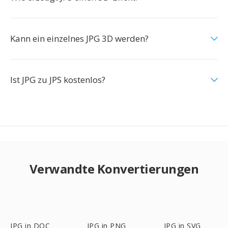
Kann ein einzelnes JPG 3D werden?
Ist JPG zu JPS kostenlos?
Verwandte Konvertierungen
JPG in DOC
JPG in PNG
JPG in SVG