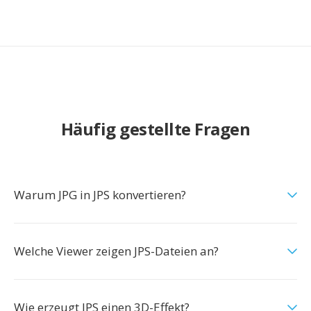
Häufig gestellte Fragen
Warum JPG in JPS konvertieren?
Welche Viewer zeigen JPS-Dateien an?
Wie erzeugt JPS einen 3D-Effekt?