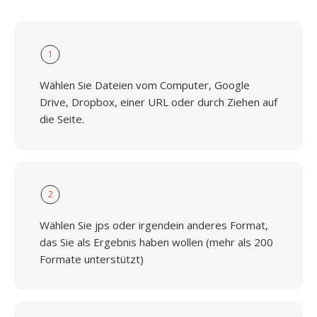
1
Wählen Sie Dateien vom Computer, Google
Drive, Dropbox, einer URL oder durch Ziehen auf
die Seite.
2
Wählen Sie jps oder irgendein anderes Format,
das Sie als Ergebnis haben wollen (mehr als 200
Formate unterstützt)