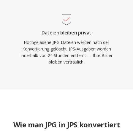
Dateien bleiben privat
Hochgeladene JPG-Dateien werden nach der
Konvertierung gelöscht. JPS-Ausgaben werden
innerhalb von 24 Stunden entfernt — Ihre Bilder
bleiben vertraulich.
Wie man JPG in JPS konvertiert