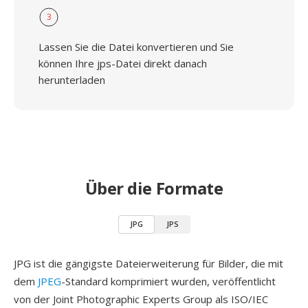
3
Lassen Sie die Datei konvertieren und Sie
können Ihre jps-Datei direkt danach
herunterladen
Über die Formate
JPG
JPS
JPG ist die gängigste Dateierweiterung für Bilder, die mit
dem
JPEG
-Standard komprimiert wurden, veröffentlicht
von der Joint Photographic Experts Group als ISO/IEC