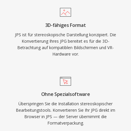
3D-fähiges Format
JPS ist für stereoskopische Darstellung konzipiert. Die
Konvertierung Ihres JPG bereitet es für die 3D-
Betrachtung auf kompatiblen Bildschirmen und VR-
Hardware vor.
Ohne Spezialsoftware
Überspringen Sie die Installation stereoskopischer
Bearbeitungstools. Konvertieren Sie Ihr JPG direkt im
Browser in JPS — der Server übernimmt die
Formatverpackung.