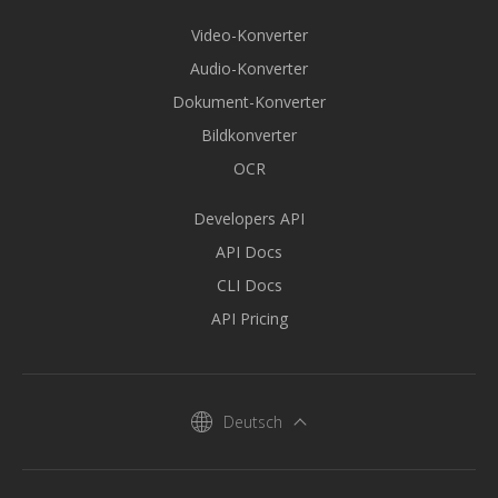
Video-Konverter
Audio-Konverter
Dokument-Konverter
Bildkonverter
OCR
Developers API
API Docs
CLI Docs
API Pricing
Deutsch