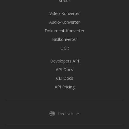
Status
Video-Konverter
Audio-Konverter
Dokument-Konverter
Bildkonverter
OCR
Developers API
API Docs
CLI Docs
API Pricing
Deutsch