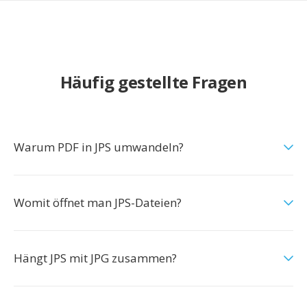
Häufig gestellte Fragen
Warum PDF in JPS umwandeln?
Womit öffnet man JPS-Dateien?
Hängt JPS mit JPG zusammen?