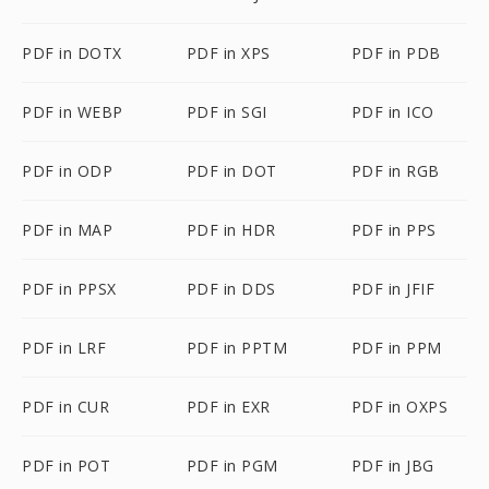
PDF in DOTX
PDF in XPS
PDF in PDB
PDF in WEBP
PDF in SGI
PDF in ICO
PDF in ODP
PDF in DOT
PDF in RGB
PDF in MAP
PDF in HDR
PDF in PPS
PDF in PPSX
PDF in DDS
PDF in JFIF
PDF in LRF
PDF in PPTM
PDF in PPM
PDF in CUR
PDF in EXR
PDF in OXPS
PDF in POT
PDF in PGM
PDF in JBG