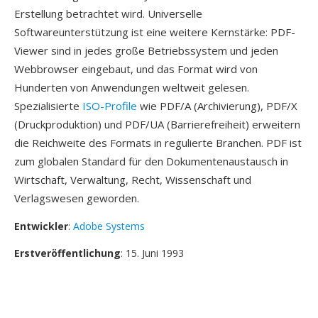
Erstellung betrachtet wird. Universelle
Softwareunterstützung ist eine weitere Kernstärke: PDF-
Viewer sind in jedes große Betriebssystem und jeden
Webbrowser eingebaut, und das Format wird von
Hunderten von Anwendungen weltweit gelesen.
Spezialisierte
ISO-Profile
wie PDF/A (Archivierung), PDF/X
(Druckproduktion) und PDF/UA (Barrierefreiheit) erweitern
die Reichweite des Formats in regulierte Branchen. PDF ist
zum globalen Standard für den Dokumentenaustausch in
Wirtschaft, Verwaltung, Recht, Wissenschaft und
Verlagswesen geworden.
Entwickler
:
Adobe Systems
Erstveröffentlichung
: 15. Juni 1993