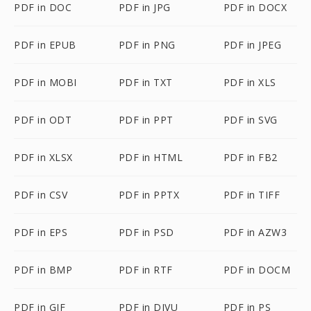
PDF in DOC
PDF in JPG
PDF in DOCX
PDF in EPUB
PDF in PNG
PDF in JPEG
PDF in MOBI
PDF in TXT
PDF in XLS
PDF in ODT
PDF in PPT
PDF in SVG
PDF in XLSX
PDF in HTML
PDF in FB2
PDF in CSV
PDF in PPTX
PDF in TIFF
PDF in EPS
PDF in PSD
PDF in AZW3
PDF in BMP
PDF in RTF
PDF in DOCM
PDF in GIF
PDF in DJVU
PDF in PS