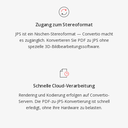
Zugang zum Stereoformat
JPS ist ein Nischen-Stereoformat — Convertio macht
es zugänglich. Konvertieren Sie PDF zu JPS ohne
spezielle 3D-Bildbearbeitungssoftware.
Schnelle Cloud-Verarbeitung
Rendering und Kodierung erfolgen auf Convertio-
Servern. Die PDF-zu-JPS-Konvertierung ist schnell
erledigt, ohne Ihre Hardware zu belasten.