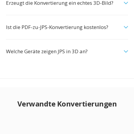
Erzeugt die Konvertierung ein echtes 3D-Bild?
Ist die PDF-zu-JPS-Konvertierung kostenlos?
Welche Geräte zeigen JPS in 3D an?
Verwandte Konvertierungen