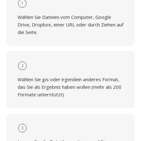
1
Wählen Sie Dateien vom Computer, Google
Drive, Dropbox, einer URL oder durch Ziehen auf
die Seite.
2
Wählen Sie jps oder irgendein anderes Format,
das Sie als Ergebnis haben wollen (mehr als 200
Formate unterstützt)
3