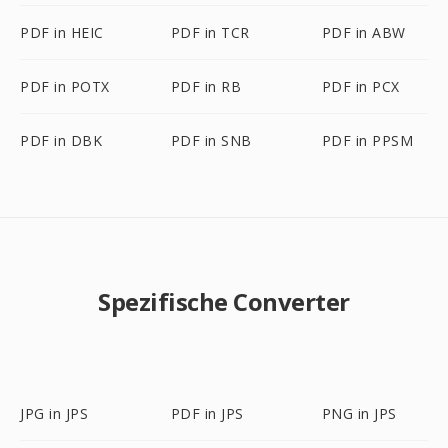
PDF in HEIC
PDF in TCR
PDF in ABW
PDF in POTX
PDF in RB
PDF in PCX
PDF in DBK
PDF in SNB
PDF in PPSM
Spezifische Converter
JPG in JPS
PDF in JPS
PNG in JPS