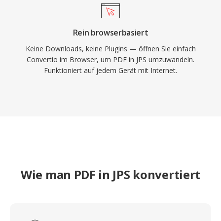
Rein browserbasiert
Keine Downloads, keine Plugins — öffnen Sie einfach
Convertio im Browser, um PDF in JPS umzuwandeln.
Funktioniert auf jedem Gerät mit Internet.
Wie man PDF in JPS konvertiert