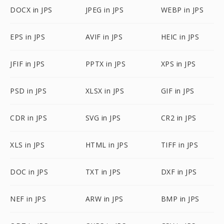
DOCX in JPS
JPEG in JPS
WEBP in JPS
EPS in JPS
AVIF in JPS
HEIC in JPS
JFIF in JPS
PPTX in JPS
XPS in JPS
PSD in JPS
XLSX in JPS
GIF in JPS
CDR in JPS
SVG in JPS
CR2 in JPS
XLS in JPS
HTML in JPS
TIFF in JPS
DOC in JPS
TXT in JPS
DXF in JPS
NEF in JPS
ARW in JPS
BMP in JPS