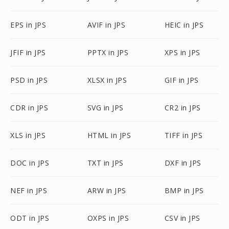
EPS in JPS
AVIF in JPS
HEIC in JPS
JFIF in JPS
PPTX in JPS
XPS in JPS
PSD in JPS
XLSX in JPS
GIF in JPS
CDR in JPS
SVG in JPS
CR2 in JPS
XLS in JPS
HTML in JPS
TIFF in JPS
DOC in JPS
TXT in JPS
DXF in JPS
NEF in JPS
ARW in JPS
BMP in JPS
ODT in JPS
OXPS in JPS
CSV in JPS