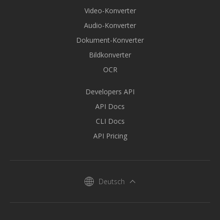
Video-Konverter
Audio-Konverter
Dokument-Konverter
Bildkonverter
OCR
Developers API
API Docs
CLI Docs
API Pricing
Deutsch