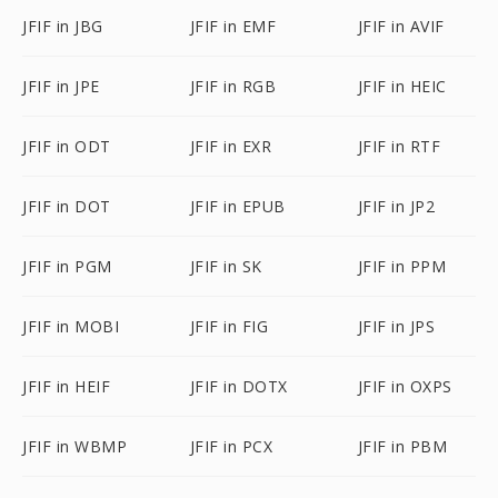
JFIF in JBG
JFIF in EMF
JFIF in AVIF
JFIF in JPE
JFIF in RGB
JFIF in HEIC
JFIF in ODT
JFIF in EXR
JFIF in RTF
JFIF in DOT
JFIF in EPUB
JFIF in JP2
JFIF in PGM
JFIF in SK
JFIF in PPM
JFIF in MOBI
JFIF in FIG
JFIF in JPS
JFIF in HEIF
JFIF in DOTX
JFIF in OXPS
JFIF in WBMP
JFIF in PCX
JFIF in PBM