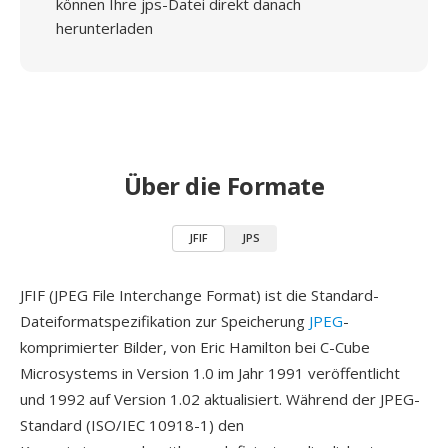
können Ihre jps-Datei direkt danach
herunterladen
Über die Formate
JFIF
JPS
JFIF (JPEG File Interchange Format) ist die Standard-
Dateiformatspezifikation zur Speicherung
JPEG
-
komprimierter Bilder, von Eric Hamilton bei C-Cube
Microsystems in Version 1.0 im Jahr 1991 veröffentlicht
und 1992 auf Version 1.02 aktualisiert. Während der JPEG-
Standard (ISO/IEC 10918-1) den