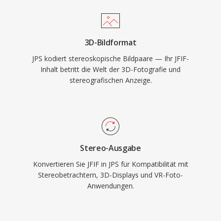
3D-Bildformat
JPS kodiert stereoskopische Bildpaare — Ihr JFIF-
Inhalt betritt die Welt der 3D-Fotografie und
stereografischen Anzeige.
Stereo-Ausgabe
Konvertieren Sie JFIF in JPS für Kompatibilität mit
Stereobetrachtern, 3D-Displays und VR-Foto-
Anwendungen.