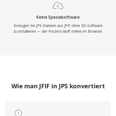
Keine Spezialsoftware
Erzeugen Sie JPS-Dateien aus JFIF ohne 3D-Software
zu installieren — der Prozess läuft online im Browser.
Wie man JFIF in JPS konvertiert
1