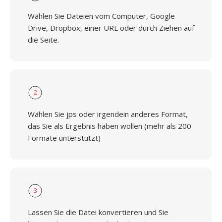
Wählen Sie Dateien vom Computer, Google
Drive, Dropbox, einer URL oder durch Ziehen auf
die Seite.
2
Wählen Sie jps oder irgendein anderes Format,
das Sie als Ergebnis haben wollen (mehr als 200
Formate unterstützt)
3
Lassen Sie die Datei konvertieren und Sie