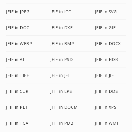
JFIF in JPEG
JFIF in ICO
JFIF in SVG
JFIF in DOC
JFIF in DXF
JFIF in GIF
JFIF in WEBP
JFIF in BMP
JFIF in DOCX
JFIF in AI
JFIF in PSD
JFIF in HDR
JFIF in TIFF
JFIF in JFI
JFIF in JIF
JFIF in CUR
JFIF in EPS
JFIF in DDS
JFIF in PLT
JFIF in DOCM
JFIF in XPS
JFIF in TGA
JFIF in PDB
JFIF in WMF