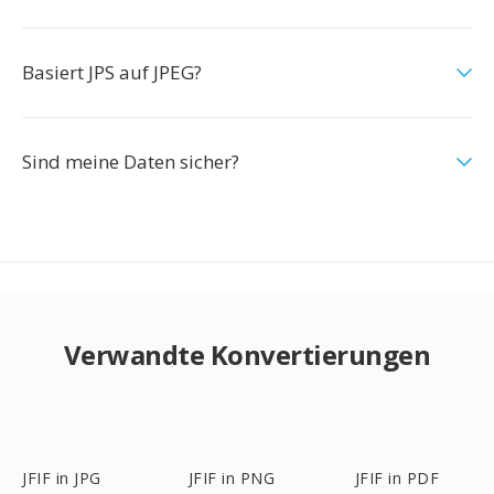
Basiert JPS auf JPEG?
Sind meine Daten sicher?
Verwandte Konvertierungen
JFIF in JPG
JFIF in PNG
JFIF in PDF