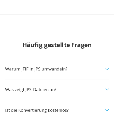
Häufig gestellte Fragen
Warum JFIF in JPS umwandeln?
Was zeigt JPS-Dateien an?
Ist die Konvertierung kostenlos?