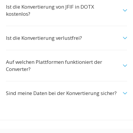
Ist die Konvertierung von JFIF in DOTX
kostenlos?
Ist die Konvertierung verlustfrei?
Auf welchen Plattformen funktioniert der
Converter?
Sind meine Daten bei der Konvertierung sicher?