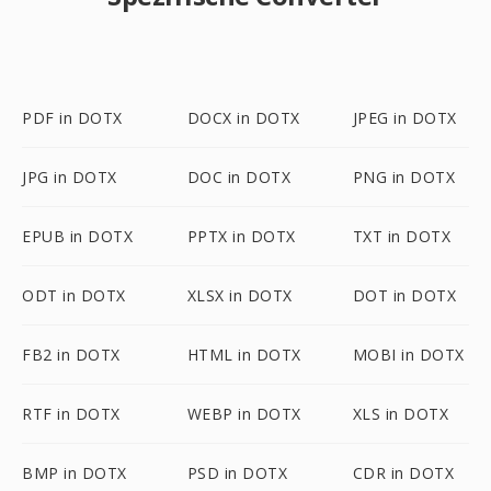
PDF in DOTX
DOCX in DOTX
JPEG in DOTX
JPG in DOTX
DOC in DOTX
PNG in DOTX
EPUB in DOTX
PPTX in DOTX
TXT in DOTX
ODT in DOTX
XLSX in DOTX
DOT in DOTX
FB2 in DOTX
HTML in DOTX
MOBI in DOTX
RTF in DOTX
WEBP in DOTX
XLS in DOTX
BMP in DOTX
PSD in DOTX
CDR in DOTX