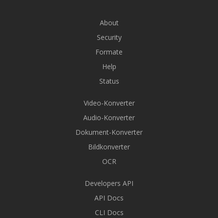
About
Security
Formate
Help
Status
Video-Konverter
Audio-Konverter
Dokument-Konverter
Bildkonverter
OCR
Developers API
API Docs
CLI Docs