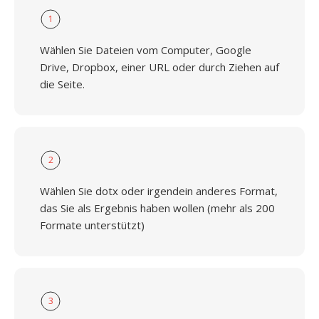
1
Wählen Sie Dateien vom Computer, Google
Drive, Dropbox, einer URL oder durch Ziehen auf
die Seite.
2
Wählen Sie dotx oder irgendein anderes Format,
das Sie als Ergebnis haben wollen (mehr als 200
Formate unterstützt)
3