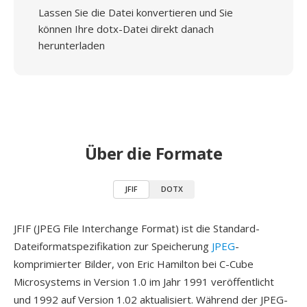
Lassen Sie die Datei konvertieren und Sie
können Ihre dotx-Datei direkt danach
herunterladen
Über die Formate
JFIF
DOTX
JFIF (JPEG File Interchange Format) ist die Standard-
Dateiformatspezifikation zur Speicherung
JPEG
-
komprimierter Bilder, von Eric Hamilton bei C-Cube
Microsystems in Version 1.0 im Jahr 1991 veröffentlicht
und 1992 auf Version 1.02 aktualisiert. Während der JPEG-