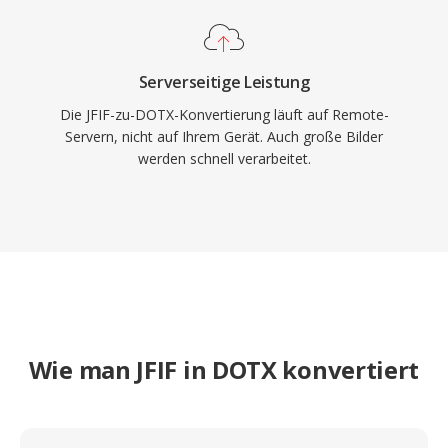
Serverseitige Leistung
Die JFIF-zu-DOTX-Konvertierung läuft auf Remote-
Servern, nicht auf Ihrem Gerät. Auch große Bilder
werden schnell verarbeitet.
Wie man JFIF in DOTX konvertiert