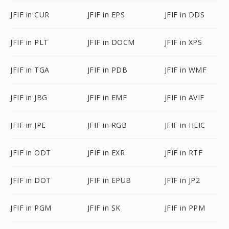
JFIF in CUR
JFIF in EPS
JFIF in DDS
JFIF in PLT
JFIF in DOCM
JFIF in XPS
JFIF in TGA
JFIF in PDB
JFIF in WMF
JFIF in JBG
JFIF in EMF
JFIF in AVIF
JFIF in JPE
JFIF in RGB
JFIF in HEIC
JFIF in ODT
JFIF in EXR
JFIF in RTF
JFIF in DOT
JFIF in EPUB
JFIF in JP2
JFIF in PGM
JFIF in SK
JFIF in PPM