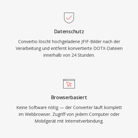
Datenschutz
Convertio löscht hochgeladene JFIF-Bilder nach der
Verarbeitung und entfernt konvertierte DOTX-Dateien
innerhalb von 24 Stunden.
Browserbasiert
Keine Software nötig — der Converter läuft komplett
im Webbrowser. Zugriff von jedem Computer oder
Mobilgerät mit Internetverbindung.