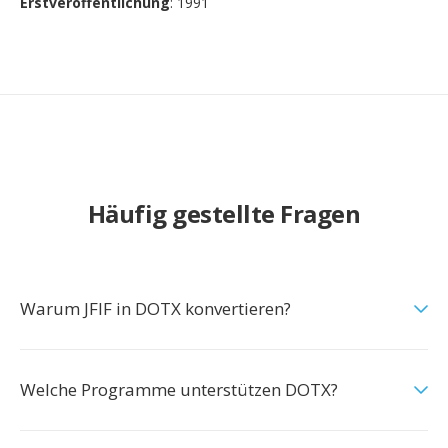
Erstveröffentlichung
: 1991
Häufig gestellte Fragen
Warum JFIF in DOTX konvertieren?
Welche Programme unterstützen DOTX?