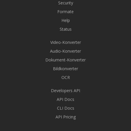
Security
Formate
Help
Status
Video-Konverter
Audio-Konverter
Dokument-Konverter
Bildkonverter
OCR
Developers API
API Docs
CLI Docs
API Pricing