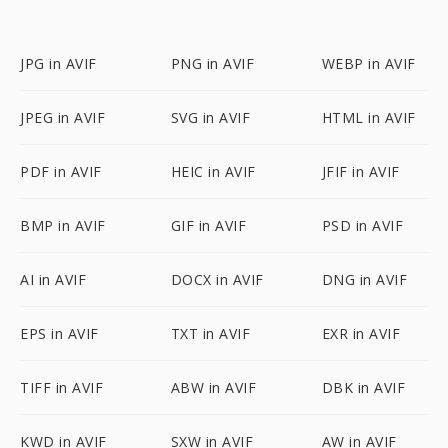
JPG in AVIF
PNG in AVIF
WEBP in AVIF
JPEG in AVIF
SVG in AVIF
HTML in AVIF
PDF in AVIF
HEIC in AVIF
JFIF in AVIF
BMP in AVIF
GIF in AVIF
PSD in AVIF
AI in AVIF
DOCX in AVIF
DNG in AVIF
EPS in AVIF
TXT in AVIF
EXR in AVIF
TIFF in AVIF
ABW in AVIF
DBK in AVIF
KWD in AVIF
SXW in AVIF
AW in AVIF