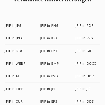
JFIF in JPG
JFIF in PNG
JFIF in PDF
JFIF in JPEG
JFIF in ICO
JFIF in SVG
JFIF in DOC
JFIF in DXF
JFIF in GIF
JFIF in WEBP
JFIF in BMP
JFIF in DOCX
JFIF in AI
JFIF in PSD
JFIF in HDR
JFIF in TIFF
JFIF in JFI
JFIF in JIF
JFIF in CUR
JFIF in EPS
JFIF in DDS