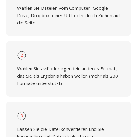
Wählen Sie Dateien vom Computer, Google
Drive, Dropbox, einer URL oder durch Ziehen auf
die Seite.
2
Wählen Sie avif oder irgendein anderes Format,
das Sie als Ergebnis haben wollen (mehr als 200
Formate unterstützt)
3
Lassen Sie die Datei konvertieren und Sie
können Ihre avif-Datei direkt danach