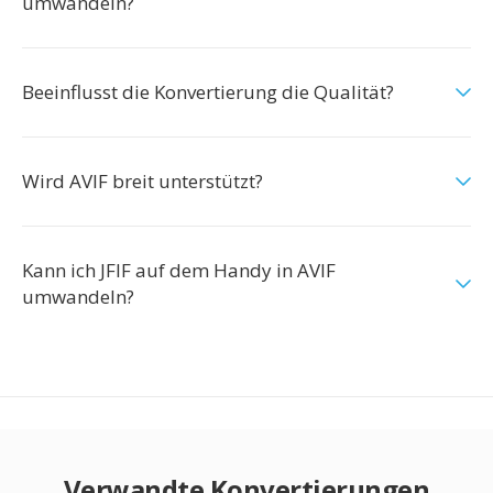
umwandeln?
Beeinflusst die Konvertierung die Qualität?
Wird AVIF breit unterstützt?
Kann ich JFIF auf dem Handy in AVIF
umwandeln?
Verwandte Konvertierungen