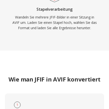
Stapelverarbeitung
Wandeln Sie mehrere JFIF-Bilder in einer Sitzung in
AVIF um. Laden Sie einen Stapel hoch, wählen Sie das
Format und laden Sie alle Ergebnisse herunter.
Wie man JFIF in AVIF konvertiert
1