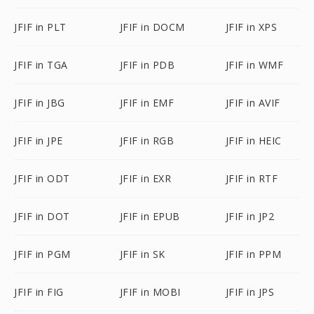
JFIF in PLT
JFIF in DOCM
JFIF in XPS
JFIF in TGA
JFIF in PDB
JFIF in WMF
JFIF in JBG
JFIF in EMF
JFIF in AVIF
JFIF in JPE
JFIF in RGB
JFIF in HEIC
JFIF in ODT
JFIF in EXR
JFIF in RTF
JFIF in DOT
JFIF in EPUB
JFIF in JP2
JFIF in PGM
JFIF in SK
JFIF in PPM
JFIF in FIG
JFIF in MOBI
JFIF in JPS