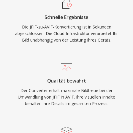
Schnelle Ergebnisse
Die JFIF-zu-AVIF-Konvertierung ist in Sekunden
abgeschlossen. Die Cloud-Infrastruktur verarbeitet Ihr
Bild unabhängig von der Leistung Ihres Geräts.
Qualität bewahrt
Der Converter erhält maximale Bildtreue bei der
Umwandlung von JFIF in AVIF. Ihre visuellen Inhalte
behalten ihre Details im gesamten Prozess.