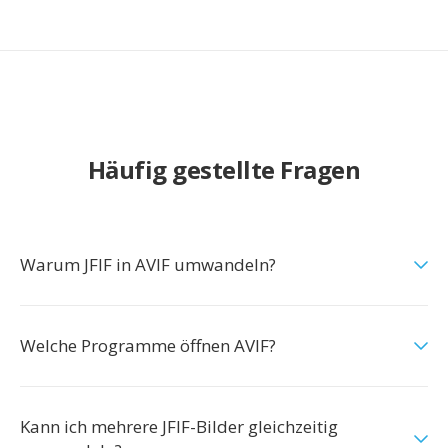
Häufig gestellte Fragen
Warum JFIF in AVIF umwandeln?
Welche Programme öffnen AVIF?
Kann ich mehrere JFIF-Bilder gleichzeitig