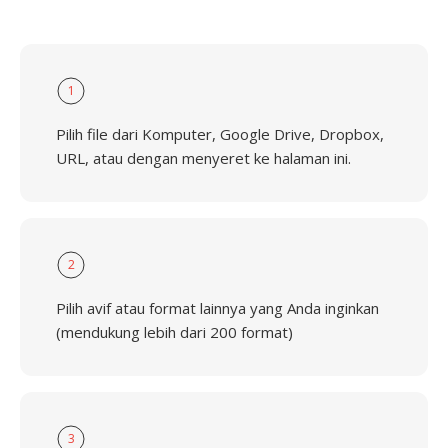
1
Pilih file dari Komputer, Google Drive, Dropbox,
URL, atau dengan menyeret ke halaman ini.
2
Pilih avif atau format lainnya yang Anda inginkan
(mendukung lebih dari 200 format)
3