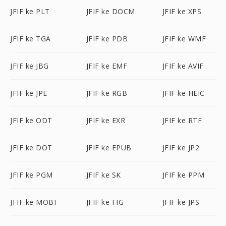
JFIF ke PLT
JFIF ke DOCM
JFIF ke XPS
JFIF ke TGA
JFIF ke PDB
JFIF ke WMF
JFIF ke JBG
JFIF ke EMF
JFIF ke AVIF
JFIF ke JPE
JFIF ke RGB
JFIF ke HEIC
JFIF ke ODT
JFIF ke EXR
JFIF ke RTF
JFIF ke DOT
JFIF ke EPUB
JFIF ke JP2
JFIF ke PGM
JFIF ke SK
JFIF ke PPM
JFIF ke MOBI
JFIF ke FIG
JFIF ke JPS