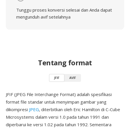
Tunggu proses konversi selesai dan Anda dapat
mengunduh avif setelahnya
Tentang format
JFIF
AVIF
JFIF (JPEG File Interchange Format) adalah spesifikasi
format file standar untuk menyimpan gambar yang
dikompresi
JPEG
, diterbitkan oleh Eric Hamilton di C-Cube
Microsystems dalam versi 1.0 pada tahun 1991 dan
diperbarui ke versi 1.02 pada tahun 1992. Sementara