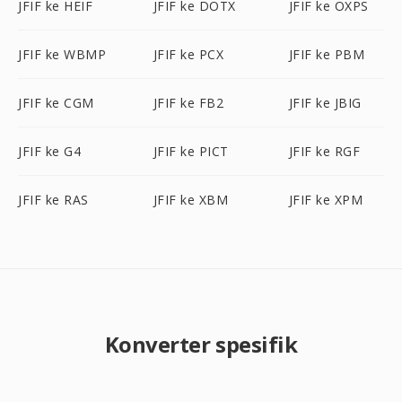
JFIF ke HEIF
JFIF ke DOTX
JFIF ke OXPS
JFIF ke WBMP
JFIF ke PCX
JFIF ke PBM
JFIF ke CGM
JFIF ke FB2
JFIF ke JBIG
JFIF ke G4
JFIF ke PICT
JFIF ke RGF
JFIF ke RAS
JFIF ke XBM
JFIF ke XPM
Konverter spesifik