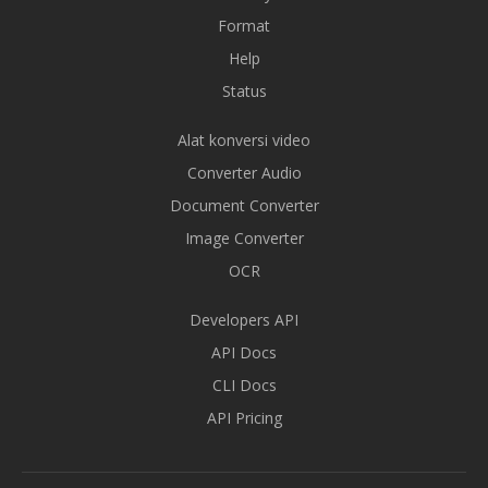
Format
Help
Status
Alat konversi video
Converter Audio
Document Converter
Image Converter
OCR
Developers API
API Docs
CLI Docs
API Pricing