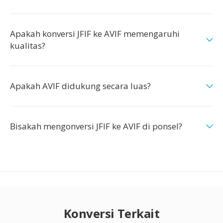
Apakah konversi JFIF ke AVIF memengaruhi
kualitas?
Apakah AVIF didukung secara luas?
Bisakah mengonversi JFIF ke AVIF di ponsel?
Konversi Terkait