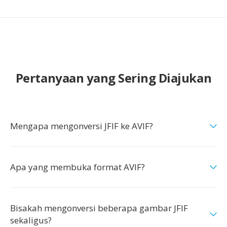
Pertanyaan yang Sering Diajukan
Mengapa mengonversi JFIF ke AVIF?
Apa yang membuka format AVIF?
Bisakah mengonversi beberapa gambar JFIF
sekaligus?