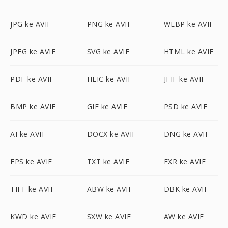
JPG ke AVIF
PNG ke AVIF
WEBP ke AVIF
JPEG ke AVIF
SVG ke AVIF
HTML ke AVIF
PDF ke AVIF
HEIC ke AVIF
JFIF ke AVIF
BMP ke AVIF
GIF ke AVIF
PSD ke AVIF
AI ke AVIF
DOCX ke AVIF
DNG ke AVIF
EPS ke AVIF
TXT ke AVIF
EXR ke AVIF
TIFF ke AVIF
ABW ke AVIF
DBK ke AVIF
KWD ke AVIF
SXW ke AVIF
AW ke AVIF