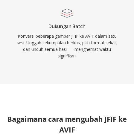
Dukungan Batch
Konversi beberapa gambar JFIF ke AVIF dalam satu
sesi. Unggah sekumpulan berkas, pilih format sekali,
dan unduh semua hasil — menghemat waktu
signifikan.
Bagaimana cara mengubah JFIF ke
AVIF