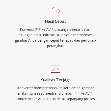
Hasil Cepat
Konversi JFIF ke AVIF biasanya selesai dalam
hitungan detik. Infrastruktur cloud memproses
gambar Anda dengan cepat terlepas dari performa
perangkat.
Kualitas Terjaga
Konverter mempertahankan ketajaman gambar
maksimum saat mentransformasi JFIF ke AVIF.
Konten visual Anda tetap detail sepanjang proses.