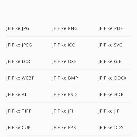
JFIF ke JPG
JFIF ke PNG
JFIF ke PDF
JFIF ke JPEG
JFIF ke ICO
JFIF ke SVG
JFIF ke DOC
JFIF ke DXF
JFIF ke GIF
JFIF ke WEBP
JFIF ke BMP
JFIF ke DOCX
JFIF ke AI
JFIF ke PSD
JFIF ke HDR
JFIF ke TIFF
JFIF ke JFI
JFIF ke JIF
JFIF ke CUR
JFIF ke EPS
JFIF ke DDS