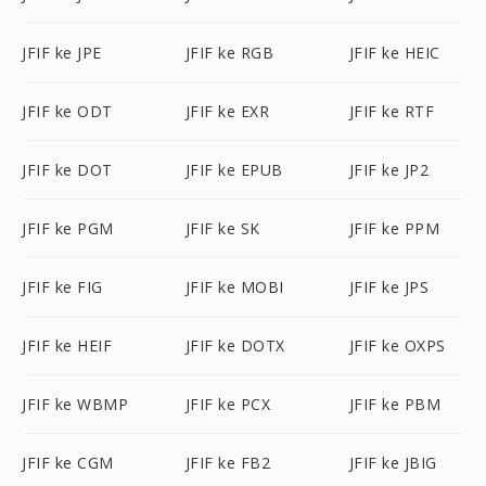
JFIF ke JPE
JFIF ke RGB
JFIF ke HEIC
JFIF ke ODT
JFIF ke EXR
JFIF ke RTF
JFIF ke DOT
JFIF ke EPUB
JFIF ke JP2
JFIF ke PGM
JFIF ke SK
JFIF ke PPM
JFIF ke FIG
JFIF ke MOBI
JFIF ke JPS
JFIF ke HEIF
JFIF ke DOTX
JFIF ke OXPS
JFIF ke WBMP
JFIF ke PCX
JFIF ke PBM
JFIF ke CGM
JFIF ke FB2
JFIF ke JBIG