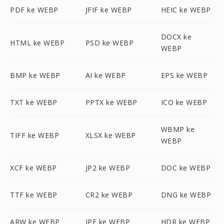
PDF ke WEBP
JFIF ke WEBP
HEIC ke WEBP
DOCX ke
HTML ke WEBP
PSD ke WEBP
WEBP
BMP ke WEBP
AI ke WEBP
EPS ke WEBP
TXT ke WEBP
PPTX ke WEBP
ICO ke WEBP
WBMP ke
TIFF ke WEBP
XLSX ke WEBP
WEBP
XCF ke WEBP
JP2 ke WEBP
DOC ke WEBP
TTF ke WEBP
CR2 ke WEBP
DNG ke WEBP
ARW ke WEBP
JPE ke WEBP
HDR ke WEBP