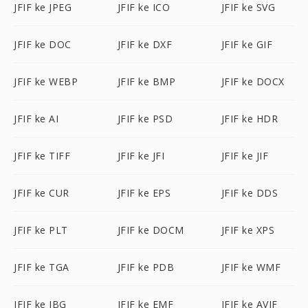
JFIF ke JPEG
JFIF ke ICO
JFIF ke SVG
JFIF ke DOC
JFIF ke DXF
JFIF ke GIF
JFIF ke WEBP
JFIF ke BMP
JFIF ke DOCX
JFIF ke AI
JFIF ke PSD
JFIF ke HDR
JFIF ke TIFF
JFIF ke JFI
JFIF ke JIF
JFIF ke CUR
JFIF ke EPS
JFIF ke DDS
JFIF ke PLT
JFIF ke DOCM
JFIF ke XPS
JFIF ke TGA
JFIF ke PDB
JFIF ke WMF
JFIF ke JBG
JFIF ke EMF
JFIF ke AVIF