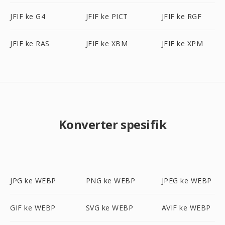
JFIF ke G4
JFIF ke PICT
JFIF ke RGF
JFIF ke RAS
JFIF ke XBM
JFIF ke XPM
Konverter spesifik
JPG ke WEBP
PNG ke WEBP
JPEG ke WEBP
GIF ke WEBP
SVG ke WEBP
AVIF ke WEBP