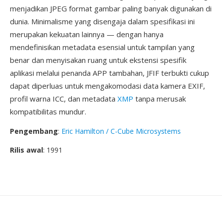
menjadikan JPEG format gambar paling banyak digunakan di
dunia. Minimalisme yang disengaja dalam spesifikasi ini
merupakan kekuatan lainnya — dengan hanya
mendefinisikan metadata esensial untuk tampilan yang
benar dan menyisakan ruang untuk ekstensi spesifik
aplikasi melalui penanda APP tambahan, JFIF terbukti cukup
dapat diperluas untuk mengakomodasi data kamera EXIF,
profil warna ICC, dan metadata
XMP
tanpa merusak
kompatibilitas mundur.
Pengembang
:
Eric Hamilton / C-Cube Microsystems
Rilis awal
: 1991