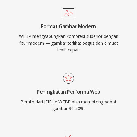
Format Gambar Modern
WEBP menggabungkan kompresi superior dengan
fitur modern — gambar terlihat bagus dan dimuat
lebih cepat.
Peningkatan Performa Web
Beralih dari JFIF ke WEBP bisa memotong bobot
gambar 30-50%.