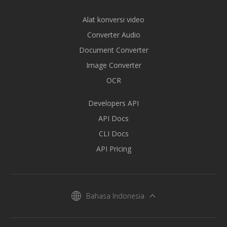
Alat konversi video
Converter Audio
Document Converter
Image Converter
OCR
Developers API
API Docs
CLI Docs
API Pricing
Bahasa Indonesia