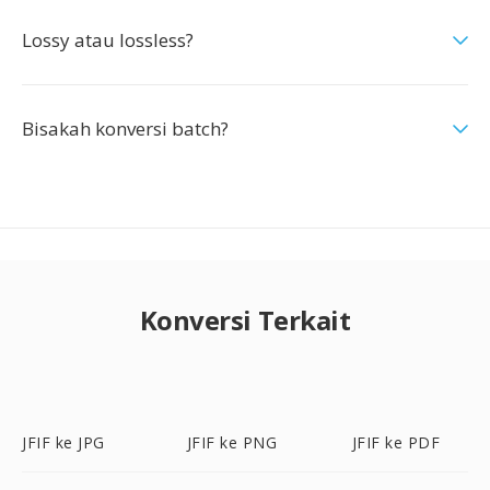
Lossy atau lossless?
Bisakah konversi batch?
Konversi Terkait
JFIF ke JPG
JFIF ke PNG
JFIF ke PDF