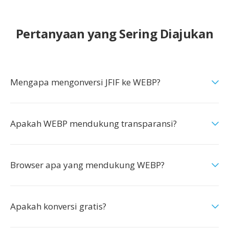
Pertanyaan yang Sering Diajukan
Mengapa mengonversi JFIF ke WEBP?
Apakah WEBP mendukung transparansi?
Browser apa yang mendukung WEBP?
Apakah konversi gratis?