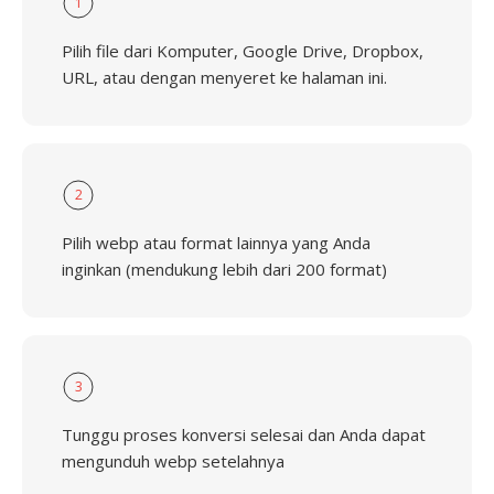
1
Pilih file dari Komputer, Google Drive, Dropbox,
URL, atau dengan menyeret ke halaman ini.
2
Pilih webp atau format lainnya yang Anda
inginkan (mendukung lebih dari 200 format)
3
Tunggu proses konversi selesai dan Anda dapat
mengunduh webp setelahnya