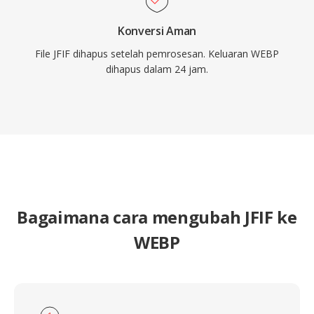
Konversi Aman
File JFIF dihapus setelah pemrosesan. Keluaran WEBP
dihapus dalam 24 jam.
Bagaimana cara mengubah JFIF ke
WEBP