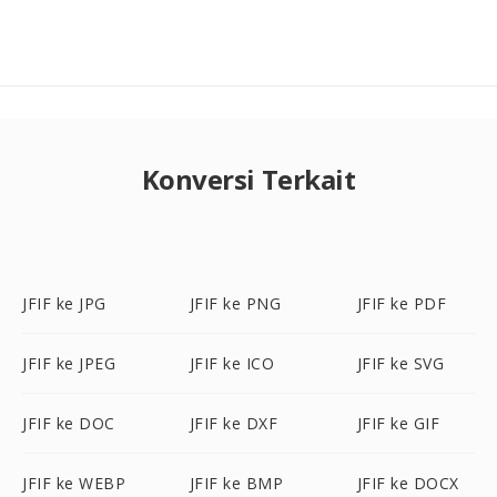
Konversi Terkait
JFIF ke JPG
JFIF ke PNG
JFIF ke PDF
JFIF ke JPEG
JFIF ke ICO
JFIF ke SVG
JFIF ke DOC
JFIF ke DXF
JFIF ke GIF
JFIF ke WEBP
JFIF ke BMP
JFIF ke DOCX