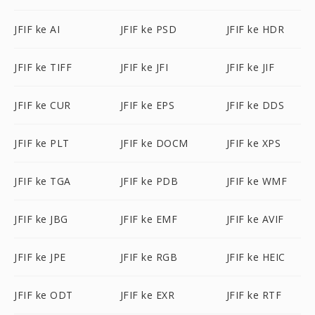
JFIF ke AI
JFIF ke PSD
JFIF ke HDR
JFIF ke TIFF
JFIF ke JFI
JFIF ke JIF
JFIF ke CUR
JFIF ke EPS
JFIF ke DDS
JFIF ke PLT
JFIF ke DOCM
JFIF ke XPS
JFIF ke TGA
JFIF ke PDB
JFIF ke WMF
JFIF ke JBG
JFIF ke EMF
JFIF ke AVIF
JFIF ke JPE
JFIF ke RGB
JFIF ke HEIC
JFIF ke ODT
JFIF ke EXR
JFIF ke RTF