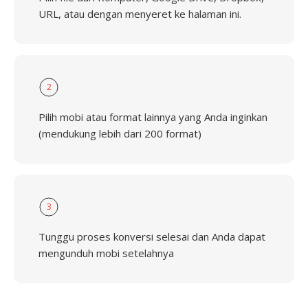
URL, atau dengan menyeret ke halaman ini.
2
Pilih mobi atau format lainnya yang Anda inginkan
(mendukung lebih dari 200 format)
3
Tunggu proses konversi selesai dan Anda dapat
mengunduh mobi setelahnya