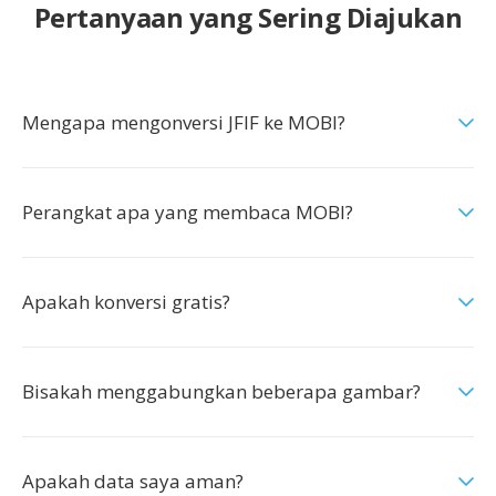
Pertanyaan yang Sering Diajukan
Mengapa mengonversi JFIF ke MOBI?
Perangkat apa yang membaca MOBI?
Apakah konversi gratis?
Bisakah menggabungkan beberapa gambar?
Apakah data saya aman?