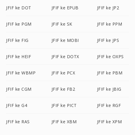
JFIF ke DOT
JFIF ke EPUB
JFIF ke JP2
JFIF ke PGM
JFIF ke SK
JFIF ke PPM
JFIF ke FIG
JFIF ke MOBI
JFIF ke JPS
JFIF ke HEIF
JFIF ke DOTX
JFIF ke OXPS
JFIF ke WBMP
JFIF ke PCX
JFIF ke PBM
JFIF ke CGM
JFIF ke FB2
JFIF ke JBIG
JFIF ke G4
JFIF ke PICT
JFIF ke RGF
JFIF ke RAS
JFIF ke XBM
JFIF ke XPM