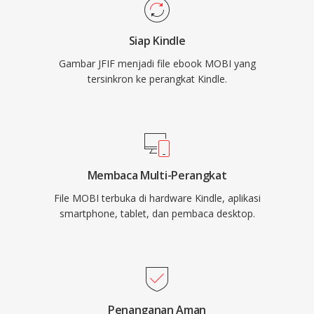
Siap Kindle
Gambar JFIF menjadi file ebook MOBI yang
tersinkron ke perangkat Kindle.
Membaca Multi-Perangkat
File MOBI terbuka di hardware Kindle, aplikasi
smartphone, tablet, dan pembaca desktop.
Penanganan Aman