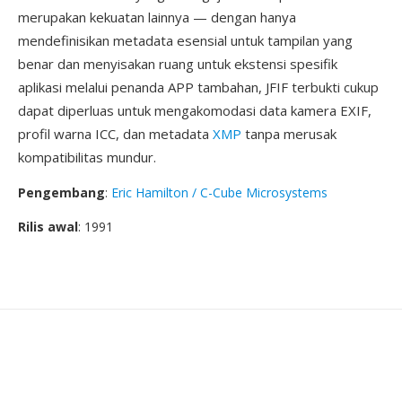
merupakan kekuatan lainnya — dengan hanya
mendefinisikan metadata esensial untuk tampilan yang
benar dan menyisakan ruang untuk ekstensi spesifik
aplikasi melalui penanda APP tambahan, JFIF terbukti cukup
dapat diperluas untuk mengakomodasi data kamera EXIF,
profil warna ICC, dan metadata
XMP
tanpa merusak
kompatibilitas mundur.
Pengembang
:
Eric Hamilton / C-Cube Microsystems
Rilis awal
: 1991