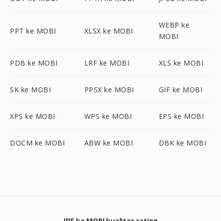
WEBP ke
PPT ke MOBI
XLSX ke MOBI
MOBI
PDB ke MOBI
LRF ke MOBI
XLS ke MOBI
SK ke MOBI
PPSX ke MOBI
GIF ke MOBI
XPS ke MOBI
WPS ke MOBI
EPS ke MOBI
DOCM ke MOBI
ABW ke MOBI
DBK ke MOBI
JFIF ke MOBI kualitas rating