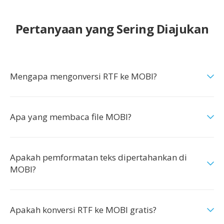
Pertanyaan yang Sering Diajukan
Mengapa mengonversi RTF ke MOBI?
Apa yang membaca file MOBI?
Apakah pemformatan teks dipertahankan di
MOBI?
Apakah konversi RTF ke MOBI gratis?