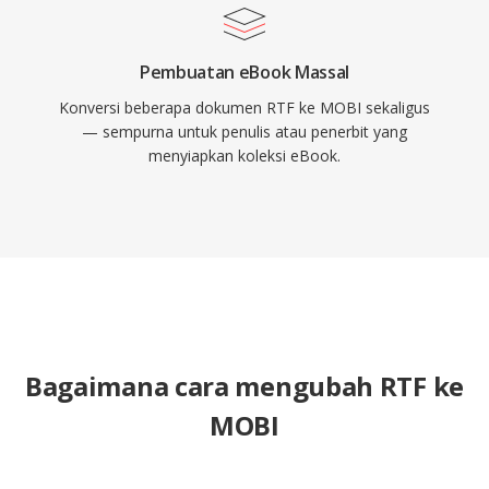
Pembuatan eBook Massal
Konversi beberapa dokumen RTF ke MOBI sekaligus
— sempurna untuk penulis atau penerbit yang
menyiapkan koleksi eBook.
Bagaimana cara mengubah RTF ke
MOBI