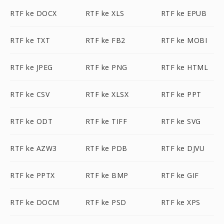
RTF ke DOCX
RTF ke XLS
RTF ke EPUB
RTF ke TXT
RTF ke FB2
RTF ke MOBI
RTF ke JPEG
RTF ke PNG
RTF ke HTML
RTF ke CSV
RTF ke XLSX
RTF ke PPT
RTF ke ODT
RTF ke TIFF
RTF ke SVG
RTF ke AZW3
RTF ke PDB
RTF ke DJVU
RTF ke PPTX
RTF ke BMP
RTF ke GIF
RTF ke DOCM
RTF ke PSD
RTF ke XPS