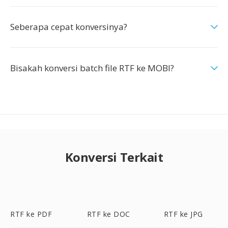
Seberapa cepat konversinya?
Bisakah konversi batch file RTF ke MOBI?
Konversi Terkait
RTF ke PDF
RTF ke DOC
RTF ke JPG