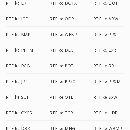
RTF ke LRF
RTF ke DOTX
RTF ke DOT
RTF ke ICO
RTF ke ODP
RTF ke ABW
RTF ke MAP
RTF ke WEBP
RTF ke PPS
RTF ke PPTM
RTF ke DDS
RTF ke EXR
RTF ke RGB
RTF ke POT
RTF ke RB
RTF ke JP2
RTF ke PPSX
RTF ke PPSM
RTF ke SGI
RTF ke OTB
RTF ke SXW
RTF ke OXPS
RTF ke TCR
RTF ke HDR
RTF ke DBK
RTF ke MNG
RTF ke WBMP