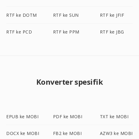
RTF ke DOTM
RTF ke SUN
RTF ke JFIF
RTF ke PCD
RTF ke PPM
RTF ke JBG
Konverter spesifik
EPUB ke MOBI
PDF ke MOBI
TXT ke MOBI
DOCX ke MOBI
FB2 ke MOBI
AZW3 ke MOBI