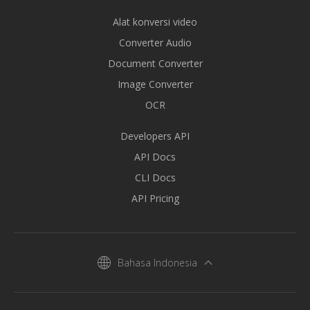
Alat konversi video
Converter Audio
Document Converter
Image Converter
OCR
Developers API
API Docs
CLI Docs
API Pricing
Bahasa Indonesia