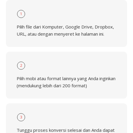
1
Pilih file dari Komputer, Google Drive, Dropbox,
URL, atau dengan menyeret ke halaman ini.
2
Pilih mobi atau format lainnya yang Anda inginkan
(mendukung lebih dari 200 format)
3
Tunggu proses konversi selesai dan Anda dapat