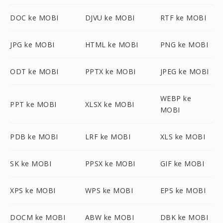
DOC ke MOBI
DJVU ke MOBI
RTF ke MOBI
JPG ke MOBI
HTML ke MOBI
PNG ke MOBI
ODT ke MOBI
PPTX ke MOBI
JPEG ke MOBI
WEBP ke
PPT ke MOBI
XLSX ke MOBI
MOBI
PDB ke MOBI
LRF ke MOBI
XLS ke MOBI
SK ke MOBI
PPSX ke MOBI
GIF ke MOBI
XPS ke MOBI
WPS ke MOBI
EPS ke MOBI
DOCM ke MOBI
ABW ke MOBI
DBK ke MOBI