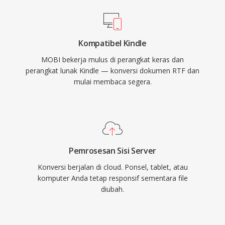
Kompatibel Kindle
MOBI bekerja mulus di perangkat keras dan
perangkat lunak Kindle — konversi dokumen RTF dan
mulai membaca segera.
Pemrosesan Sisi Server
Konversi berjalan di cloud. Ponsel, tablet, atau
komputer Anda tetap responsif sementara file
diubah.