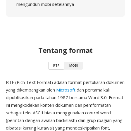
mengunduh mobi setelahnya
Tentang format
RTF
MOBI
RTF (Rich Text Format) adalah format pertukaran dokumen
yang dikembangkan oleh
Microsoft
dan pertama kali
dipublikasikan pada tahun 1987 bersama Word 3.0. Format
ini mengkodekan konten dokumen dan pemformatan
sebagai teks ASCII biasa menggunakan control word
(perintah dengan awalan backslash) dan grup (bagian yang
dibatasi kurung kurawal) yang mendeskripsikan font,